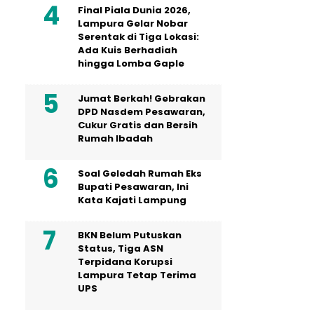
Final Piala Dunia 2026,
Lampura Gelar Nobar
Serentak di Tiga Lokasi:
Ada Kuis Berhadiah
hingga Lomba Gaple
Jumat Berkah! Gebrakan
DPD Nasdem Pesawaran,
Cukur Gratis dan Bersih
Rumah Ibadah
Soal Geledah Rumah Eks
Bupati Pesawaran, Ini
Kata Kajati Lampung
BKN Belum Putuskan
Status, Tiga ASN
Terpidana Korupsi
Lampura Tetap Terima
UPS