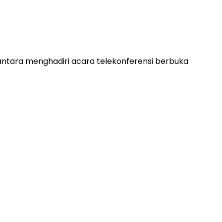
tara menghadiri acara telekonferensi berbuka