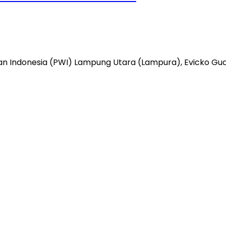
Indonesia (PWI) Lampung Utara (Lampura), Evicko Guan