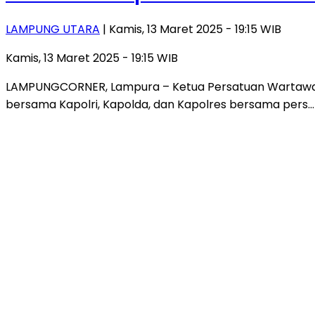
LAMPUNG UTARA
| Kamis, 13 Maret 2025 - 19:15 WIB
Kamis, 13 Maret 2025 - 19:15 WIB
LAMPUNGCORNER, Lampura – Ketua Persatuan Wartawan 
bersama Kapolri, Kapolda, dan Kapolres bersama pers…