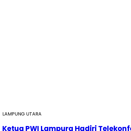
LAMPUNG UTARA
Ketua PWI Lampura Hadiri Telekonfe