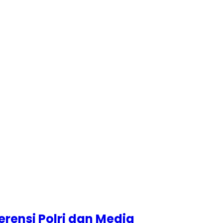
rensi Polri dan Media