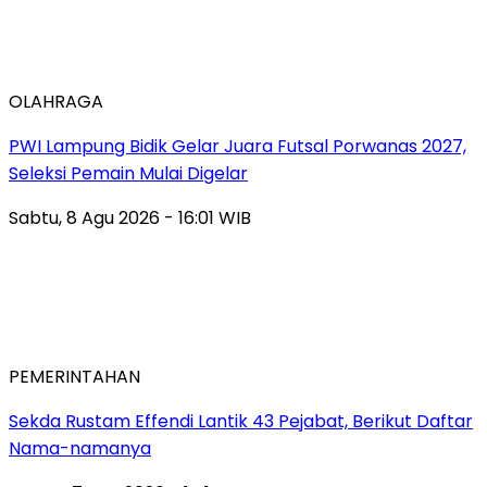
OLAHRAGA
PWI Lampung Bidik Gelar Juara Futsal Porwanas 2027,
Seleksi Pemain Mulai Digelar
Sabtu, 8 Agu 2026 - 16:01 WIB
PEMERINTAHAN
Sekda Rustam Effendi Lantik 43 Pejabat, Berikut Daftar
Nama-namanya