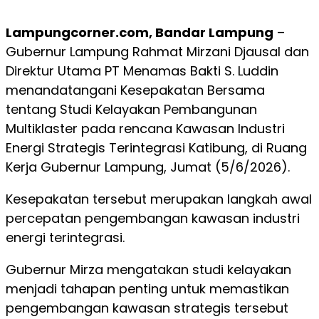
Lampungcorner.com, Bandar Lampung
–
Gubernur Lampung Rahmat Mirzani Djausal dan
Direktur Utama PT Menamas Bakti S. Luddin
menandatangani Kesepakatan Bersama
tentang Studi Kelayakan Pembangunan
Multiklaster pada rencana Kawasan Industri
Energi Strategis Terintegrasi Katibung, di Ruang
Kerja Gubernur Lampung, Jumat (5/6/2026).
Kesepakatan tersebut merupakan langkah awal
percepatan pengembangan kawasan industri
energi terintegrasi.
Gubernur Mirza mengatakan studi kelayakan
menjadi tahapan penting untuk memastikan
pengembangan kawasan strategis tersebut