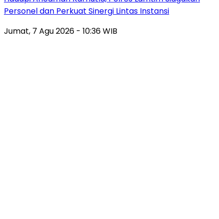
Personel dan Perkuat Sinergi Lintas Instansi
Jumat, 7 Agu 2026 - 10:36 WIB