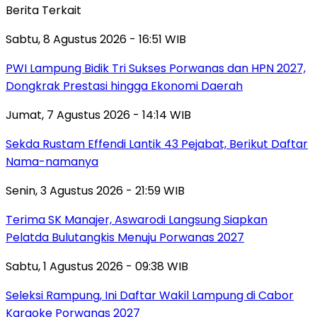
Berita Terkait
Sabtu, 8 Agustus 2026 - 16:51 WIB
PWI Lampung Bidik Tri Sukses Porwanas dan HPN 2027,
Dongkrak Prestasi hingga Ekonomi Daerah
Jumat, 7 Agustus 2026 - 14:14 WIB
Sekda Rustam Effendi Lantik 43 Pejabat, Berikut Daftar
Nama-namanya
Senin, 3 Agustus 2026 - 21:59 WIB
Terima SK Manajer, Aswarodi Langsung Siapkan
Pelatda Bulutangkis Menuju Porwanas 2027
Sabtu, 1 Agustus 2026 - 09:38 WIB
Seleksi Rampung, Ini Daftar Wakil Lampung di Cabor
Karaoke Porwanas 2027