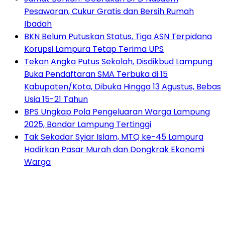
Pesawaran, Cukur Gratis dan Bersih Rumah
Ibadah
BKN Belum Putuskan Status, Tiga ASN Terpidana
Korupsi Lampura Tetap Terima UPS
Tekan Angka Putus Sekolah, Disdikbud Lampung
Buka Pendaftaran SMA Terbuka di 15
Kabupaten/Kota, Dibuka Hingga 13 Agustus, Bebas
Usia 15-21 Tahun
BPS Ungkap Pola Pengeluaran Warga Lampung
2025, Bandar Lampung Tertinggi
Tak Sekadar Syiar Islam, MTQ ke-45 Lampura
Hadirkan Pasar Murah dan Dongkrak Ekonomi
Warga