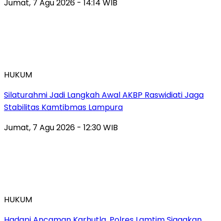
Jumat, 7 Agu 2026 - 14:14 WIB
HUKUM
Silaturahmi Jadi Langkah Awal AKBP Raswidiati Jaga
Stabilitas Kamtibmas Lampura
Jumat, 7 Agu 2026 - 12:30 WIB
HUKUM
Hadapi Ancaman Karhutla, Polres Lamtim Siagakan