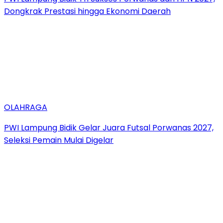
Dongkrak Prestasi hingga Ekonomi Daerah
OLAHRAGA
PWI Lampung Bidik Gelar Juara Futsal Porwanas 2027,
Seleksi Pemain Mulai Digelar