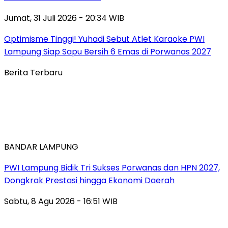
Jumat, 31 Juli 2026 - 20:34 WIB
Optimisme Tinggi! Yuhadi Sebut Atlet Karaoke PWI
Lampung Siap Sapu Bersih 6 Emas di Porwanas 2027
Berita Terbaru
BANDAR LAMPUNG
PWI Lampung Bidik Tri Sukses Porwanas dan HPN 2027,
Dongkrak Prestasi hingga Ekonomi Daerah
Sabtu, 8 Agu 2026 - 16:51 WIB