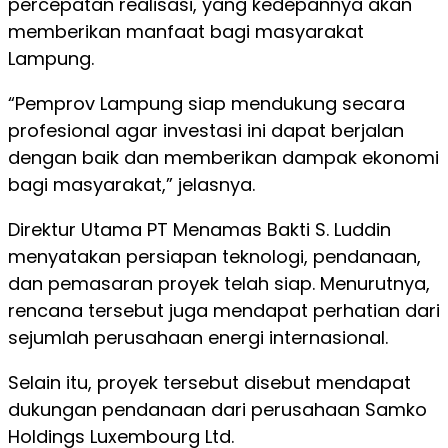
percepatan realisasi, yang kedepannya akan
memberikan manfaat bagi masyarakat
Lampung.
“Pemprov Lampung siap mendukung secara
profesional agar investasi ini dapat berjalan
dengan baik dan memberikan dampak ekonomi
bagi masyarakat,” jelasnya.
Direktur Utama PT Menamas Bakti S. Luddin
menyatakan persiapan teknologi, pendanaan,
dan pemasaran proyek telah siap. Menurutnya,
rencana tersebut juga mendapat perhatian dari
sejumlah perusahaan energi internasional.
Selain itu, proyek tersebut disebut mendapat
dukungan pendanaan dari perusahaan Samko
Holdings Luxembourg Ltd.