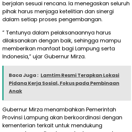
berjalan sesuai rencana. Ia menegaskan seluruh
pihak harus menjaga ketelitian dan sinergi
dalam setiap proses pengembangan.
” Tentunya dalam pelaksanaannya harus
dilaksanakan dengan baik, sehingga mampu
memberikan manfaat bagi Lampung serta
Indonesia,” ujar Gubernur Mirza.
Baca Juga :
Lamtim Resmi Terapkan Lokasi
Pidana Kerja Sosial, Fokus pada Pembinaan
Anak
Gubernur Mirza menambahkan Pemerintah
Provinsi Lampung akan berkoordinasi dengan
kementerian terkait untuk mendukung