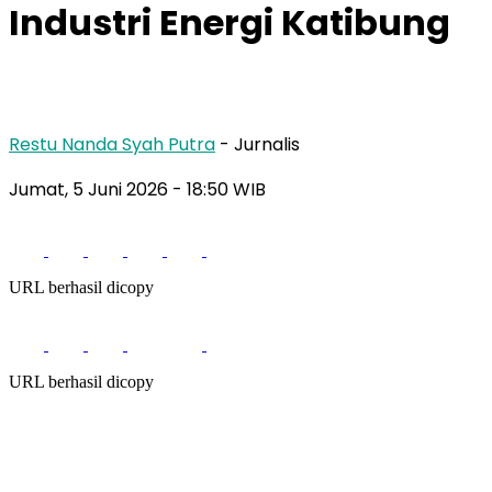
Industri Energi Katibung
Restu Nanda Syah Putra
- Jurnalis
Jumat, 5 Juni 2026
- 18:50 WIB
URL berhasil dicopy
URL berhasil dicopy