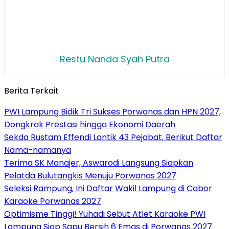
Restu Nanda Syah Putra
Berita Terkait
PWI Lampung Bidik Tri Sukses Porwanas dan HPN 2027,
Dongkrak Prestasi hingga Ekonomi Daerah
Sekda Rustam Effendi Lantik 43 Pejabat, Berikut Daftar
Nama-namanya
Terima SK Manajer, Aswarodi Langsung Siapkan
Pelatda Bulutangkis Menuju Porwanas 2027
Seleksi Rampung, Ini Daftar Wakil Lampung di Cabor
Karaoke Porwanas 2027
Optimisme Tinggi! Yuhadi Sebut Atlet Karaoke PWI
Lampung Siap Sapu Bersih 6 Emas di Porwanas 2027