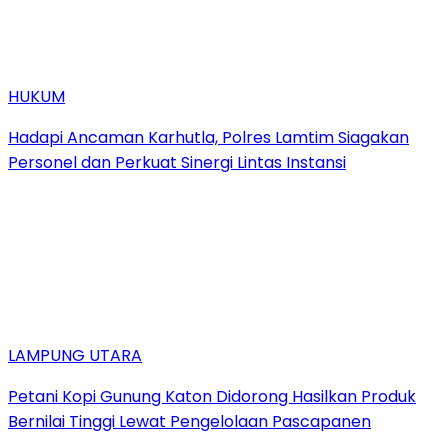
HUKUM
Hadapi Ancaman Karhutla, Polres Lamtim Siagakan
Personel dan Perkuat Sinergi Lintas Instansi
LAMPUNG UTARA
Petani Kopi Gunung Katon Didorong Hasilkan Produk
Bernilai Tinggi Lewat Pengelolaan Pascapanen