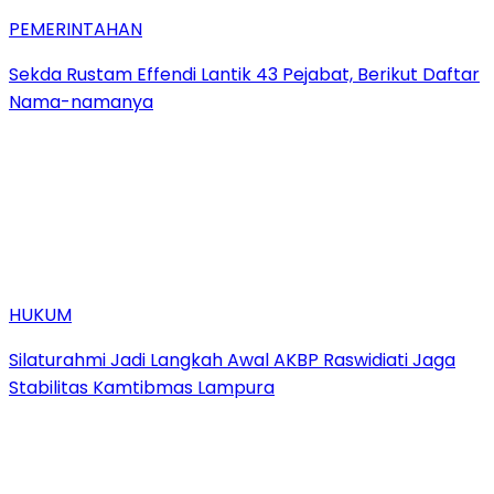
PEMERINTAHAN
Sekda Rustam Effendi Lantik 43 Pejabat, Berikut Daftar
Nama-namanya
HUKUM
Silaturahmi Jadi Langkah Awal AKBP Raswidiati Jaga
Stabilitas Kamtibmas Lampura