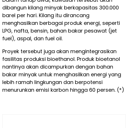
dibangun kilang minyak berkapasitas 300.000
barel per hari. Kilang itu dirancang
menghasilkan berbagai produk energi, seperti
LPG, nafta, bensin, bahan bakar pesawat (jet
fuel), aspal, dan fuel oil.
Proyek tersebut juga akan mengintegrasikan
fasilitas produksi bioethanol. Produk bioetanol
nantinya akan dicampurkan dengan bahan
bakar minyak untuk menghasilkan energi yang
lebih ramah lingkungan dan berpotensi
menurunkan emisi karbon hingga 60 persen. (*)