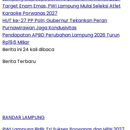
Target Enam Emas, PWI Lampung Mulai Seleksi Atlet
Karaoke Porwanas 2027
HUT ke-27 PP Polri, Gubernur Tekankan Peran
Purnawirawan Jaga Kondusivitas
Pendapatan APBD Perubahan Lampung 2026 Turun
Rp19,6 Miliar
Berita ini 24 kali dibaca
Berita Terbaru
BANDAR LAMPUNG
PWI Lampung Bidik Tri Sukses Porwanas dan HPN 2027,