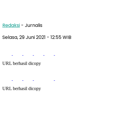
Redaksi
- Jurnalis
Selasa, 29 Juni 2021
- 12:55 WIB
URL berhasil dicopy
URL berhasil dicopy