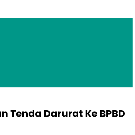
an Tenda Darurat Ke BPBD