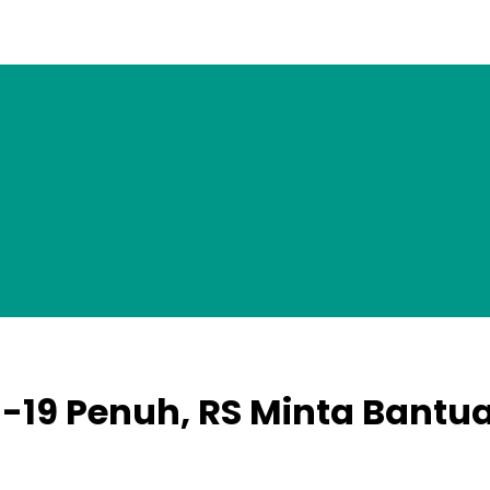
-19 Penuh, RS Minta Bantu