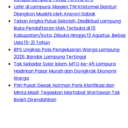
Lahir di Lampura, Mayjen TNI Kristomei Sianturi
Diangkon Muakhi oleh Ansyori Sabak
Tekan Angka Putus Sekolah, Disdikbud Lampung
Buka Pendaftaran SMA Terbuka di 15
Kabupaten/Kota, Dibuka Hingga 13 Agustus, Bebas
Usia 15-21 Tahun
BPS Ungkap Pola Pengeluaran Warga Lampung
2025, Bandar Lampung Tertinggi
Tak Sekadar Syiar Islam, MTQ ke-45 Lampura
Hadirkan Pasar Murah dan Dongkrak Ekonomi
Warga
PWI Pusat Desak Hotman Paris Klarifikasi dan
Minta Maaf, Tegaskan Martabat Wartawan Tak
Boleh Direndahkan