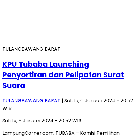
TULANGBAWANG BARAT
KPU Tubaba Launching
Penyortiran dan Pelipatan Surat
Suara
TULANGBAWANG BARAT
| Sabtu, 6 Januari 2024 - 20:52
WIB
Sabtu, 6 Januari 2024 - 20:52 WIB
LampungCorner.com, TUBABA – Komisi Pemilihan