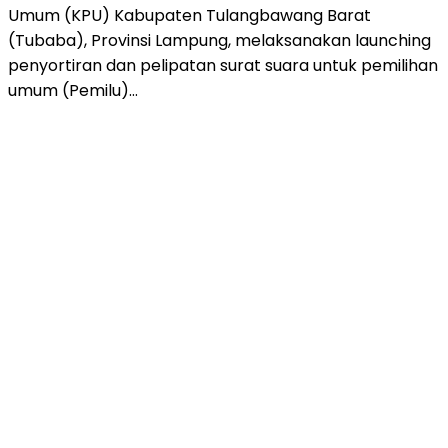
Umum (KPU) Kabupaten Tulangbawang Barat
(Tubaba), Provinsi Lampung, melaksanakan launching
penyortiran dan pelipatan surat suara untuk pemilihan
umum (Pemilu)…