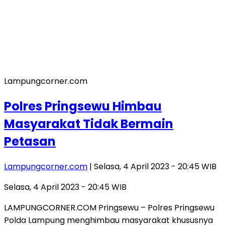
Lampungcorner.com
Polres Pringsewu Himbau
Masyarakat Tidak Bermain
Petasan
Lampungcorner.com
| Selasa, 4 April 2023 - 20:45 WIB
Selasa, 4 April 2023 - 20:45 WIB
LAMPUNGCORNER.COM Pringsewu – Polres Pringsewu
Polda Lampung menghimbau masyarakat khususnya