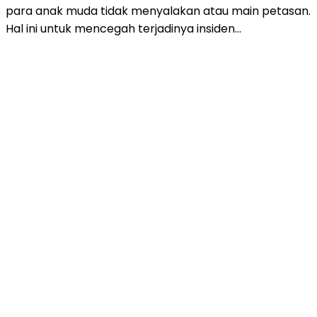
para anak muda tidak menyalakan atau main petasan.
Hal ini untuk mencegah terjadinya insiden…