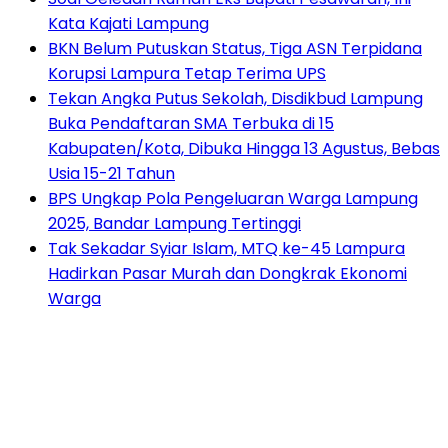
Kata Kajati Lampung
BKN Belum Putuskan Status, Tiga ASN Terpidana
Korupsi Lampura Tetap Terima UPS
Tekan Angka Putus Sekolah, Disdikbud Lampung
Buka Pendaftaran SMA Terbuka di 15
Kabupaten/Kota, Dibuka Hingga 13 Agustus, Bebas
Usia 15-21 Tahun
BPS Ungkap Pola Pengeluaran Warga Lampung
2025, Bandar Lampung Tertinggi
Tak Sekadar Syiar Islam, MTQ ke-45 Lampura
Hadirkan Pasar Murah dan Dongkrak Ekonomi
Warga