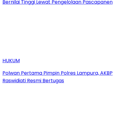
Bernilai Tinggi Lewat Pengelolaan Pascapanen
HUKUM
Polwan Pertama Pimpin Polres Lampura, AKBP
Raswidiati Resmi Bertugas