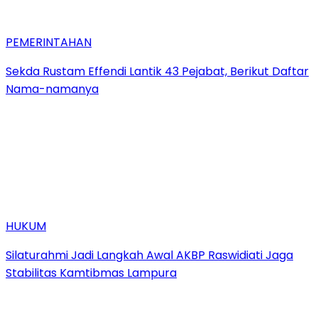
PEMERINTAHAN
Sekda Rustam Effendi Lantik 43 Pejabat, Berikut Daftar
Nama-namanya
HUKUM
Silaturahmi Jadi Langkah Awal AKBP Raswidiati Jaga
Stabilitas Kamtibmas Lampura