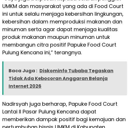
UMKM dan masyarakat yang ada di Food Court
ini untuk selalu menjaga kebersihan lingkungan,
kebersihan dalam memproduksi makanan dan
minuman serta agar dapat menjaga kualitas
produk makanan maupun minuman untuk
membangun citra positif Papuke Food Court
Pulung Kencana ini,” terangnya.
Baca Juga :
Diskominfo Tubaba Tegaskan
Tidak Ada Kebocoran Anggaran Belanja
Internet 2026
Nadirsyah juga berharap, Papuke Food Court
Lantai II Pasar Pulung Kencana dapat
memberikan dampak positif bagi kemajuan dan
pertumbuhan bisnis UMKM di Kabupaten