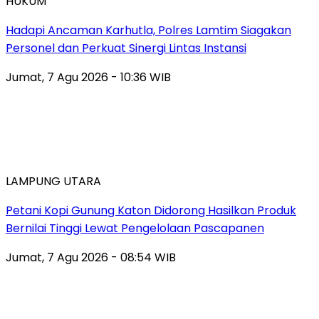
HUKUM
Hadapi Ancaman Karhutla, Polres Lamtim Siagakan
Personel dan Perkuat Sinergi Lintas Instansi
Jumat, 7 Agu 2026 - 10:36 WIB
LAMPUNG UTARA
Petani Kopi Gunung Katon Didorong Hasilkan Produk
Bernilai Tinggi Lewat Pengelolaan Pascapanen
Jumat, 7 Agu 2026 - 08:54 WIB