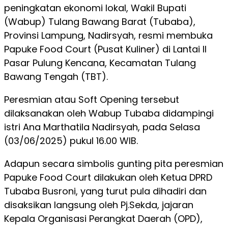
peningkatan ekonomi lokal, Wakil Bupati
(Wabup) Tulang Bawang Barat (Tubaba),
Provinsi Lampung, Nadirsyah, resmi membuka
Papuke Food Court (Pusat Kuliner) di Lantai II
Pasar Pulung Kencana, Kecamatan Tulang
Bawang Tengah (TBT).
Peresmian atau Soft Opening tersebut
dilaksanakan oleh Wabup Tubaba didampingi
istri Ana Marthatila Nadirsyah, pada Selasa
(03/06/2025) pukul 16.00 WIB.
Adapun secara simbolis gunting pita peresmian
Papuke Food Court dilakukan oleh Ketua DPRD
Tubaba Busroni, yang turut pula dihadiri dan
disaksikan langsung oleh Pj.Sekda, jajaran
Kepala Organisasi Perangkat Daerah (OPD),