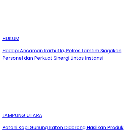
HUKUM
Hadapi Ancaman Karhutla, Polres Lamtim Siagakan
Personel dan Perkuat Sinergi Lintas Instansi
LAMPUNG UTARA
Petani Kopi Gunung Katon Didorong Hasilkan Produk