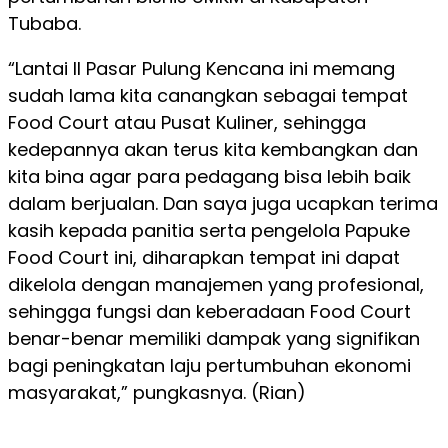
Tubaba.
“Lantai II Pasar Pulung Kencana ini memang
sudah lama kita canangkan sebagai tempat
Food Court atau Pusat Kuliner, sehingga
kedepannya akan terus kita kembangkan dan
kita bina agar para pedagang bisa lebih baik
dalam berjualan. Dan saya juga ucapkan terima
kasih kepada panitia serta pengelola Papuke
Food Court ini, diharapkan tempat ini dapat
dikelola dengan manajemen yang profesional,
sehingga fungsi dan keberadaan Food Court
benar-benar memiliki dampak yang signifikan
bagi peningkatan laju pertumbuhan ekonomi
masyarakat,” pungkasnya. (Rian)