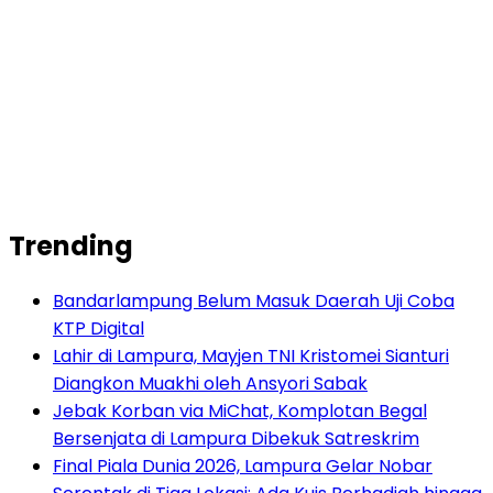
Trending
Bandarlampung Belum Masuk Daerah Uji Coba
KTP Digital
Lahir di Lampura, Mayjen TNI Kristomei Sianturi
Diangkon Muakhi oleh Ansyori Sabak
Jebak Korban via MiChat, Komplotan Begal
Bersenjata di Lampura Dibekuk Satreskrim
Final Piala Dunia 2026, Lampura Gelar Nobar