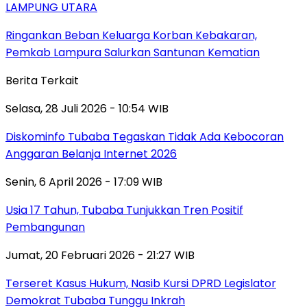
LAMPUNG UTARA
Ringankan Beban Keluarga Korban Kebakaran,
Pemkab Lampura Salurkan Santunan Kematian
Berita Terkait
Selasa, 28 Juli 2026 - 10:54 WIB
Diskominfo Tubaba Tegaskan Tidak Ada Kebocoran
Anggaran Belanja Internet 2026
Senin, 6 April 2026 - 17:09 WIB
Usia 17 Tahun, Tubaba Tunjukkan Tren Positif
Pembangunan
Jumat, 20 Februari 2026 - 21:27 WIB
Terseret Kasus Hukum, Nasib Kursi DPRD Legislator
Demokrat Tubaba Tunggu Inkrah