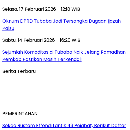
Selasa, 17 Februari 2026 - 12:18 WIB
Oknum DPRD Tubaba Jadi Tersangka Dugaan Ijazah
Palsu
Sabtu, 14 Februari 2026 - 16:20 WIB
Sejumlah Komoditas di Tubaba Naik Jelang Ramadhan,
Pemkab Pastikan Masih Terkendali
Berita Terbaru
PEMERINTAHAN
Sekda Rustam Effendi Lantik 43 Pejabat, Berikut Daftar