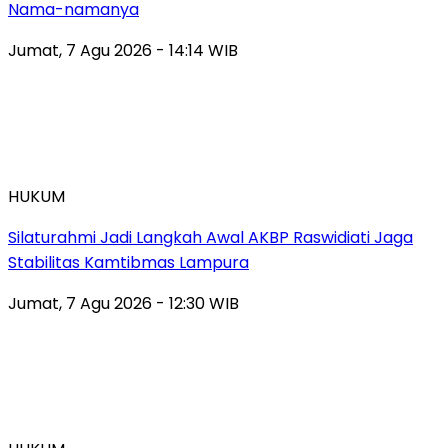
Nama-namanya
Jumat, 7 Agu 2026 - 14:14 WIB
HUKUM
Silaturahmi Jadi Langkah Awal AKBP Raswidiati Jaga
Stabilitas Kamtibmas Lampura
Jumat, 7 Agu 2026 - 12:30 WIB