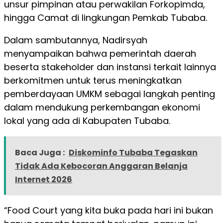
unsur pimpinan atau perwakilan Forkopimda,
hingga Camat di lingkungan Pemkab Tubaba.
Dalam sambutannya, Nadirsyah
menyampaikan bahwa pemerintah daerah
beserta stakeholder dan instansi terkait lainnya
berkomitmen untuk terus meningkatkan
pemberdayaan UMKM sebagai langkah penting
dalam mendukung perkembangan ekonomi
lokal yang ada di Kabupaten Tubaba.
Baca Juga :
Diskominfo Tubaba Tegaskan
Tidak Ada Kebocoran Anggaran Belanja
Internet 2026
“Food Court yang kita buka pada hari ini bukan