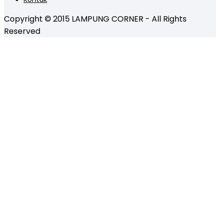
Copyright © 2015 LAMPUNG CORNER - All Rights
Reserved