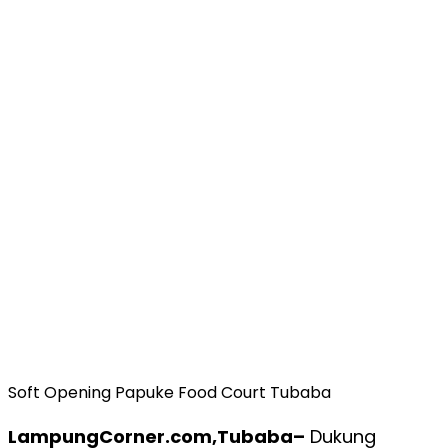
Soft Opening Papuke Food Court Tubaba
LampungCorner.com,Tubaba–
Dukung