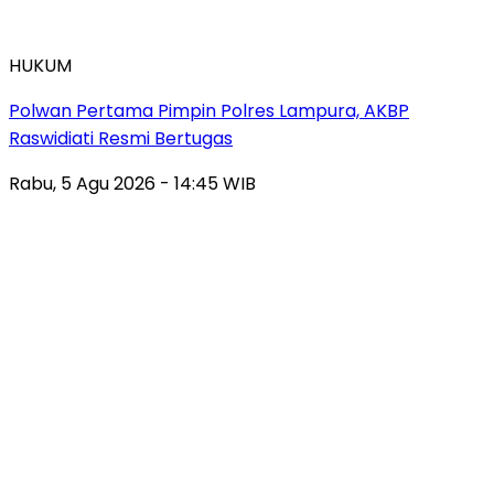
HUKUM
Polwan Pertama Pimpin Polres Lampura, AKBP
Raswidiati Resmi Bertugas
Rabu, 5 Agu 2026 - 14:45 WIB