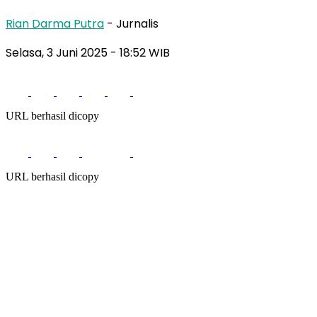
Rian Darma Putra
- Jurnalis
Selasa, 3 Juni 2025
- 18:52 WIB
URL berhasil dicopy
URL berhasil dicopy