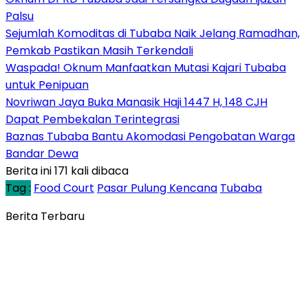
Palsu
Sejumlah Komoditas di Tubaba Naik Jelang Ramadhan,
Pemkab Pastikan Masih Terkendali
Waspada! Oknum Manfaatkan Mutasi Kajari Tubaba
untuk Penipuan
Novriwan Jaya Buka Manasik Haji 1447 H, 148 CJH
Dapat Pembekalan Terintegrasi
Baznas Tubaba Bantu Akomodasi Pengobatan Warga
Bandar Dewa
Berita ini 171 kali dibaca
Tag :
Food Court
Pasar Pulung Kencana
Tubaba
Berita Terbaru