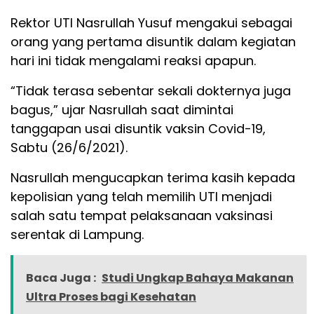
Rektor UTI Nasrullah Yusuf mengakui sebagai
orang yang pertama disuntik dalam kegiatan
hari ini tidak mengalami reaksi apapun.
“Tidak terasa sebentar sekali dokternya juga
bagus,” ujar Nasrullah saat dimintai
tanggapan usai disuntik vaksin Covid-19,
Sabtu (26/6/2021).
Nasrullah mengucapkan terima kasih kepada
kepolisian yang telah memilih UTI menjadi
salah satu tempat pelaksanaan vaksinasi
serentak di Lampung.
Baca Juga :
Studi Ungkap Bahaya Makanan
Ultra Proses bagi Kesehatan