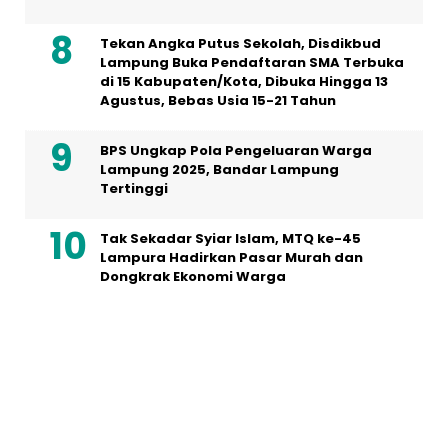
Tekan Angka Putus Sekolah, Disdikbud
Lampung Buka Pendaftaran SMA Terbuka
di 15 Kabupaten/Kota, Dibuka Hingga 13
Agustus, Bebas Usia 15-21 Tahun
BPS Ungkap Pola Pengeluaran Warga
Lampung 2025, Bandar Lampung
Tertinggi
Tak Sekadar Syiar Islam, MTQ ke-45
Lampura Hadirkan Pasar Murah dan
Dongkrak Ekonomi Warga