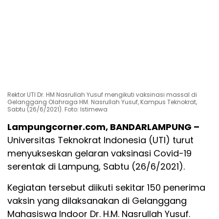
Rektor UTI Dr. HM Nasrullah Yusuf mengikuti vaksinasi massal di
Gelanggang Olahraga HM. Nasrullah Yusuf, Kampus Teknokrat,
Sabtu (26/6/2021). Foto: Istimewa
Lampungcorner.com, BANDARLAMPUNG –
Universitas Teknokrat Indonesia (UTI) turut
menyukseskan gelaran vaksinasi Covid-19
serentak di Lampung, Sabtu (26/6/2021).
Kegiatan tersebut diikuti sekitar 150 penerima
vaksin yang dilaksanakan di Gelanggang
Mahasiswa Indoor Dr. H.M. Nasrullah Yusuf.