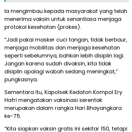
Ia mengimbau kepada masyarakat yang telah
menerima vaksin untuk senantiasa menjaga
protokol kesehatan (prokes).
“Jadi pakai masker cuci tangan, tidak berbaur,
menjaga mobilitas dan menjaga kesehatan
seperti sebelumnya, bahkan lebih disiplin lagi.
Jangan karena sudah divaksin, kita tidak
disiplin apalagi wabah sedang meningkat,”
pungkasnya.
Sementara itu, Kapolsek Kedaton Kompol Ery
Hafri mengatakan vaksinasi serentak
merupakan dalam rangka Hari Bhayangkara
ke-75.
“Kita siapkan vaksin gratis ini sekitar 150, tetapi