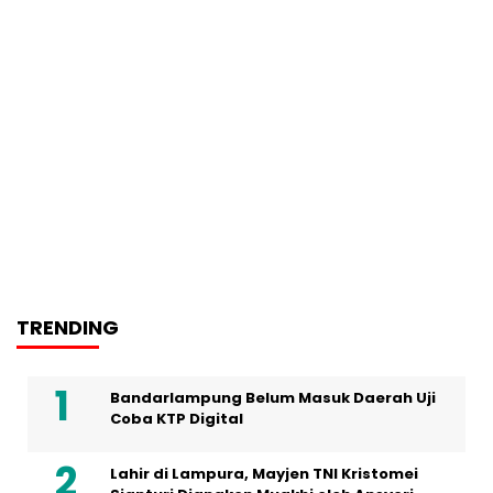
TRENDING
Bandarlampung Belum Masuk Daerah Uji
Coba KTP Digital
Lahir di Lampura, Mayjen TNI Kristomei