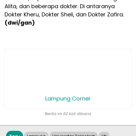
Alita, dan beberapa dokter. Di antaranya
Dokter Kheru, Dokter Sheli, dan Dokter Zafira.
(dwi/gan)
Lampung Corner
Berita ini 62 kali dibaca