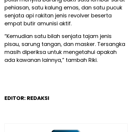
pehiasan, satu kalung emas, dan satu pucuk
senjata api rakitan jenis revolver beserta
empat butir amunisi aktif.
“Kemudian satu bilah senjata tajam jenis
pisau, sarung tangan, dan masker. Tersangka
masih diperiksa untuk mengetahui apakah
ada kawanan lainnya,” tambah Riki.
EDITOR: REDAKSI