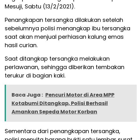
Mesuji, Sabtu (13/2/2021).
Penangkapan tersangka dilakukan setelah
sebelumnya polisi menangkap ibu tersangka
saat akan menjual perhiasan kalung emas
hasil curian.
Saat ditangkap tersangka melakukan
perlawanan, sehingga diberikan tembakan
terukur di bagian kaki.
Baca Juga :
Pencuri Motor di Area MPP
Kotabumi Ditangkap, Polisi Berhasil
Amankan Sepeda Motor Korban
Sementara dari penangkapan tersangka,
polisi menyita barang bukti satu lembar surat