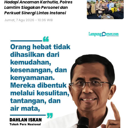
Hadapi Ancaman Karhutla, Polres
Lamtim Siagakan Personel dan
Perkuat Sinergi Lintas Instansi
Jumat, 7 Agu 2026 - 10:36 WIB