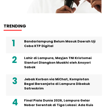
TRENDING
Bandarlampung Belum Masuk Daerah Uji
Coba KTP Digital
Lahir di Lampura, Mayjen TNI Kristomei
Sianturi Diangkon Muakhi oleh Ansyori
Sabak
Jebak Korban via MiChat, Komplotan
Begal Bersenjata di Lampura Dibekuk
Satreskrim
Final Piala Dunia 2026, Lampura Gelar
Nobar Serentak di Tiga Lokasi: Ada Kuis