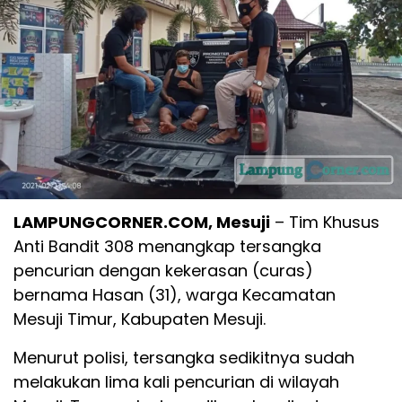
LAMPUNGCORNER.COM, Mesuji
–
Tim Khusus
Anti Bandit 308 menangkap tersangka
pencurian dengan kekerasan (curas)
bernama Hasan (31), warga Kecamatan
Mesuji Timur, Kabupaten Mesuji.
Menurut polisi, tersangka sedikitnya sudah
melakukan lima kali pencurian di wilayah