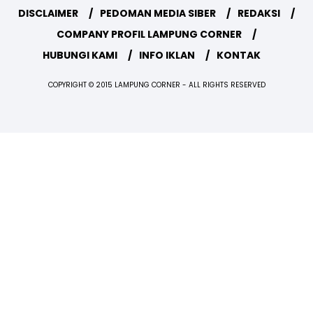
DISCLAIMER
PEDOMAN MEDIA SIBER
REDAKSI
COMPANY PROFIL LAMPUNG CORNER
HUBUNGI KAMI
INFO IKLAN
KONTAK
COPYRIGHT © 2015 LAMPUNG CORNER - ALL RIGHTS RESERVED