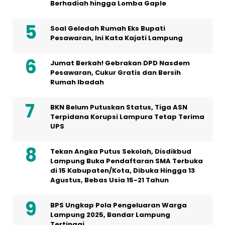
Berhadiah hingga Lomba Gaple
Soal Geledah Rumah Eks Bupati
Pesawaran, Ini Kata Kajati Lampung
Jumat Berkah! Gebrakan DPD Nasdem
Pesawaran, Cukur Gratis dan Bersih
Rumah Ibadah
BKN Belum Putuskan Status, Tiga ASN
Terpidana Korupsi Lampura Tetap Terima
UPS
Tekan Angka Putus Sekolah, Disdikbud
Lampung Buka Pendaftaran SMA Terbuka
di 15 Kabupaten/Kota, Dibuka Hingga 13
Agustus, Bebas Usia 15-21 Tahun
BPS Ungkap Pola Pengeluaran Warga
Lampung 2025, Bandar Lampung
Tertinggi