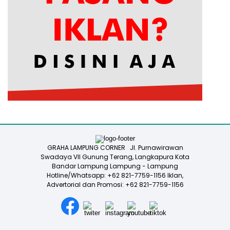
GRAHA LAMPUNG CORNER Jl. Purnawirawan
Swadaya VII Gunung Terang, Langkapura Kota
Bandar Lampung Lampung - Lampung
Hotline/Whatsapp: +62 821-7759-1156 Iklan,
Advertorial dan Promosi: +62 821-7759-1156