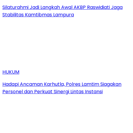
Silaturahmi Jadi Langkah Awal AKBP Raswidiati Jaga
Stabilitas Kamtibmas Lampura
HUKUM
Hadapi Ancaman Karhutla, Polres Lamtim Siagakan
Personel dan Perkuat Sinergi Lintas Instansi