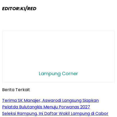
EDITOR:KI/RED
Lampung Corner
Berita Terkait
Terima SK Manajer, Aswarodi Langsung Siapkan
Pelatda Bulutangkis Menuju Porwanas 2027
Seleksi Rampung, Ini Daftar Wakil Lampung di Cabor