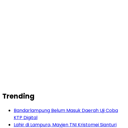
Trending
Bandarlampung Belum Masuk Daerah Uji Coba
KTP Digital
Lahir di Lampura, Mayjen TNI Kristomei Sianturi