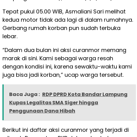
Tepat pukul 05.00 WIB, Asmaliani Sari melihat
kedua motor tidak ada lagi di dalam rumahnya.
Gerbang rumah korban pun sudah terbuka
lebar.
“Dalam dua bulan ini aksi curanmor memang
marak di sini. Kami sebagai warga resah
dengan kondisi ini, karena sewaktu-waktu kami
juga bisa jadi korban,” ucap warga tersebut.
Baca Juga :
RDP DPRD Kota Bandar Lampung
Kupas Legalitas SMA Siger hingga
Penggunaan Dana Hibah
Berikut ini daftar aksi curanmor yang terjadi di