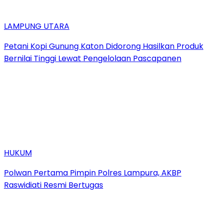
LAMPUNG UTARA
Petani Kopi Gunung Katon Didorong Hasilkan Produk
Bernilai Tinggi Lewat Pengelolaan Pascapanen
HUKUM
Polwan Pertama Pimpin Polres Lampura, AKBP
Raswidiati Resmi Bertugas