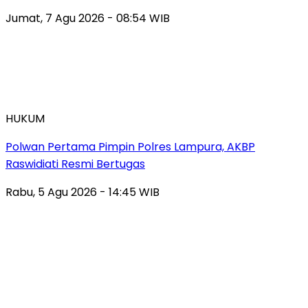
Jumat, 7 Agu 2026 - 08:54 WIB
HUKUM
Polwan Pertama Pimpin Polres Lampura, AKBP
Raswidiati Resmi Bertugas
Rabu, 5 Agu 2026 - 14:45 WIB