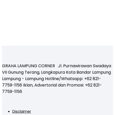
GRAHA LAMPUNG CORNER Jl. Purnawirawan Swadaya
VII Gunung Terang, Langkapura Kota Bandar Lampung
Lampung - Lampung Hotline/Whatsapp: +62 821-
7759-1156 Iklan, Advertorial dan Promosi: +62 821-
7759-1156
Disclaimer