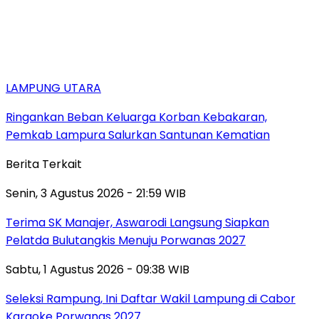
LAMPUNG UTARA
Ringankan Beban Keluarga Korban Kebakaran,
Pemkab Lampura Salurkan Santunan Kematian
Berita Terkait
Senin, 3 Agustus 2026 - 21:59 WIB
Terima SK Manajer, Aswarodi Langsung Siapkan
Pelatda Bulutangkis Menuju Porwanas 2027
Sabtu, 1 Agustus 2026 - 09:38 WIB
Seleksi Rampung, Ini Daftar Wakil Lampung di Cabor
Karaoke Porwanas 2027