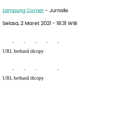
Lampung Corner
- Jurnalis
Selasa, 2 Maret 2021
- 18:31 WIB
URL berhasil dicopy
URL berhasil dicopy