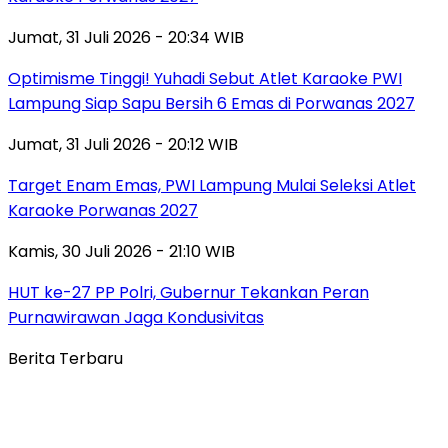
Jumat, 31 Juli 2026 - 20:34 WIB
Optimisme Tinggi! Yuhadi Sebut Atlet Karaoke PWI
Lampung Siap Sapu Bersih 6 Emas di Porwanas 2027
Jumat, 31 Juli 2026 - 20:12 WIB
Target Enam Emas, PWI Lampung Mulai Seleksi Atlet
Karaoke Porwanas 2027
Kamis, 30 Juli 2026 - 21:10 WIB
HUT ke-27 PP Polri, Gubernur Tekankan Peran
Purnawirawan Jaga Kondusivitas
Berita Terbaru