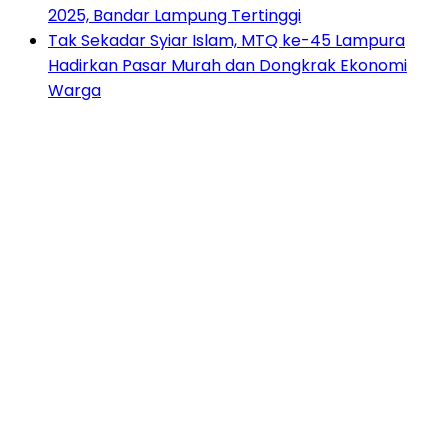
2025, Bandar Lampung Tertinggi
Tak Sekadar Syiar Islam, MTQ ke-45 Lampura
Hadirkan Pasar Murah dan Dongkrak Ekonomi
Warga