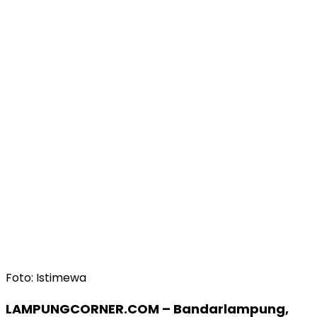
Foto: Istimewa
LAMPUNGCORNER.COM – Bandarlampung,