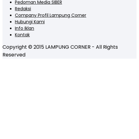
Pedoman Media SIBER
Redaksi
Company Profil Lampung Corner
Hubungi Kami
Info Iklan
Kontak
Copyright © 2015 LAMPUNG CORNER - All Rights
Reserved