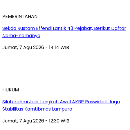
PEMERINTAHAN
Sekda Rustam Effendi Lantik 43 Pejabat, Berikut Daftar
Nama-namanya
Jumat, 7 Agu 2026 - 14:14 WIB
HUKUM
Silaturahmi Jadi Langkah Awal AKBP Raswidiati Jaga
Stabilitas Kamtibmas Lampura
Jumat, 7 Agu 2026 - 12:30 WIB