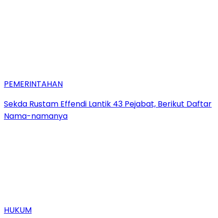
PEMERINTAHAN
Sekda Rustam Effendi Lantik 43 Pejabat, Berikut Daftar
Nama-namanya
HUKUM