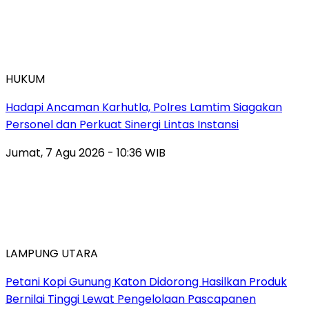
HUKUM
Hadapi Ancaman Karhutla, Polres Lamtim Siagakan
Personel dan Perkuat Sinergi Lintas Instansi
Jumat, 7 Agu 2026 - 10:36 WIB
LAMPUNG UTARA
Petani Kopi Gunung Katon Didorong Hasilkan Produk
Bernilai Tinggi Lewat Pengelolaan Pascapanen