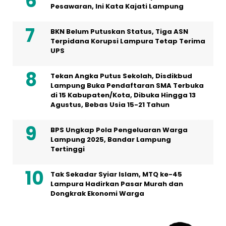
Pesawaran, Ini Kata Kajati Lampung
BKN Belum Putuskan Status, Tiga ASN
Terpidana Korupsi Lampura Tetap Terima
UPS
Tekan Angka Putus Sekolah, Disdikbud
Lampung Buka Pendaftaran SMA Terbuka
di 15 Kabupaten/Kota, Dibuka Hingga 13
Agustus, Bebas Usia 15-21 Tahun
BPS Ungkap Pola Pengeluaran Warga
Lampung 2025, Bandar Lampung
Tertinggi
Tak Sekadar Syiar Islam, MTQ ke-45
Lampura Hadirkan Pasar Murah dan
Dongkrak Ekonomi Warga