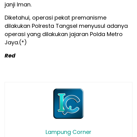
janji Iman.
Diketahui, operasi pekat premanisme
dilakukan Polresta Tangsel menyusul adanya
operasi yang dilakukan jajaran Polda Metro
Jaya.(*)
Red
Lampung Corner