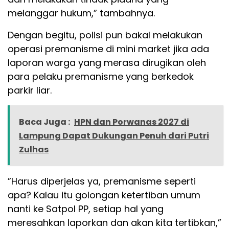
melanggar hukum,” tambahnya.
Dengan begitu, polisi pun bakal melakukan
operasi premanisme di mini market jika ada
laporan warga yang merasa dirugikan oleh
para pelaku premanisme yang berkedok
parkir liar.
Baca Juga :
HPN dan Porwanas 2027 di
Lampung Dapat Dukungan Penuh dari Putri
Zulhas
”Harus diperjelas ya, premanisme seperti
apa? Kalau itu golongan ketertiban umum
nanti ke Satpol PP, setiap hal yang
meresahkan laporkan dan akan kita tertibkan,”