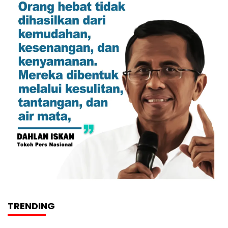
TRENDING