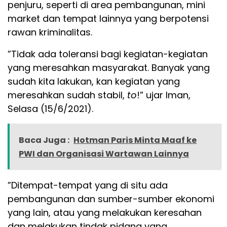
penjuru, seperti di area pembangunan, mini
market dan tempat lainnya yang berpotensi
rawan kriminalitas.
”Tidak ada toleransi bagi kegiatan-kegiatan
yang meresahkan masyarakat. Banyak yang
sudah kita lakukan, kan kegiatan yang
meresahkan sudah stabil,
to
!” ujar Iman,
Selasa (15/6/2021).
Baca Juga :
Hotman Paris Minta Maaf ke
PWI dan Organisasi Wartawan Lainnya
”Ditempat-tempat yang di situ ada
pembangunan dan sumber-sumber ekonomi
yang lain, atau yang melakukan keresahan
dan melakukan tindak pidana yang