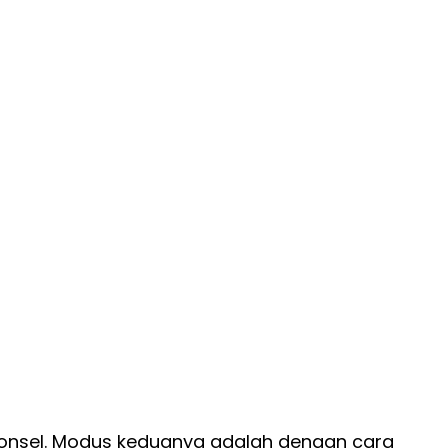
onsel. Modus keduanya adalah dengan cara