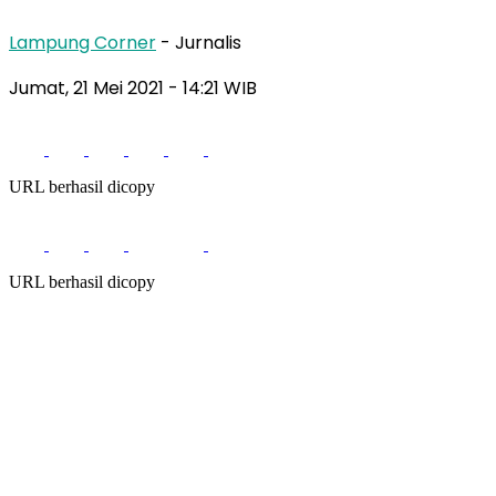
Lampung Corner
- Jurnalis
Jumat, 21 Mei 2021
- 14:21 WIB
URL berhasil dicopy
URL berhasil dicopy