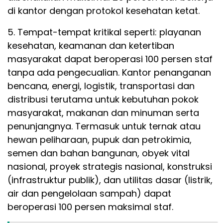
di kantor dengan protokol kesehatan ketat.
5. Tempat-tempat kritikal seperti: playanan
kesehatan, keamanan dan ketertiban
masyarakat dapat beroperasi 100 persen staf
tanpa ada pengecualian. Kantor penanganan
bencana, energi, logistik, transportasi dan
distribusi terutama untuk kebutuhan pokok
masyarakat, makanan dan minuman serta
penunjangnya. Termasuk untuk ternak atau
hewan peliharaan, pupuk dan petrokimia,
semen dan bahan bangunan, obyek vital
nasional, proyek strategis nasional, konstruksi
(infrastruktur publik), dan utilitas dasar (listrik,
air dan pengelolaan sampah) dapat
beroperasi 100 persen maksimal staf.