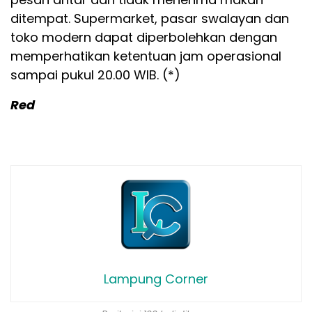
ditempat. Supermarket, pasar swalayan dan
toko modern dapat diperbolehkan dengan
memperhatikan ketentuan jam operasional
sampai pukul 20.00 WIB. (*)
Red
Lampung Corner