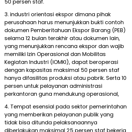
50 persen staf.
3. industri orientasi ekspor dimana pihak
perusahaan harus menunjukkan bukti contoh
dokumen Pemberitahuan Ekspor Barang (PEB)
selama 12 bulan terakhir atau dokumen lain,
yang menunjukkan rencana ekspor dan wajib
memiliki Izin Operasional dan Mobilitas
Kegiatan Industri (IOMKI), dapat beroperasi
dengan kapasitas maksimal 50 persen staf
hanya difasilitas produksi atau pabrik. Serta 10
persen untuk pelayanan administrasi
perkantoran guna mendukung operasional,
4. Tempat esensial pada sektor pemerintahan
yang memberikan pelayanan publik yang
tidak bisa ditunda pelaksanaannya
diberlakukan maksimal 25 persen staf bekerja