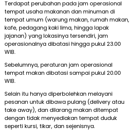
Terdapat perubahan pada jam operasional
tempat usaha makanan dan minuman di
tempat umum (warung makan, rumah makan,
kafe, pedagang kaki lima, hingga lapak
jajanan) yang lokasinya tersendiri, jam
operasionalnya dibatasi hingga pukul 23.00
WIB.
Sebelumnya, peraturan jam operasional
tempat makan dibatasi sampai pukul 20.00
WIB.
Selain itu hanya diperbolehkan melayani
pesanan untuk dibawa pulang (delivery atau
take away), dan dilarang makan ditempat
dengan tidak menyediakan tempat duduk
seperti kursi, tikar, dan sejenisnya.