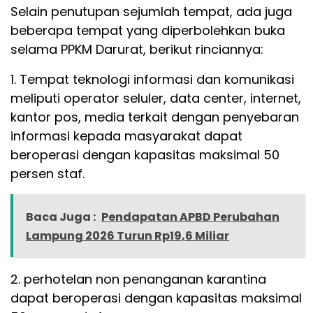
Selain penutupan sejumlah tempat, ada juga
beberapa tempat yang diperbolehkan buka
selama PPKM Darurat, berikut rinciannya:
1. Tempat teknologi informasi dan komunikasi
meliputi operator seluler, data center, internet,
kantor pos, media terkait dengan penyebaran
informasi kepada masyarakat dapat
beroperasi dengan kapasitas maksimal 50
persen staf.
Baca Juga :
Pendapatan APBD Perubahan
Lampung 2026 Turun Rp19,6 Miliar
2. perhotelan non penanganan karantina
dapat beroperasi dengan kapasitas maksimal