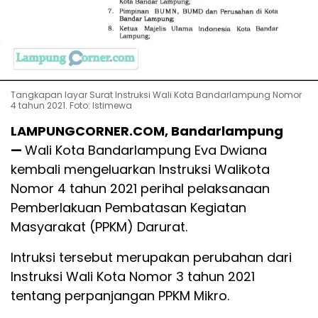
Tangkapan layar Surat Instruksi Wali Kota Bandarlampung Nomor
4 tahun 2021. Foto: Istimewa
LAMPUNGCORNER.COM, Bandarlampung
—
Wali Kota Bandarlampung Eva Dwiana
kembali mengeluarkan Instruksi Walikota
Nomor 4 tahun 2021 perihal pelaksanaan
Pemberlakuan Pembatasan Kegiatan
Masyarakat (PPKM) Darurat.
Intruksi tersebut merupakan perubahan dari
Instruksi Wali Kota Nomor 3 tahun 2021
tentang perpanjangan PPKM Mikro.