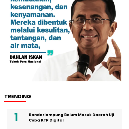
TRENDING
Bandarlampung Belum Masuk Daerah Uji
Coba KTP Digital