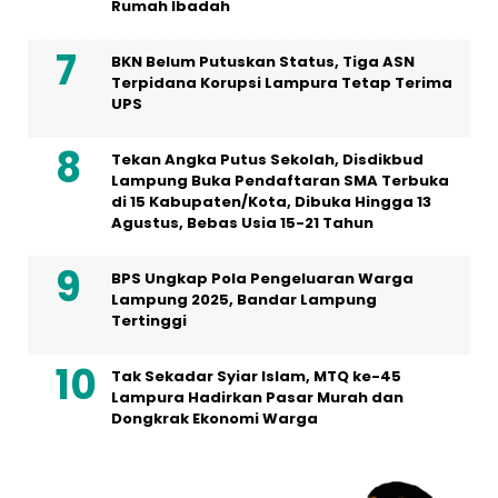
Rumah Ibadah
BKN Belum Putuskan Status, Tiga ASN
Terpidana Korupsi Lampura Tetap Terima
UPS
Tekan Angka Putus Sekolah, Disdikbud
Lampung Buka Pendaftaran SMA Terbuka
di 15 Kabupaten/Kota, Dibuka Hingga 13
Agustus, Bebas Usia 15-21 Tahun
BPS Ungkap Pola Pengeluaran Warga
Lampung 2025, Bandar Lampung
Tertinggi
Tak Sekadar Syiar Islam, MTQ ke-45
Lampura Hadirkan Pasar Murah dan
Dongkrak Ekonomi Warga