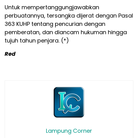
Untuk mempertanggungjawabkan
perbuatannya, tersangka dijerat dengan Pasal
363 KUHP tentang pencurian dengan
pemberatan, dan diancam hukuman hingga
tujuh tahun penjara. (*)
Red
Lampung Corner