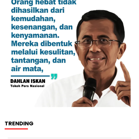
TRENDING