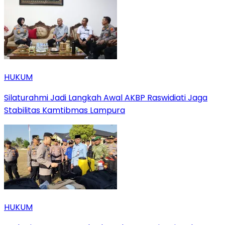
HUKUM
Silaturahmi Jadi Langkah Awal AKBP Raswidiati Jaga
Stabilitas Kamtibmas Lampura
HUKUM