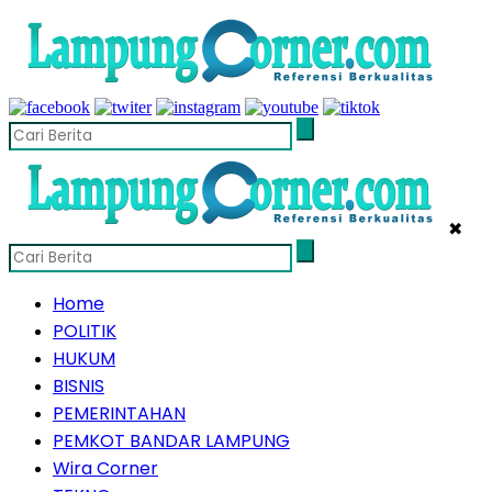
✖
Home
POLITIK
HUKUM
BISNIS
PEMERINTAHAN
PEMKOT BANDAR LAMPUNG
Wira Corner