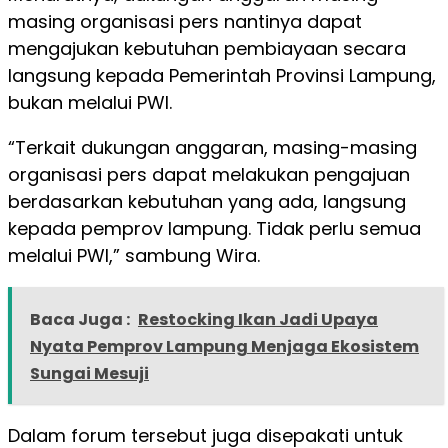
masing organisasi pers nantinya dapat
mengajukan kebutuhan pembiayaan secara
langsung kepada Pemerintah Provinsi Lampung,
bukan melalui PWI.
“Terkait dukungan anggaran, masing-masing
organisasi pers dapat melakukan pengajuan
berdasarkan kebutuhan yang ada, langsung
kepada pemprov lampung. Tidak perlu semua
melalui PWI,” sambung Wira.
Baca Juga :
Restocking Ikan Jadi Upaya
Nyata Pemprov Lampung Menjaga Ekosistem
Sungai Mesuji
Dalam forum tersebut juga disepakati untuk