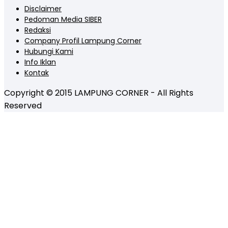
Disclaimer
Pedoman Media SIBER
Redaksi
Company Profil Lampung Corner
Hubungi Kami
Info Iklan
Kontak
Copyright © 2015 LAMPUNG CORNER - All Rights
Reserved