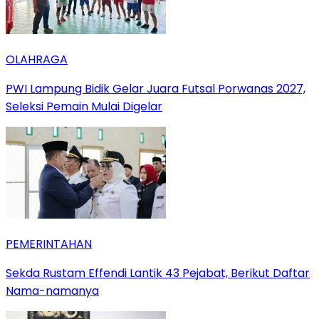
OLAHRAGA
PWI Lampung Bidik Gelar Juara Futsal Porwanas 2027,
Seleksi Pemain Mulai Digelar
PEMERINTAHAN
Sekda Rustam Effendi Lantik 43 Pejabat, Berikut Daftar
Nama-namanya