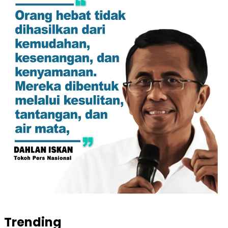
Trending