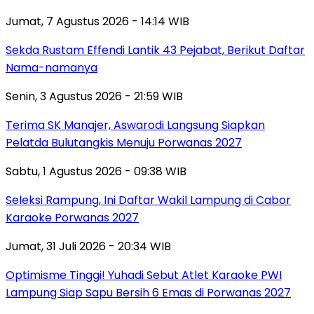
Jumat, 7 Agustus 2026 - 14:14 WIB
Sekda Rustam Effendi Lantik 43 Pejabat, Berikut Daftar
Nama-namanya
Senin, 3 Agustus 2026 - 21:59 WIB
Terima SK Manajer, Aswarodi Langsung Siapkan
Pelatda Bulutangkis Menuju Porwanas 2027
Sabtu, 1 Agustus 2026 - 09:38 WIB
Seleksi Rampung, Ini Daftar Wakil Lampung di Cabor
Karaoke Porwanas 2027
Jumat, 31 Juli 2026 - 20:34 WIB
Optimisme Tinggi! Yuhadi Sebut Atlet Karaoke PWI
Lampung Siap Sapu Bersih 6 Emas di Porwanas 2027