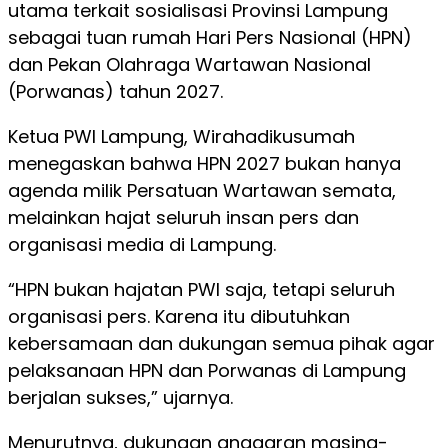
utama terkait sosialisasi Provinsi Lampung
sebagai tuan rumah Hari Pers Nasional (HPN)
dan Pekan Olahraga Wartawan Nasional
(Porwanas) tahun 2027.
Ketua PWI Lampung, Wirahadikusumah
menegaskan bahwa HPN 2027 bukan hanya
agenda milik Persatuan Wartawan semata,
melainkan hajat seluruh insan pers dan
organisasi media di Lampung.
“HPN bukan hajatan PWI saja, tetapi seluruh
organisasi pers. Karena itu dibutuhkan
kebersamaan dan dukungan semua pihak agar
pelaksanaan HPN dan Porwanas di Lampung
berjalan sukses,” ujarnya.
Menurutnya, dukungan anggaran masing-