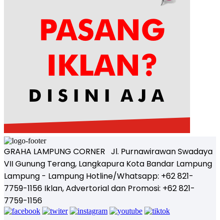
GRAHA LAMPUNG CORNER Jl. Purnawirawan Swadaya
VII Gunung Terang, Langkapura Kota Bandar Lampung
Lampung - Lampung Hotline/Whatsapp: +62 821-
7759-1156 Iklan, Advertorial dan Promosi: +62 821-
7759-1156