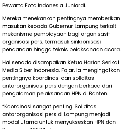
Pewarta Foto Indonesia Juniardi.
Mereka menekankan pentingnya memberikan
masukan kepada Gubernur Lampung terkait
mekanisme pembiayaan bagi organisasi-
organisasi pers, termasuk sinkronisasi
pendanaan hingga teknis pelaksanaan acara.
Hal senada disampaikan Ketua Harian Serikat
Media Siber Indonesia, Fajar. Ia mengingatkan
pentingnya koordinasi dan soliditas
antarorganisasi pers dengan berkaca dari
pengalaman pelaksanaan HPN di Banten.
“Koordinasi sangat penting. Soliditas
antarorganisasi pers di Lampung menjadi
modal utama untuk menyukseskan HPN dan