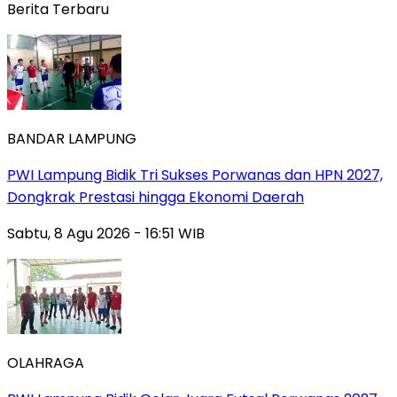
Berita Terbaru
BANDAR LAMPUNG
PWI Lampung Bidik Tri Sukses Porwanas dan HPN 2027,
Dongkrak Prestasi hingga Ekonomi Daerah
Sabtu, 8 Agu 2026 - 16:51 WIB
OLAHRAGA