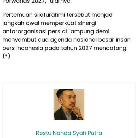
Porwanas 2027,” ujarnya.
Pertemuan silaturahmi tersebut menjadi
langkah awal memperkuat sinergi
antarorganisasi pers di Lampung demi
menyambut dua agenda nasional besar insan
pers Indonesia pada tahun 2027 mendatang.
(*)
Restu Nanda Syah Putra