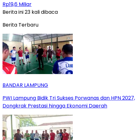
Rp19,6 Miliar
Berita ini 23 kali dibaca
Berita Terbaru
BANDAR LAMPUNG
PWI Lampung Bidik Tri Sukses Porwanas dan HPN 2027,
Dongkrak Prestasi hingga Ekonomi Daerah