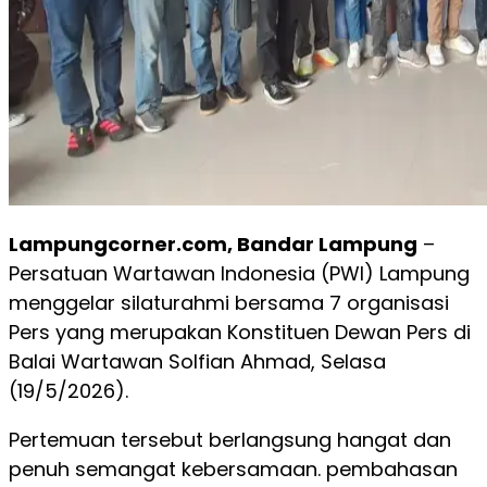
Lampungcorner.com, Bandar Lampung
–
Persatuan Wartawan Indonesia (PWI) Lampung
menggelar silaturahmi bersama 7 organisasi
Pers yang merupakan Konstituen Dewan Pers di
Balai Wartawan Solfian Ahmad, Selasa
(19/5/2026).
Pertemuan tersebut berlangsung hangat dan
penuh semangat kebersamaan. pembahasan