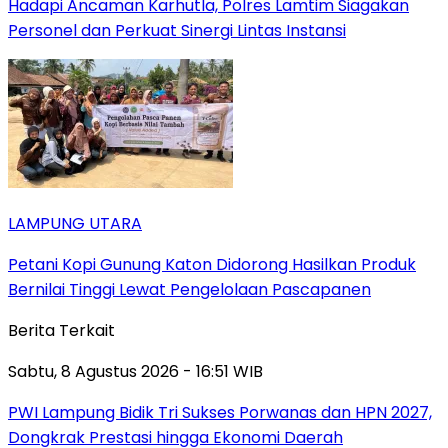
Hadapi Ancaman Karhutla, Polres Lamtim Siagakan
Personel dan Perkuat Sinergi Lintas Instansi
LAMPUNG UTARA
Petani Kopi Gunung Katon Didorong Hasilkan Produk
Bernilai Tinggi Lewat Pengelolaan Pascapanen
Berita Terkait
Sabtu, 8 Agustus 2026 - 16:51 WIB
PWI Lampung Bidik Tri Sukses Porwanas dan HPN 2027,
Dongkrak Prestasi hingga Ekonomi Daerah