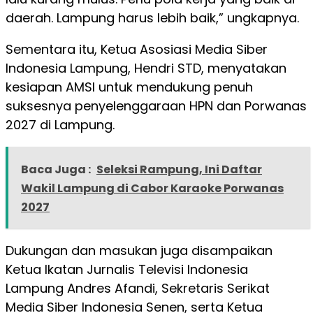
daerah. Lampung harus lebih baik,” ungkapnya.
Sementara itu, Ketua Asosiasi Media Siber
Indonesia Lampung, Hendri STD, menyatakan
kesiapan AMSI untuk mendukung penuh
suksesnya penyelenggaraan HPN dan Porwanas
2027 di Lampung.
Baca Juga :
Seleksi Rampung, Ini Daftar
Wakil Lampung di Cabor Karaoke Porwanas
2027
Dukungan dan masukan juga disampaikan
Ketua Ikatan Jurnalis Televisi Indonesia
Lampung Andres Afandi, Sekretaris Serikat
Media Siber Indonesia Senen, serta Ketua