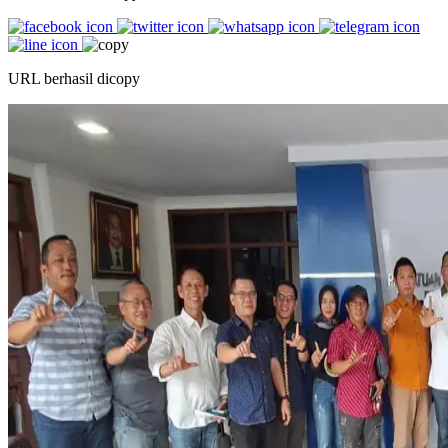
URL berhasil dicopy