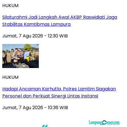
HUKUM
Silaturahmi Jadi Langkah Awal AKBP Raswidiati Jaga
Stabilitas Kamtibmas Lampura
Jumat, 7 Agu 2026 - 12:30 WIB
HUKUM
Hadapi Ancaman Karhutla, Polres Lamtim Siagakan
Personel dan Perkuat Sinergi Lintas Instansi
Jumat, 7 Agu 2026 - 10:36 WIB