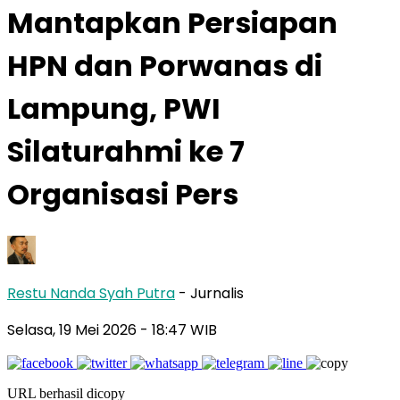
Mantapkan Persiapan
HPN dan Porwanas di
Lampung, PWI
Silaturahmi ke 7
Organisasi Pers
Restu Nanda Syah Putra
- Jurnalis
Selasa, 19 Mei 2026
- 18:47 WIB
URL berhasil dicopy