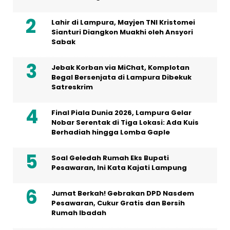
Lahir di Lampura, Mayjen TNI Kristomei
Sianturi Diangkon Muakhi oleh Ansyori
Sabak
Jebak Korban via MiChat, Komplotan
Begal Bersenjata di Lampura Dibekuk
Satreskrim
Final Piala Dunia 2026, Lampura Gelar
Nobar Serentak di Tiga Lokasi: Ada Kuis
Berhadiah hingga Lomba Gaple
Soal Geledah Rumah Eks Bupati
Pesawaran, Ini Kata Kajati Lampung
Jumat Berkah! Gebrakan DPD Nasdem
Pesawaran, Cukur Gratis dan Bersih
Rumah Ibadah