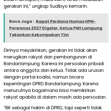
gerakan ini,” ungkap Sudibyo kemarin.
Baca Juga :
Rapat Perdana Humas HPN-
Porwanas 2027 Digelar, Ketua PWI Lampung
Tekankan Kekompakan Tim
Dirinya meyakinkan, gerakan ini tidak akan
merugikan rakyat dan pembangunan di
Bandarlampung. Karena ini persoalan pribadi
antara anggota dan ketua. Tidak ada urusan
dengan partai koalisi, namun bicara
kepentingan DPRD Bandarlampung. Karena
menurutnya bagaimana bisa memikirkan
rakyat apabila di dalam masih ada persoalan.
“BK sebagai hakim di DPRD, tapi seperti tidak