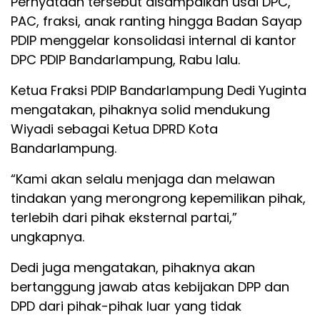
Pernyataan tersebut disampaikan usai DPC,
PAC, fraksi, anak ranting hingga Badan Sayap
PDIP menggelar konsolidasi internal di kantor
DPC PDIP Bandarlampung, Rabu lalu.
Ketua Fraksi PDIP Bandarlampung Dedi Yuginta
mengatakan, pihaknya solid mendukung
Wiyadi sebagai Ketua DPRD Kota
Bandarlampung.
“Kami akan selalu menjaga dan melawan
tindakan yang merongrong kepemilikan pihak,
terlebih dari pihak eksternal partai,”
ungkapnya.
Dedi juga mengatakan, pihaknya akan
bertanggung jawab atas kebijakan DPP dan
DPD dari pihak-pihak luar yang tidak