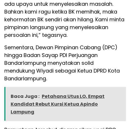
ada upaya untuk menyelesaikan masalah.
Bahkan kami ragu ketika BK memihak, maka
kehormatan BK sendiri akan hilang. Kami minta
pimpinan langsung yang menyelesaikan
persoalan ini,” tegasnya.
Sementara, Dewan Pimpinan Cabang (DPC)
hingga Badan Sayap PDI Perjuangan
Bandarlampung menyatakan solid
mendukung Wiyadi sebagai Ketua DPRD Kota
Bandarlampung.
Baca Juga :
Petahana Utus LO, Empat
Kandidat Rebut Kursi Ketua Apindo
Lampung