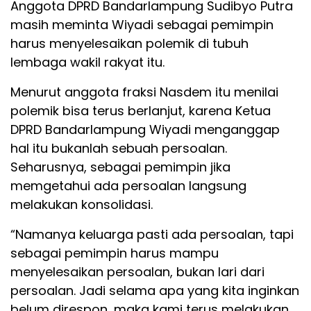
Anggota DPRD Bandarlampung Sudibyo Putra
masih meminta Wiyadi sebagai pemimpin
harus menyelesaikan polemik di tubuh
lembaga wakil rakyat itu.
Menurut anggota fraksi Nasdem itu menilai
polemik bisa terus berlanjut, karena Ketua
DPRD Bandarlampung Wiyadi menganggap
hal itu bukanlah sebuah persoalan.
Seharusnya, sebagai pemimpin jika
memgetahui ada persoalan langsung
melakukan konsolidasi.
“Namanya keluarga pasti ada persoalan, tapi
sebagai pemimpin harus mampu
menyelesaikan persoalan, bukan lari dari
persoalan. Jadi selama apa yang kita inginkan
belum direspon, maka kami terus melakukan