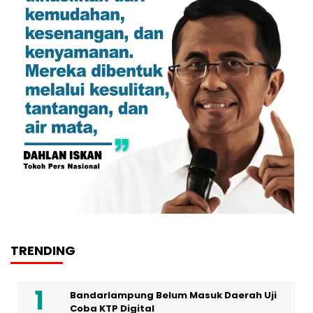
TRENDING
Bandarlampung Belum Masuk Daerah Uji
Coba KTP Digital