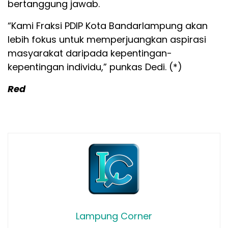
bertanggung jawab.
“Kami Fraksi PDIP Kota Bandarlampung akan
lebih fokus untuk memperjuangkan aspirasi
masyarakat daripada kepentingan-
kepentingan individu,” punkas Dedi. (*)
Red
Lampung Corner