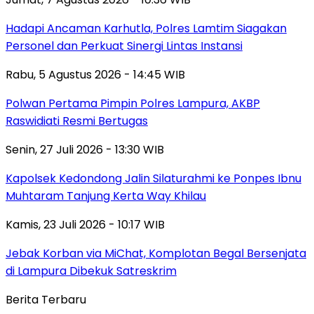
Hadapi Ancaman Karhutla, Polres Lamtim Siagakan
Personel dan Perkuat Sinergi Lintas Instansi
Rabu, 5 Agustus 2026 - 14:45 WIB
Polwan Pertama Pimpin Polres Lampura, AKBP
Raswidiati Resmi Bertugas
Senin, 27 Juli 2026 - 13:30 WIB
Kapolsek Kedondong Jalin Silaturahmi ke Ponpes Ibnu
Muhtaram Tanjung Kerta Way Khilau
Kamis, 23 Juli 2026 - 10:17 WIB
Jebak Korban via MiChat, Komplotan Begal Bersenjata
di Lampura Dibekuk Satreskrim
Berita Terbaru