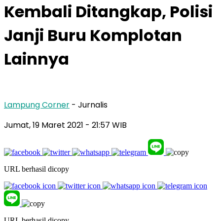
Kembali Ditangkap, Polisi
Janji Buru Komplotan
Lainnya
Lampung Corner
- Jurnalis
Jumat, 19 Maret 2021
- 21:57 WIB
URL berhasil dicopy
URL berhasil dicopy