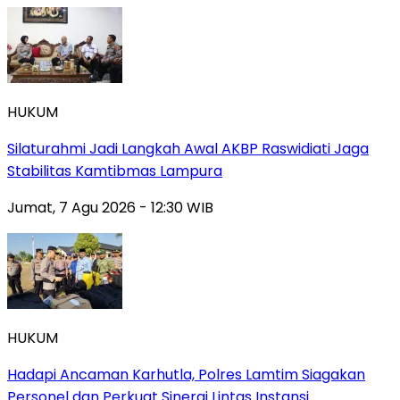
HUKUM
Silaturahmi Jadi Langkah Awal AKBP Raswidiati Jaga
Stabilitas Kamtibmas Lampura
Jumat, 7 Agu 2026 - 12:30 WIB
HUKUM
Hadapi Ancaman Karhutla, Polres Lamtim Siagakan
Personel dan Perkuat Sinergi Lintas Instansi