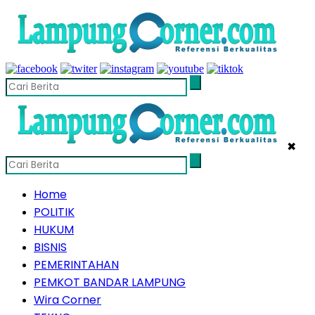
✖
Home
POLITIK
HUKUM
BISNIS
PEMERINTAHAN
PEMKOT BANDAR LAMPUNG
Wira Corner