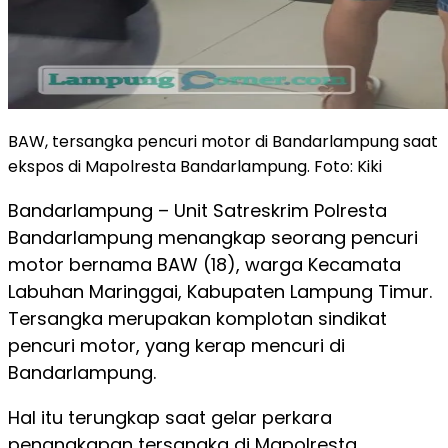
BAW, tersangka pencuri motor di Bandarlampung saat
ekspos di Mapolresta Bandarlampung. Foto: Kiki
Bandarlampung –
Unit Satreskrim Polresta
Bandarlampung menangkap seorang pencuri
motor bernama BAW (18), warga Kecamata
Labuhan Maringgai, Kabupaten Lampung Timur.
Tersangka merupakan komplotan sindikat
pencuri motor, yang kerap mencuri di
Bandarlampung.
Hal itu terungkap saat gelar perkara
penangkapan tersangka di Mapolresta