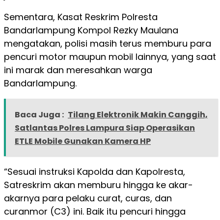
Sementara, Kasat Reskrim Polresta
Bandarlampung Kompol Rezky Maulana
mengatakan, polisi masih terus memburu para
pencuri motor maupun mobil lainnya, yang saat
ini marak dan meresahkan warga
Bandarlampung.
Baca Juga :
Tilang Elektronik Makin Canggih,
Satlantas Polres Lampura Siap Operasikan
ETLE Mobile Gunakan Kamera HP
“Sesuai instruksi Kapolda dan Kapolresta,
Satreskrim akan memburu hingga ke akar-
akarnya para pelaku curat, curas, dan
curanmor (C3) ini. Baik itu pencuri hingga