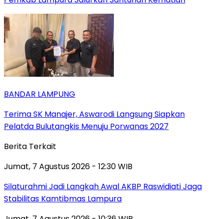
BANDAR LAMPUNG
Terima SK Manajer, Aswarodi Langsung Siapkan
Pelatda Bulutangkis Menuju Porwanas 2027
Berita Terkait
Jumat, 7 Agustus 2026 - 12:30 WIB
Silaturahmi Jadi Langkah Awal AKBP Raswidiati Jaga
Stabilitas Kamtibmas Lampura
Jumat, 7 Agustus 2026 - 10:36 WIB