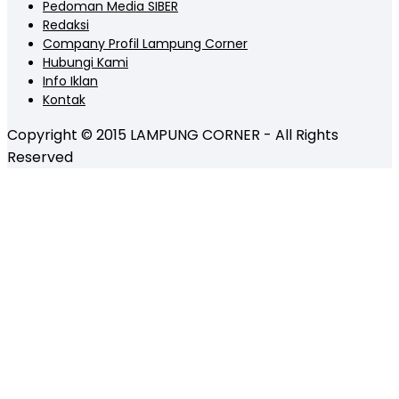
Pedoman Media SIBER
Redaksi
Company Profil Lampung Corner
Hubungi Kami
Info Iklan
Kontak
Copyright © 2015 LAMPUNG CORNER - All Rights
Reserved