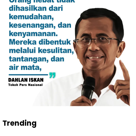
Trending