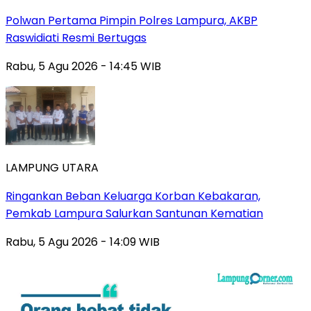
Polwan Pertama Pimpin Polres Lampura, AKBP
Raswidiati Resmi Bertugas
Rabu, 5 Agu 2026 - 14:45 WIB
LAMPUNG UTARA
Ringankan Beban Keluarga Korban Kebakaran,
Pemkab Lampura Salurkan Santunan Kematian
Rabu, 5 Agu 2026 - 14:09 WIB