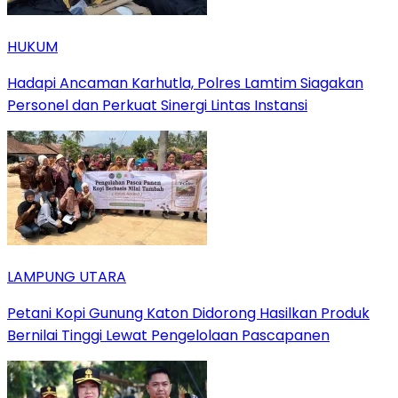
HUKUM
Hadapi Ancaman Karhutla, Polres Lamtim Siagakan
Personel dan Perkuat Sinergi Lintas Instansi
LAMPUNG UTARA
Petani Kopi Gunung Katon Didorong Hasilkan Produk
Bernilai Tinggi Lewat Pengelolaan Pascapanen