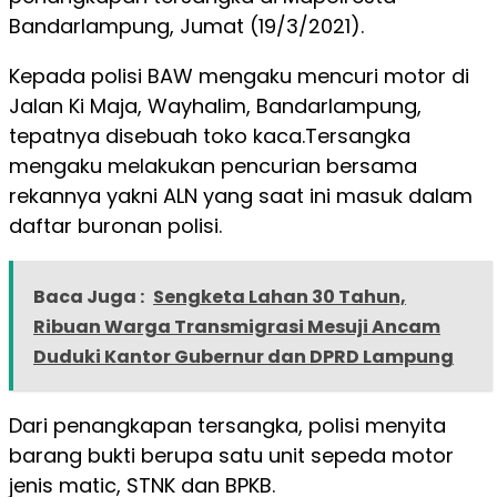
Bandarlampung, Jumat (19/3/2021).
Kepada polisi BAW mengaku mencuri motor di
Jalan Ki Maja, Wayhalim, Bandarlampung,
tepatnya disebuah toko kaca.Tersangka
mengaku melakukan pencurian bersama
rekannya yakni ALN yang saat ini masuk dalam
daftar buronan polisi.
Baca Juga :
Sengketa Lahan 30 Tahun,
Ribuan Warga Transmigrasi Mesuji Ancam
Duduki Kantor Gubernur dan DPRD Lampung
Dari penangkapan tersangka, polisi menyita
barang bukti berupa satu unit sepeda motor
jenis matic, STNK dan BPKB.