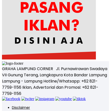
GRAHA LAMPUNG CORNER Jl. Purnawirawan Swadaya
VII Gunung Terang, Langkapura Kota Bandar Lampung
Lampung - Lampung Hotline/Whatsapp: +62 821-
7759-1156 Iklan, Advertorial dan Promosi: +62 821-
7759-1156
Disclaimer