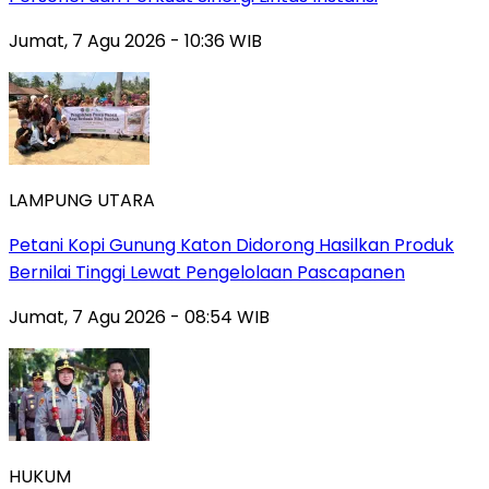
Jumat, 7 Agu 2026 - 10:36 WIB
LAMPUNG UTARA
Petani Kopi Gunung Katon Didorong Hasilkan Produk
Bernilai Tinggi Lewat Pengelolaan Pascapanen
Jumat, 7 Agu 2026 - 08:54 WIB
HUKUM