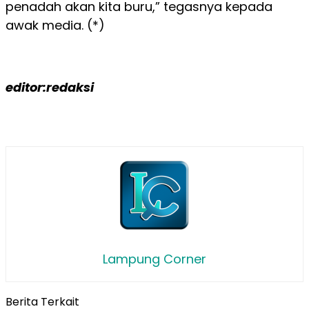
penadah akan kita buru,” tegasnya kepada
awak media. (*)
editor:redaksi
Lampung Corner
Berita Terkait