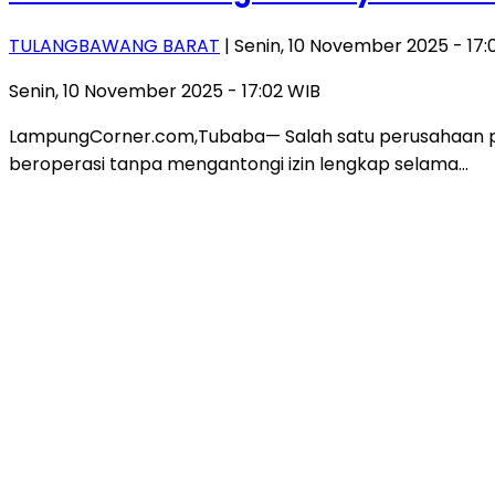
TULANGBAWANG BARAT
| Senin, 10 November 2025 - 17:
Senin, 10 November 2025 - 17:02 WIB
LampungCorner.com,Tubaba— Salah satu perusahaan pen
beroperasi tanpa mengantongi izin lengkap selama…