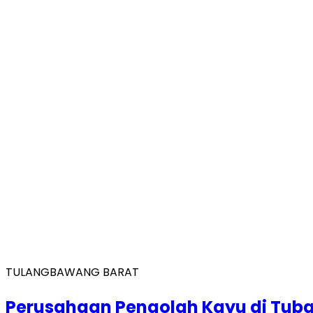
TULANGBAWANG BARAT
Perusahaan Pengolah Kayu di Tuba