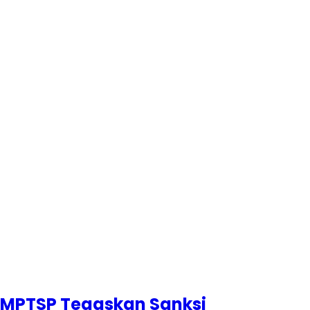
DPMPTSP Tegaskan Sanksi