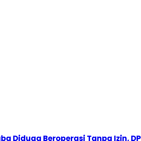
ba Diduga Beroperasi Tanpa Izin, 