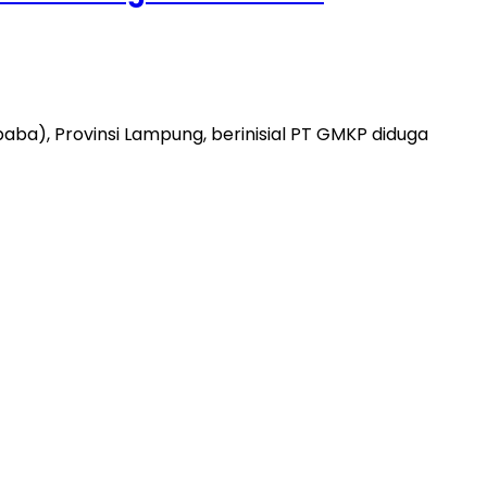
a), Provinsi Lampung, berinisial PT GMKP diduga