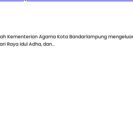
ah Kementerian Agama Kota Bandarlampung mengeluar
ri Raya Idul Adha, dan…