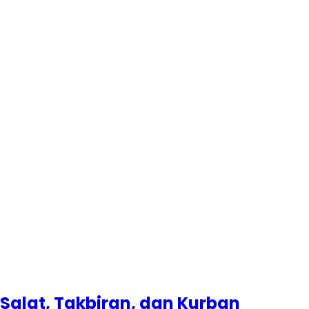
 Salat, Takbiran, dan Kurban