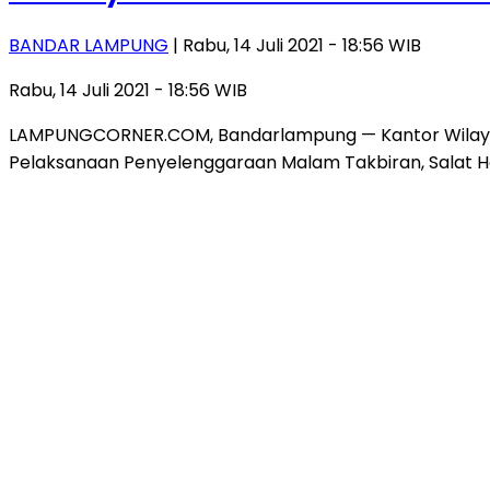
BANDAR LAMPUNG
| Rabu, 14 Juli 2021 - 18:56 WIB
Rabu, 14 Juli 2021 - 18:56 WIB
LAMPUNGCORNER.COM, Bandarlampung — Kantor Wilay
Pelaksanaan Penyelenggaraan Malam Takbiran, Salat Ha