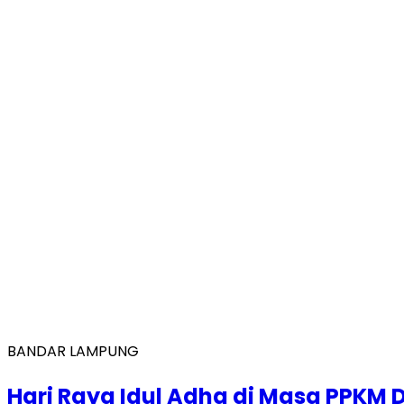
BANDAR LAMPUNG
Hari Raya Idul Adha di Masa PPKM D