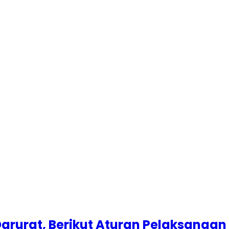
arurat, Berikut Aturan Pelaksanaan