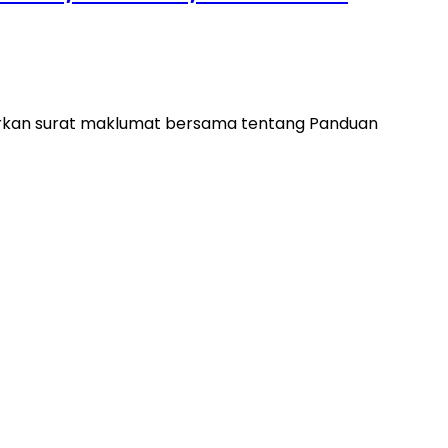
kan surat maklumat bersama tentang Panduan