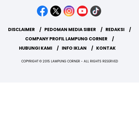
DISCLAIMER
PEDOMAN MEDIA SIBER
REDAKSI
COMPANY PROFIL LAMPUNG CORNER
HUBUNGI KAMI
INFO IKLAN
KONTAK
COPYRIGHT © 2015 LAMPUNG CORNER - ALL RIGHTS RESERVED