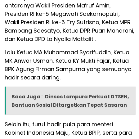
antaranya Wakil Presiden Ma’ruf Amin,
Presiden RI ke-5 Megawati Soekarnoputri,
Wakil Presiden RI ke-6 Try Sutrisno, Ketua MPR
Bambang Soesatyo, Ketua DPR Puan Maharani,
dan Ketua DPD La Nyalla Mattaliti.
Lalu Ketua MA Muhammad Syarifuddin, Ketua
MK Anwar Usman, Ketua KY Mukti Fajar, Ketua
BPK Agung Firman Sampurna yang semuanya
hadir secara daring.
Baca Juga :
Dinsos Lampura Perkuat DTSEN,
Bantuan Sosial Ditargetkan Tepat Sasaran
Selain itu, turut hadir pula para menteri
Kabinet Indonesia Maju, Ketua BPIP, serta para