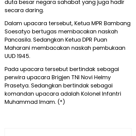
duta besar negara sahabat yang juga hadir
secara daring.
Dalam upacara tersebut, Ketua MPR Bambang
Soesatyo bertugas membacakan naskah
Pancasila. Sedangkan Ketua DPR Puan
Maharani membacakan naskah pembukaan
UUD 1945.
Pada upacara tersebut bertindak sebagai
perwira upacara Brigjen TNI Novi Helmy
Prasetya. Sedangkan bertindak sebagai
komandan upacara adalah Kolonel Infantri
Muhammad Imam. (*)