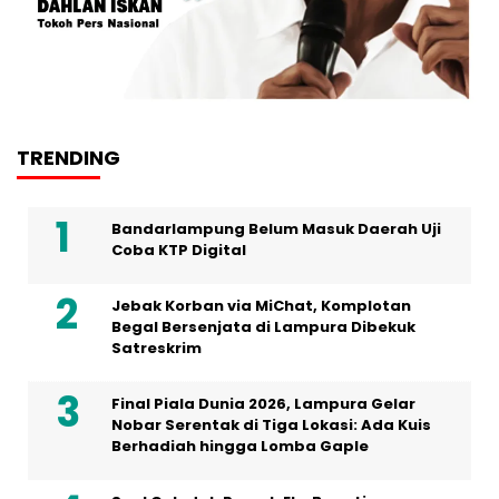
TRENDING
Bandarlampung Belum Masuk Daerah Uji
Coba KTP Digital
Jebak Korban via MiChat, Komplotan
Begal Bersenjata di Lampura Dibekuk
Satreskrim
Final Piala Dunia 2026, Lampura Gelar
Nobar Serentak di Tiga Lokasi: Ada Kuis
Berhadiah hingga Lomba Gaple