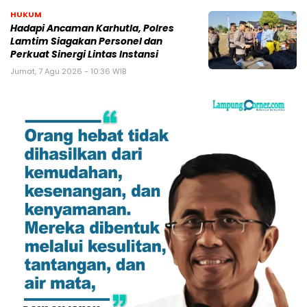
HUKUM
Hadapi Ancaman Karhutla, Polres
Lamtim Siagakan Personel dan
Perkuat Sinergi Lintas Instansi
Jumat, 7 Agu 2026 - 10:36 WIB