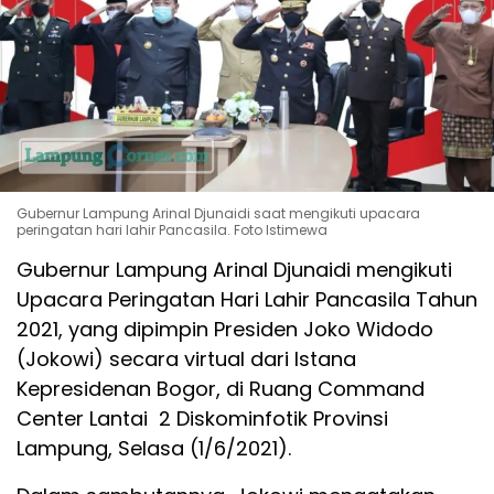
Gubernur Lampung Arinal Djunaidi saat mengikuti upacara
peringatan hari lahir Pancasila. Foto Istimewa
Gubernur Lampung Arinal Djunaidi mengikuti
Upacara Peringatan Hari Lahir Pancasila Tahun
2021, yang dipimpin Presiden Joko Widodo
(Jokowi) secara virtual dari Istana
Kepresidenan Bogor, di Ruang Command
Center Lantai 2 Diskominfotik Provinsi
Lampung, Selasa (1/6/2021).