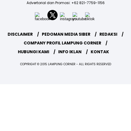
Advertorial dan Promosi: +62 821-7759-1156
DISCLAIMER
PEDOMAN MEDIA SIBER
REDAKSI
COMPANY PROFIL LAMPUNG CORNER
HUBUNGI KAMI
INFO IKLAN
KONTAK
COPYRIGHT © 2015 LAMPUNG CORNER - ALL RIGHTS RESERVED