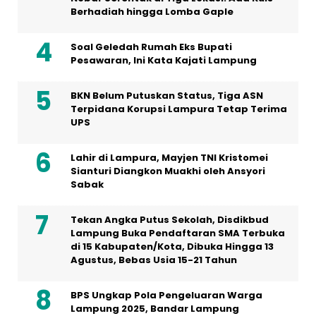
Berhadiah hingga Lomba Gaple
Soal Geledah Rumah Eks Bupati
Pesawaran, Ini Kata Kajati Lampung
BKN Belum Putuskan Status, Tiga ASN
Terpidana Korupsi Lampura Tetap Terima
UPS
Lahir di Lampura, Mayjen TNI Kristomei
Sianturi Diangkon Muakhi oleh Ansyori
Sabak
Tekan Angka Putus Sekolah, Disdikbud
Lampung Buka Pendaftaran SMA Terbuka
di 15 Kabupaten/Kota, Dibuka Hingga 13
Agustus, Bebas Usia 15-21 Tahun
BPS Ungkap Pola Pengeluaran Warga
Lampung 2025, Bandar Lampung