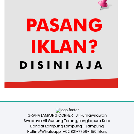
GRAHA LAMPUNG CORNER Jl. Purnawirawan
Swadaya VII Gunung Terang, Langkapura Kota
Bandar Lampung Lampung - Lampung
Hotline/Whatsapp: +62 821-7759-1156 Iklan,