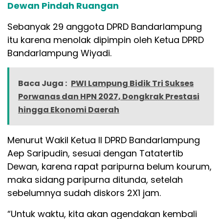
Dewan Pindah Ruangan
Sebanyak 29 anggota DPRD Bandarlampung
itu karena menolak dipimpin oleh Ketua DPRD
Bandarlampung Wiyadi.
Baca Juga :
PWI Lampung Bidik Tri Sukses
Porwanas dan HPN 2027, Dongkrak Prestasi
hingga Ekonomi Daerah
Menurut Wakil Ketua II DPRD Bandarlampung
Aep Saripudin, sesuai dengan Tatatertib
Dewan, karena rapat paripurna belum kourum,
maka sidang paripurna ditunda, setelah
sebelumnya sudah diskors 2X1 jam.
“Untuk waktu, kita akan agendakan kembali