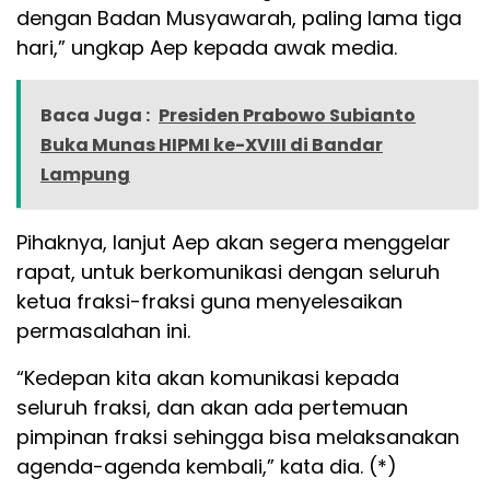
dengan Badan Musyawarah, paling lama tiga
hari,” ungkap Aep kepada awak media.
Baca Juga :
Presiden Prabowo Subianto
Buka Munas HIPMI ke-XVIII di Bandar
Lampung
Pihaknya, lanjut Aep akan segera menggelar
rapat, untuk berkomunikasi dengan seluruh
ketua fraksi-fraksi guna menyelesaikan
permasalahan ini.
“Kedepan kita akan komunikasi kepada
seluruh fraksi, dan akan ada pertemuan
pimpinan fraksi sehingga bisa melaksanakan
agenda-agenda kembali,” kata dia. (*)