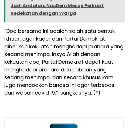
Jadi Andalan, NasDem Mesuji Perkuat
Kedekatan dengan Warga
“Doa bersama ini adalah salah satu bentuk
ikhtiar, agar kader dan Partai Demokrat
diberikan kekuatan menghadapi prahara yang
sedang menimpa. Insya Allah dengan
kekuatan doa, Partai Demokrat dapat kuat
menghadapi prahara dan cobaan yang
sedang menimpa, dan secara khusus kami
juga mendoakan bangsa ini agar terbebas
dari wabah covid 19,” pungkasnya. (*)