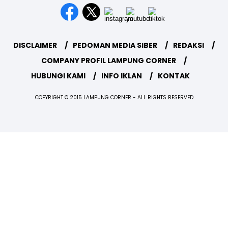
DISCLAIMER
PEDOMAN MEDIA SIBER
REDAKSI
COMPANY PROFIL LAMPUNG CORNER
HUBUNGI KAMI
INFO IKLAN
KONTAK
COPYRIGHT © 2015 LAMPUNG CORNER - ALL RIGHTS RESERVED