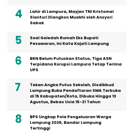
Lahir di Lampura, Mayjen TNI Kristomei
Sianturi Diangkon Muakhi oleh Ansyori
Sabak
Soal Geledah Rumah Eks Bupati
Pesawaran, Ini Kata Kajati Lampung
BKN Belum Putuskan Status, Tiga ASN
Terpidana Korupsi Lampura Tetap Terima
UPS
Tekan Angka Putus Sekolah, Disdikbud
Lampung Buka Pendaftaran SMA Terbuka
di 15 Kabupaten/Kota, Dibuka Hingga 13
Agustus, Bebas Usia 15-21 Tahun
BPS Ungkap Pola Pengeluaran Warga
Lampung 2025, Bandar Lampung
Tertinggi