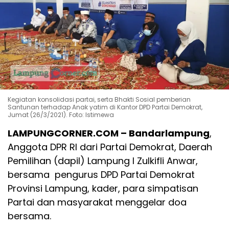
Kegiatan konsolidasi partai, serta Bhakti Sosial pemberian
Santunan terhadap Anak yatim di Kantor DPD Partai Demokrat,
Jumat (26/3/2021). Foto: Istimewa
LAMPUNGCORNER.COM – Bandarlampung
,
Anggota DPR RI dari Partai Demokrat, Daerah
Pemilihan (dapil) Lampung I Zulkifli Anwar,
bersama pengurus DPD Partai Demokrat
Provinsi Lampung, kader, para simpatisan
Partai dan masyarakat menggelar doa
bersama.