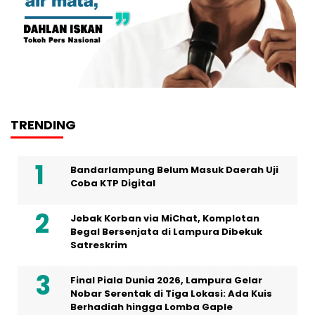
TRENDING
Bandarlampung Belum Masuk Daerah Uji
Coba KTP Digital
Jebak Korban via MiChat, Komplotan
Begal Bersenjata di Lampura Dibekuk
Satreskrim
Final Piala Dunia 2026, Lampura Gelar
Nobar Serentak di Tiga Lokasi: Ada Kuis
Berhadiah hingga Lomba Gaple