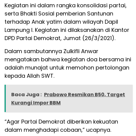
Kegiatan ini dalam rangka konsolidasi partai,
serta Bhakti Sosial pemberian Santunan
terhadap Anak yatim dalam wilayah Dapil
Lampung I. Kegiatan ini dilaksanakan di Kantor
DPD Partai Demokrat, Jumat (26/3/2021).
Dalam sambutannya Zulkifli Anwar
mengatakan bahwa kegiatan doa bersama ini
adalah munajat untuk memohon pertolongan
kepada Allah SWT.
Baca Juga :
Prabowo Resmikan B50, Target
Kurangi Impor BBM
“Agar Partai Demokrat diberikan kekuatan
dalam menghadapi cobaan,” ucapnya.