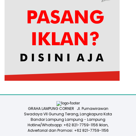
GRAHA LAMPUNG CORNER Jl. Purnawirawan
Swadaya VII Gunung Terang, Langkapura Kota
Bandar Lampung Lampung - Lampung
Hotline/Whatsapp: +62 821-7759-1156 Iklan,
Advertorial dan Promosi: +62 821-7759-1156