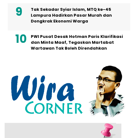
Tak Sekadar Syiar Islam, MTQ ke-45
Lampura Hadirkan Pasar Murah dan
Dongkrak Ekonomi Warga
PWI Pusat Desak Hotman Paris Klarifikasi
dan Minta Maaf, Tegaskan Martabat
Wartawan Tak Boleh Direndahkan