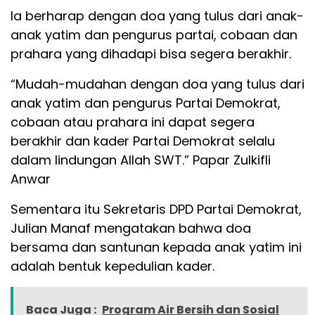
Ia berharap dengan doa yang tulus dari anak-
anak yatim dan pengurus partai, cobaan dan
prahara yang dihadapi bisa segera berakhir.
“Mudah-mudahan dengan doa yang tulus dari
anak yatim dan pengurus Partai Demokrat,
cobaan atau prahara ini dapat segera
berakhir dan kader Partai Demokrat selalu
dalam lindungan Allah SWT.” Papar Zulkifli
Anwar
Sementara itu Sekretaris DPD Partai Demokrat,
Julian Manaf mengatakan bahwa doa
bersama dan santunan kepada anak yatim ini
adalah bentuk kepedulian kader.
Baca Juga :
Program Air Bersih dan Sosial