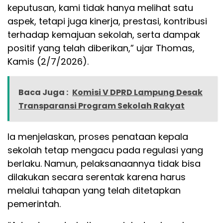
keputusan, kami tidak hanya melihat satu
aspek, tetapi juga kinerja, prestasi, kontribusi
terhadap kemajuan sekolah, serta dampak
positif yang telah diberikan,” ujar Thomas,
Kamis (2/7/2026).
Baca Juga :
Komisi V DPRD Lampung Desak
Transparansi Program Sekolah Rakyat
Ia menjelaskan, proses penataan kepala
sekolah tetap mengacu pada regulasi yang
berlaku. Namun, pelaksanaannya tidak bisa
dilakukan secara serentak karena harus
melalui tahapan yang telah ditetapkan
pemerintah.