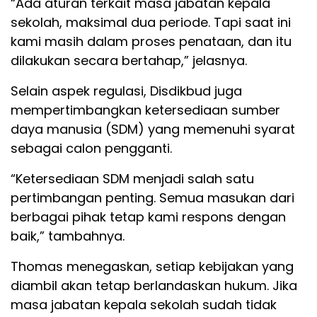
“Ada aturan terkait masa jabatan kepala
sekolah, maksimal dua periode. Tapi saat ini
kami masih dalam proses penataan, dan itu
dilakukan secara bertahap,” jelasnya.
Selain aspek regulasi, Disdikbud juga
mempertimbangkan ketersediaan sumber
daya manusia (SDM) yang memenuhi syarat
sebagai calon pengganti.
“Ketersediaan SDM menjadi salah satu
pertimbangan penting. Semua masukan dari
berbagai pihak tetap kami respons dengan
baik,” tambahnya.
Thomas menegaskan, setiap kebijakan yang
diambil akan tetap berlandaskan hukum. Jika
masa jabatan kepala sekolah sudah tidak