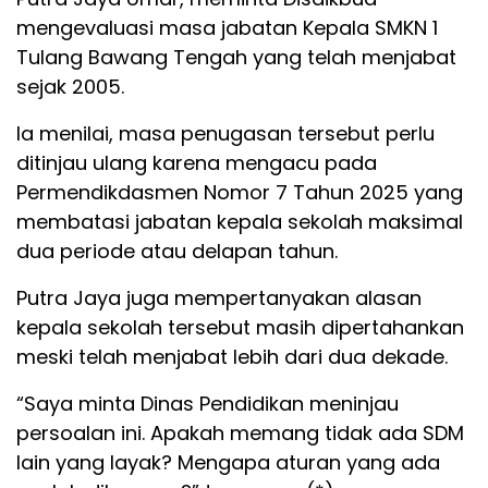
mengevaluasi masa jabatan Kepala SMKN 1
Tulang Bawang Tengah yang telah menjabat
sejak 2005.
Ia menilai, masa penugasan tersebut perlu
ditinjau ulang karena mengacu pada
Permendikdasmen Nomor 7 Tahun 2025 yang
membatasi jabatan kepala sekolah maksimal
dua periode atau delapan tahun.
Putra Jaya juga mempertanyakan alasan
kepala sekolah tersebut masih dipertahankan
meski telah menjabat lebih dari dua dekade.
“Saya minta Dinas Pendidikan meninjau
persoalan ini. Apakah memang tidak ada SDM
lain yang layak? Mengapa aturan yang ada