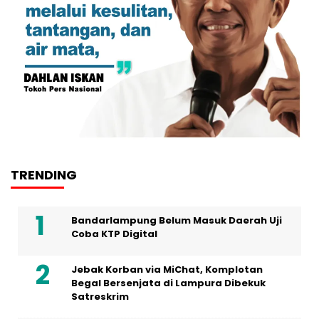
TRENDING
Bandarlampung Belum Masuk Daerah Uji
Coba KTP Digital
Jebak Korban via MiChat, Komplotan
Begal Bersenjata di Lampura Dibekuk
Satreskrim