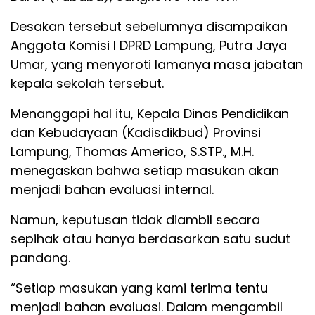
Desakan tersebut sebelumnya disampaikan
Anggota Komisi I DPRD Lampung, Putra Jaya
Umar, yang menyoroti lamanya masa jabatan
kepala sekolah tersebut.
Menanggapi hal itu, Kepala Dinas Pendidikan
dan Kebudayaan (Kadisdikbud) Provinsi
Lampung, Thomas Americo, S.STP., M.H.
menegaskan bahwa setiap masukan akan
menjadi bahan evaluasi internal.
Namun, keputusan tidak diambil secara
sepihak atau hanya berdasarkan satu sudut
pandang.
“Setiap masukan yang kami terima tentu
menjadi bahan evaluasi. Dalam mengambil