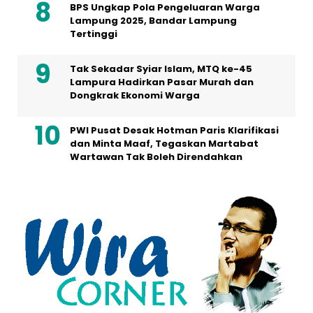
BPS Ungkap Pola Pengeluaran Warga
Lampung 2025, Bandar Lampung
Tertinggi
Tak Sekadar Syiar Islam, MTQ ke-45
Lampura Hadirkan Pasar Murah dan
Dongkrak Ekonomi Warga
PWI Pusat Desak Hotman Paris Klarifikasi
dan Minta Maaf, Tegaskan Martabat
Wartawan Tak Boleh Direndahkan