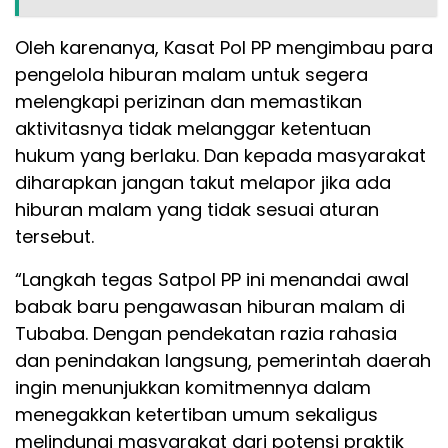
Oleh karenanya, Kasat Pol PP mengimbau para
pengelola hiburan malam untuk segera
melengkapi perizinan dan memastikan
aktivitasnya tidak melanggar ketentuan
hukum yang berlaku. Dan kepada masyarakat
diharapkan jangan takut melapor jika ada
hiburan malam yang tidak sesuai aturan
tersebut.
“Langkah tegas Satpol PP ini menandai awal
babak baru pengawasan hiburan malam di
Tubaba. Dengan pendekatan razia rahasia
dan penindakan langsung, pemerintah daerah
ingin menunjukkan komitmennya dalam
menegakkan ketertiban umum sekaligus
melindungi masyarakat dari potensi praktik