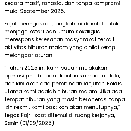
secara masif, rahasia, dan tanpa kompromi
mulai September 2025.
Fajril menegaskan, langkah ini diambil untuk
menjaga ketertiban umum sekaligus
merespons keresahan masyarakat terkait
aktivitas hiburan malam yang dinilai kerap
melanggar aturan.
“Tahun 2025 ini, kami sudah melakukan
operasi pembinaan di bulan Ramadhan lalu,
dan kini akan ada pembinaan lanjutan. Fokus
utama kami adalah hiburan malam. Jika ada
tempat hiburan yang masih beroperasi tanpa
izin resmi, kami pastikan akan menutupnya,”
tegas Fajril saat ditemui di ruang kerjanya,
Senin (01/09/2025).