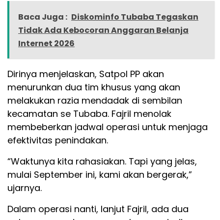
Baca Juga :
Diskominfo Tubaba Tegaskan
Tidak Ada Kebocoran Anggaran Belanja
Internet 2026
Dirinya menjelaskan, Satpol PP akan
menurunkan dua tim khusus yang akan
melakukan razia mendadak di sembilan
kecamatan se Tubaba. Fajril menolak
membeberkan jadwal operasi untuk menjaga
efektivitas penindakan.
“Waktunya kita rahasiakan. Tapi yang jelas,
mulai September ini, kami akan bergerak,”
ujarnya.
Dalam operasi nanti, lanjut Fajril, ada dua