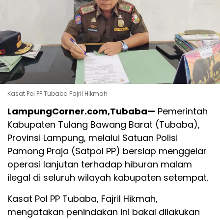
Kasat Pol PP Tubaba Fajril Hikmah
LampungCorner.com,Tubaba—
Pemerintah
Kabupaten Tulang Bawang Barat (Tubaba),
Provinsi Lampung, melalui Satuan Polisi
Pamong Praja (Satpol PP) bersiap menggelar
operasi lanjutan terhadap hiburan malam
ilegal di seluruh wilayah kabupaten setempat.
Kasat Pol PP Tubaba, Fajril Hikmah,
mengatakan penindakan ini bakal dilakukan