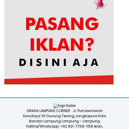
GRAHA LAMPUNG CORNER Jl. Purnawirawan
Swadaya VII Gunung Terang, Langkapura Kota
Bandar Lampung Lampung - Lampung
Hotline/Whatsapp: +62 821-7759-1156 Iklan,