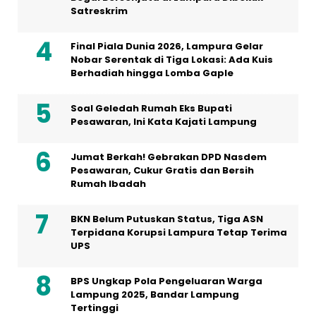
Satreskrim
Final Piala Dunia 2026, Lampura Gelar
Nobar Serentak di Tiga Lokasi: Ada Kuis
Berhadiah hingga Lomba Gaple
Soal Geledah Rumah Eks Bupati
Pesawaran, Ini Kata Kajati Lampung
Jumat Berkah! Gebrakan DPD Nasdem
Pesawaran, Cukur Gratis dan Bersih
Rumah Ibadah
BKN Belum Putuskan Status, Tiga ASN
Terpidana Korupsi Lampura Tetap Terima
UPS
BPS Ungkap Pola Pengeluaran Warga
Lampung 2025, Bandar Lampung
Tertinggi