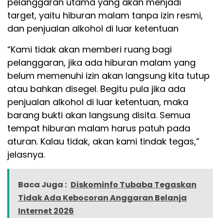
pelanggaran utama yang akan menjadi
target, yaitu hiburan malam tanpa izin resmi,
dan penjualan alkohol di luar ketentuan
“Kami tidak akan memberi ruang bagi
pelanggaran, jika ada hiburan malam yang
belum memenuhi izin akan langsung kita tutup
atau bahkan disegel. Begitu pula jika ada
penjualan alkohol di luar ketentuan, maka
barang bukti akan langsung disita. Semua
tempat hiburan malam harus patuh pada
aturan. Kalau tidak, akan kami tindak tegas,”
jelasnya.
Baca Juga :
Diskominfo Tubaba Tegaskan
Tidak Ada Kebocoran Anggaran Belanja
Internet 2026