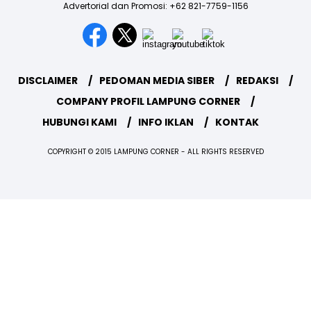
Advertorial dan Promosi: +62 821-7759-1156
DISCLAIMER
PEDOMAN MEDIA SIBER
REDAKSI
COMPANY PROFIL LAMPUNG CORNER
HUBUNGI KAMI
INFO IKLAN
KONTAK
COPYRIGHT © 2015 LAMPUNG CORNER - ALL RIGHTS RESERVED