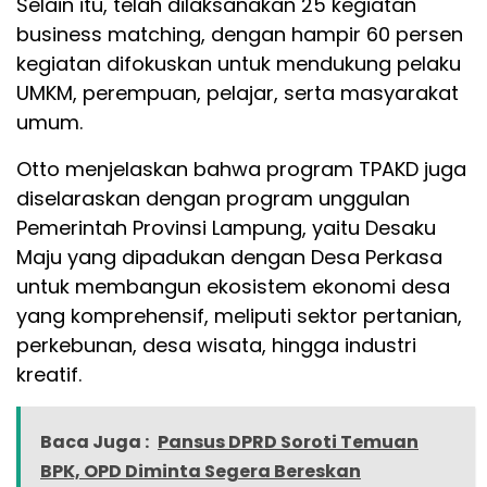
Selain itu, telah dilaksanakan 25 kegiatan
business matching, dengan hampir 60 persen
kegiatan difokuskan untuk mendukung pelaku
UMKM, perempuan, pelajar, serta masyarakat
umum.
Otto menjelaskan bahwa program TPAKD juga
diselaraskan dengan program unggulan
Pemerintah Provinsi Lampung, yaitu Desaku
Maju yang dipadukan dengan Desa Perkasa
untuk membangun ekosistem ekonomi desa
yang komprehensif, meliputi sektor pertanian,
perkebunan, desa wisata, hingga industri
kreatif.
Baca Juga :
Pansus DPRD Soroti Temuan
BPK, OPD Diminta Segera Bereskan