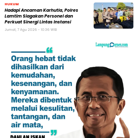
HUKUM
Hadapi Ancaman Karhutla, Polres
Lamtim Siagakan Personel dan
Perkuat Sinergi Lintas Instansi
Jumat, 7 Agu 2026 - 10:36 WIB