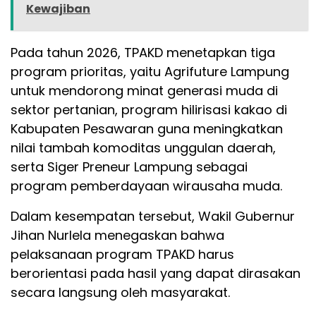
Kewajiban
Pada tahun 2026, TPAKD menetapkan tiga
program prioritas, yaitu Agrifuture Lampung
untuk mendorong minat generasi muda di
sektor pertanian, program hilirisasi kakao di
Kabupaten Pesawaran guna meningkatkan
nilai tambah komoditas unggulan daerah,
serta Siger Preneur Lampung sebagai
program pemberdayaan wirausaha muda.
Dalam kesempatan tersebut, Wakil Gubernur
Jihan Nurlela menegaskan bahwa
pelaksanaan program TPAKD harus
berorientasi pada hasil yang dapat dirasakan
secara langsung oleh masyarakat.