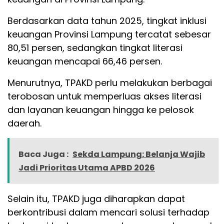
Berdasarkan data tahun 2025, tingkat inklusi
keuangan Provinsi Lampung tercatat sebesar
80,51 persen, sedangkan tingkat literasi
keuangan mencapai 66,46 persen.
Menurutnya, TPAKD perlu melakukan berbagai
terobosan untuk memperluas akses literasi
dan layanan keuangan hingga ke pelosok
daerah.
Baca Juga :
Sekda Lampung: Belanja Wajib
Jadi Prioritas Utama APBD 2026
Selain itu, TPAKD juga diharapkan dapat
berkontribusi dalam mencari solusi terhadap