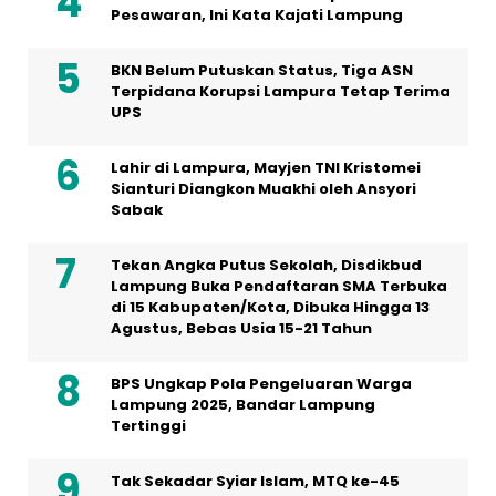
Pesawaran, Ini Kata Kajati Lampung
BKN Belum Putuskan Status, Tiga ASN
Terpidana Korupsi Lampura Tetap Terima
UPS
Lahir di Lampura, Mayjen TNI Kristomei
Sianturi Diangkon Muakhi oleh Ansyori
Sabak
Tekan Angka Putus Sekolah, Disdikbud
Lampung Buka Pendaftaran SMA Terbuka
di 15 Kabupaten/Kota, Dibuka Hingga 13
Agustus, Bebas Usia 15-21 Tahun
BPS Ungkap Pola Pengeluaran Warga
Lampung 2025, Bandar Lampung
Tertinggi
Tak Sekadar Syiar Islam, MTQ ke-45