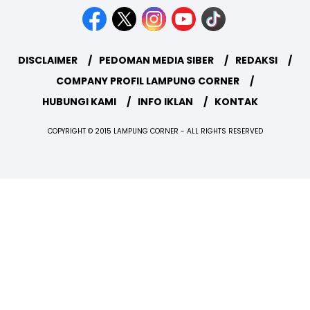
DISCLAIMER
PEDOMAN MEDIA SIBER
REDAKSI
COMPANY PROFIL LAMPUNG CORNER
HUBUNGI KAMI
INFO IKLAN
KONTAK
COPYRIGHT © 2015 LAMPUNG CORNER - ALL RIGHTS RESERVED