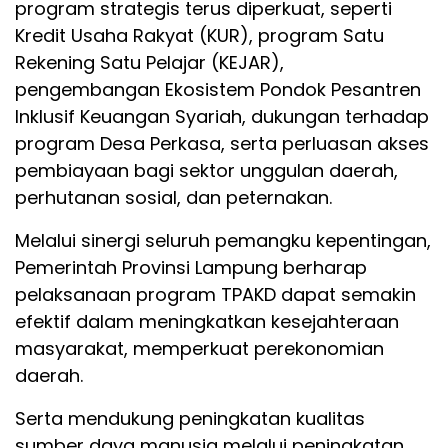
program strategis terus diperkuat, seperti
Kredit Usaha Rakyat (KUR), program Satu
Rekening Satu Pelajar (KEJAR),
pengembangan Ekosistem Pondok Pesantren
Inklusif Keuangan Syariah, dukungan terhadap
program Desa Perkasa, serta perluasan akses
pembiayaan bagi sektor unggulan daerah,
perhutanan sosial, dan peternakan.
Melalui sinergi seluruh pemangku kepentingan,
Pemerintah Provinsi Lampung berharap
pelaksanaan program TPAKD dapat semakin
efektif dalam meningkatkan kesejahteraan
masyarakat, memperkuat perekonomian
daerah.
Serta mendukung peningkatan kualitas
sumber daya manusia melalui peningkatan