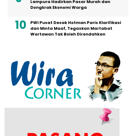
Lampura Hadirkan Pasar Murah dan
Dongkrak Ekonomi Warga
PWI Pusat Desak Hotman Paris Klarifikasi
dan Minta Maaf, Tegaskan Martabat
Wartawan Tak Boleh Direndahkan