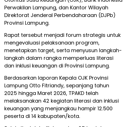
Perwakilan Lampung, dan Kantor Wilayah
Direktorat Jenderal Perbendaharaan (DJPb)
Provinsi Lampung.
Rapat tersebut menjadi forum strategis untuk
mengevaluasi pelaksanaan program,
menetapkan target, serta menyusun langkah-
langkah dalam rangka memperluas literasi
dan inklusi keuangan di Provinsi Lampung.
Berdasarkan laporan Kepala OJK Provinsi
Lampung Otto Fitriandy, sepanjang tahun
2025 hingga Maret 2026, TPAKD telah
melaksanakan 42 kegiatan literasi dan inklusi
keuangan yang menjangkau hampir 12.500
peserta di 14 kabupaten/kota.