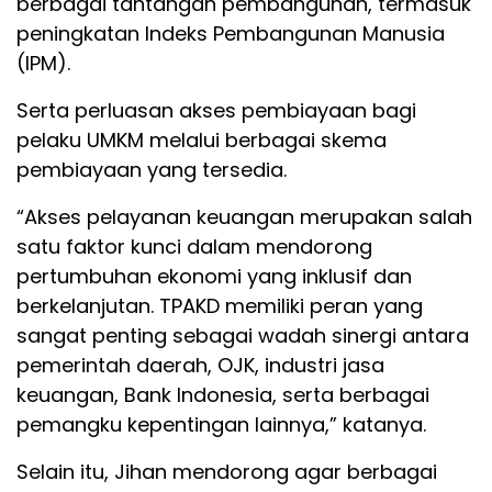
berbagai tantangan pembangunan, termasuk
peningkatan Indeks Pembangunan Manusia
(IPM).
Serta perluasan akses pembiayaan bagi
pelaku UMKM melalui berbagai skema
pembiayaan yang tersedia.
“Akses pelayanan keuangan merupakan salah
satu faktor kunci dalam mendorong
pertumbuhan ekonomi yang inklusif dan
berkelanjutan. TPAKD memiliki peran yang
sangat penting sebagai wadah sinergi antara
pemerintah daerah, OJK, industri jasa
keuangan, Bank Indonesia, serta berbagai
pemangku kepentingan lainnya,” katanya.
Selain itu, Jihan mendorong agar berbagai