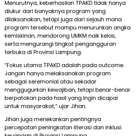
Menurutnya, keberhasilan TPAKD tidak hanya
diukur dari banyaknya program yang
dilaksanakan, tetapi juga dari sejauh mana
program tersebut mampu menurunkan angka
kemiskinan, mendorong UMKM naik kelas,
serta mengurangi tingkat pengangguran
terbuka di Provinsi Lampung.
“Fokus utama TPAKD adalah pada outcome.
Jangan hanya melaksanakan program
sebagai seremonial atau sekadar
menggugurkan kewajiban, tetapi benar-benar
berpatokan pada hasil yang ingin dicapai
untuk masyarakat,” ujar Jihan.
Jihan juga menekankan pentingnya
percepatan peningkatan literasi dan inklusi
keuangan di Provinsi Lampung.