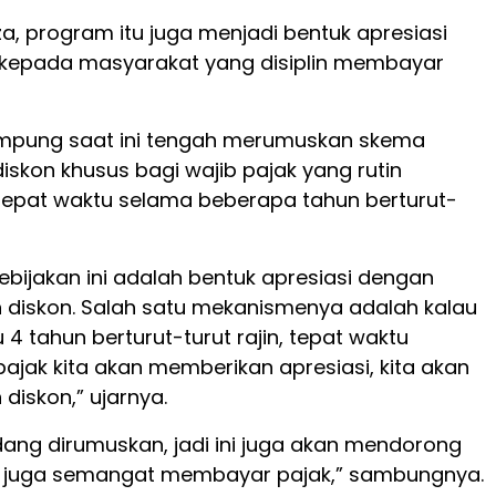
a, program itu juga menjadi bentuk apresiasi
kepada masyarakat yang disiplin membayar
mpung saat ini tengah merumuskan skema
iskon khusus bagi wajib pajak yang rutin
pat waktu selama beberapa tahun berturut-
ebijakan ini adalah bentuk apresiasi dengan
diskon. Salah satu mekanismenya adalah kalau
 4 tahun berturut-turut rajin, tepat waktu
jak kita akan memberikan apresiasi, kita akan
diskon,” ujarnya.
edang dirumuskan, jadi ini juga akan mendorong
 juga semangat membayar pajak,” sambungnya.