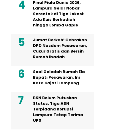
Final Piala Dunia 2026,
Lampura Gelar Nobar
Serentak di Tiga Lokasi:
Ada Kuis Berhadiah
hingga Lomba Gaple
Jumat Berkah! Gebrakan
DPD Nasdem Pesawaran,
Cukur Gratis dan Bersih
Rumah Ibadah
Soal Geledah Rumah Eks
Bupati Pesawaran, Ini
Kata Kajati Lampung
BKN Belum Putuskan
Status, Tiga ASN
Terpidana Korupsi
Lampura Tetap Terima
UPS