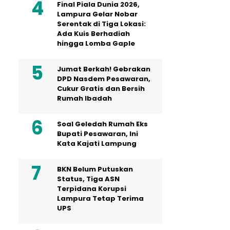
Final Piala Dunia 2026,
Lampura Gelar Nobar
Serentak di Tiga Lokasi:
Ada Kuis Berhadiah
hingga Lomba Gaple
Jumat Berkah! Gebrakan
DPD Nasdem Pesawaran,
Cukur Gratis dan Bersih
Rumah Ibadah
Soal Geledah Rumah Eks
Bupati Pesawaran, Ini
Kata Kajati Lampung
BKN Belum Putuskan
Status, Tiga ASN
Terpidana Korupsi
Lampura Tetap Terima
UPS