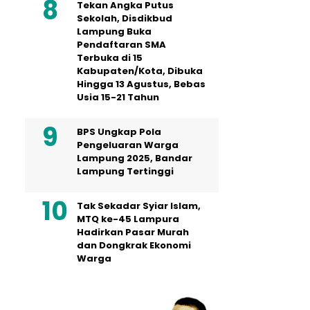
Tekan Angka Putus
Sekolah, Disdikbud
Lampung Buka
Pendaftaran SMA
Terbuka di 15
Kabupaten/Kota, Dibuka
Hingga 13 Agustus, Bebas
Usia 15-21 Tahun
BPS Ungkap Pola
Pengeluaran Warga
Lampung 2025, Bandar
Lampung Tertinggi
Tak Sekadar Syiar Islam,
MTQ ke-45 Lampura
Hadirkan Pasar Murah
dan Dongkrak Ekonomi
Warga