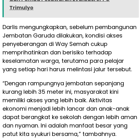
Trimulyo
Darlis mengungkapkan, sebelum pembangunan
Jembatan Garuda dilakukan, kondisi akses
penyeberangan di Way Semah cukup
memprihatinkan dan berisiko terhadap
keselamatan warga, terutama para pelajar
yang setiap hari harus melintasi jalur tersebut.
“Dengan rampungnya jembatan sepanjang
kurang lebih 35 meter ini, masyarakat kini
memiliki akses yang lebih baik. Aktivitas
ekonomi menjadi lebih lancar dan anak-anak
dapat berangkat ke sekolah dengan lebih aman
dan nyaman. Ini adalah manfaat besar yang
patut kita syukuri bersama,” tambahnya.