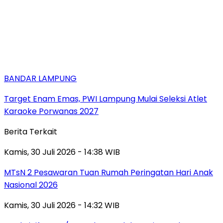
BANDAR LAMPUNG
Target Enam Emas, PWI Lampung Mulai Seleksi Atlet
Karaoke Porwanas 2027
Berita Terkait
Kamis, 30 Juli 2026 - 14:38 WIB
MTsN 2 Pesawaran Tuan Rumah Peringatan Hari Anak
Nasional 2026
Kamis, 30 Juli 2026 - 14:32 WIB