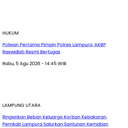
HUKUM
Polwan Pertama Pimpin Polres Lampura, AKBP
Raswidiati Resmi Bertugas
Rabu, 5 Agu 2026 - 14:45 WIB
LAMPUNG UTARA
Ringankan Beban Keluarga Korban Kebakaran,
Pemkab Lampura Salurkan Santunan Kematian