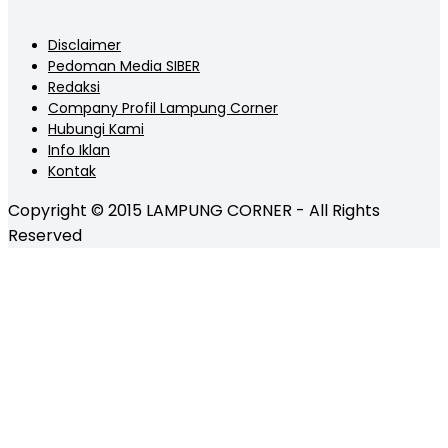
Disclaimer
Pedoman Media SIBER
Redaksi
Company Profil Lampung Corner
Hubungi Kami
Info Iklan
Kontak
Copyright © 2015 LAMPUNG CORNER - All Rights
Reserved