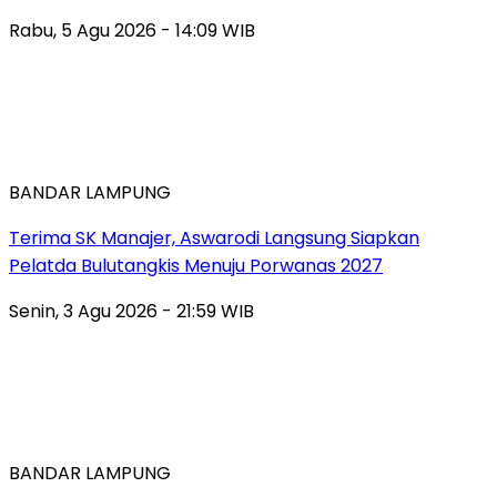
Rabu, 5 Agu 2026 - 14:09 WIB
BANDAR LAMPUNG
Terima SK Manajer, Aswarodi Langsung Siapkan
Pelatda Bulutangkis Menuju Porwanas 2027
Senin, 3 Agu 2026 - 21:59 WIB
BANDAR LAMPUNG