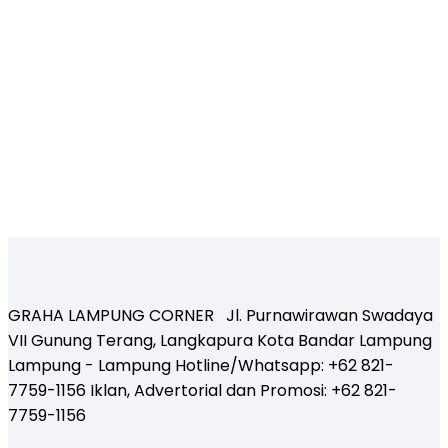
GRAHA LAMPUNG CORNER Jl. Purnawirawan Swadaya
VII Gunung Terang, Langkapura Kota Bandar Lampung
Lampung - Lampung Hotline/Whatsapp: +62 821-
7759-1156 Iklan, Advertorial dan Promosi: +62 821-
7759-1156