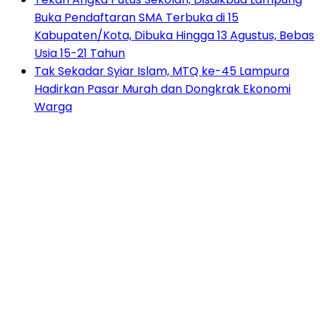
Buka Pendaftaran SMA Terbuka di 15
Kabupaten/Kota, Dibuka Hingga 13 Agustus, Bebas
Usia 15-21 Tahun
Tak Sekadar Syiar Islam, MTQ ke-45 Lampura
Hadirkan Pasar Murah dan Dongkrak Ekonomi
Warga