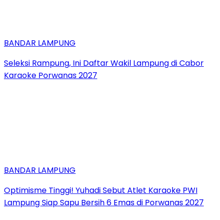
BANDAR LAMPUNG
Seleksi Rampung, Ini Daftar Wakil Lampung di Cabor
Karaoke Porwanas 2027
BANDAR LAMPUNG
Optimisme Tinggi! Yuhadi Sebut Atlet Karaoke PWI
Lampung Siap Sapu Bersih 6 Emas di Porwanas 2027