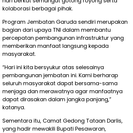
hari berkat semangat gotong royong serta
kolaborasi berbagai pihak.
Program Jembatan Garuda sendiri merupakan
bagian dari upaya TNI dalam membantu
percepatan pembangunan infrastruktur yang
memberikan manfaat langsung kepada
masyarakat.
“Hari ini kita bersyukur atas selesainya
pembangunan jembatan ini. Kami berharap
seluruh masyarakat dapat bersama-sama
menjaga dan merawatnya agar manfaatnya
dapat dirasakan dalam jangka panjang,”
katanya.
Sementara itu, Camat Gedong Tataan Darlis,
yang hadir mewakili Bupati Pesawaran,