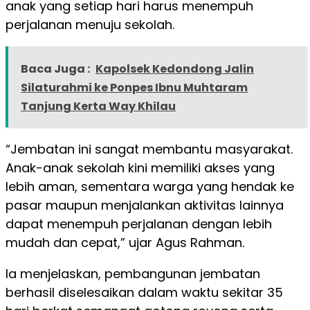
anak yang setiap hari harus menempuh
perjalanan menuju sekolah.
Baca Juga :
Kapolsek Kedondong Jalin
Silaturahmi ke Ponpes Ibnu Muhtaram
Tanjung Kerta Way Khilau
“Jembatan ini sangat membantu masyarakat.
Anak-anak sekolah kini memiliki akses yang
lebih aman, sementara warga yang hendak ke
pasar maupun menjalankan aktivitas lainnya
dapat menempuh perjalanan dengan lebih
mudah dan cepat,” ujar Agus Rahman.
Ia menjelaskan, pembangunan jembatan
berhasil diselesaikan dalam waktu sekitar 35