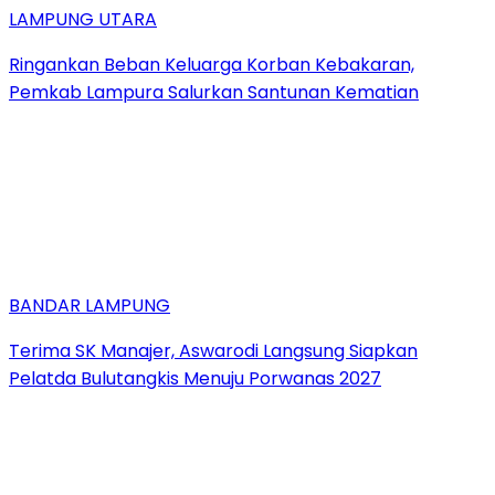
LAMPUNG UTARA
Ringankan Beban Keluarga Korban Kebakaran,
Pemkab Lampura Salurkan Santunan Kematian
BANDAR LAMPUNG
Terima SK Manajer, Aswarodi Langsung Siapkan
Pelatda Bulutangkis Menuju Porwanas 2027