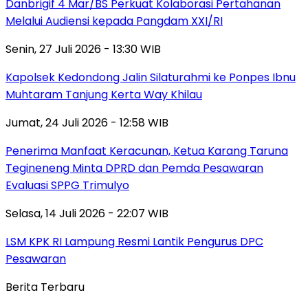
Danbrigif 4 Mar/BS Perkuat Kolaborasi Pertahanan
Melalui Audiensi kepada Pangdam XXI/RI
Senin, 27 Juli 2026 - 13:30 WIB
Kapolsek Kedondong Jalin Silaturahmi ke Ponpes Ibnu
Muhtaram Tanjung Kerta Way Khilau
Jumat, 24 Juli 2026 - 12:58 WIB
Penerima Manfaat Keracunan, Ketua Karang Taruna
Tegineneng Minta DPRD dan Pemda Pesawaran
Evaluasi SPPG Trimulyo
Selasa, 14 Juli 2026 - 22:07 WIB
LSM KPK RI Lampung Resmi Lantik Pengurus DPC
Pesawaran
Berita Terbaru