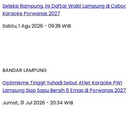
Seleksi Rampung, Ini Daftar Wakil Lampung di Cabor
Karaoke Porwanas 2027
Sabtu, 1 Agu 2026 - 09:38 WIB
BANDAR LAMPUNG
Optimisme Tinggi! Yuhadi Sebut Atlet Karaoke PWI
Lampung Siap Sapu Bersih 6 Emas di Porwanas 2027
Jumat, 31 Jul 2026 - 20:34 WIB