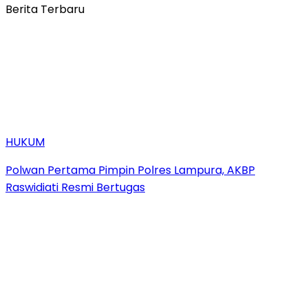
Berita Terbaru
HUKUM
Polwan Pertama Pimpin Polres Lampura, AKBP
Raswidiati Resmi Bertugas