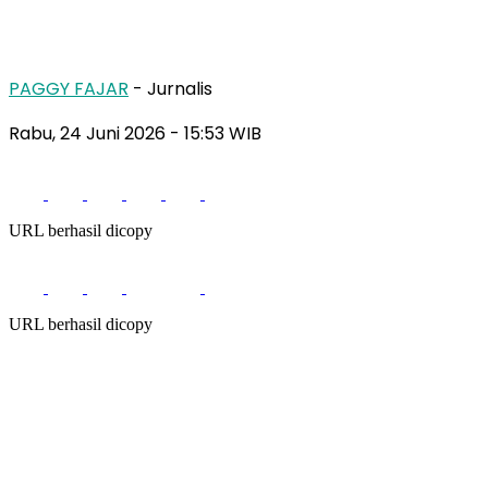
PAGGY FAJAR
- Jurnalis
Rabu, 24 Juni 2026
- 15:53 WIB
URL berhasil dicopy
URL berhasil dicopy