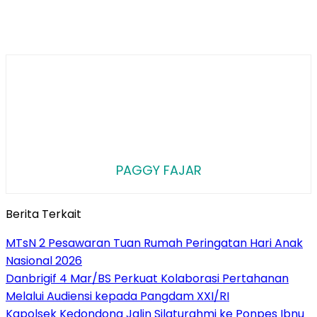
PAGGY FAJAR
Berita Terkait
MTsN 2 Pesawaran Tuan Rumah Peringatan Hari Anak
Nasional 2026
Danbrigif 4 Mar/BS Perkuat Kolaborasi Pertahanan
Melalui Audiensi kepada Pangdam XXI/RI
Kapolsek Kedondong Jalin Silaturahmi ke Ponpes Ibnu