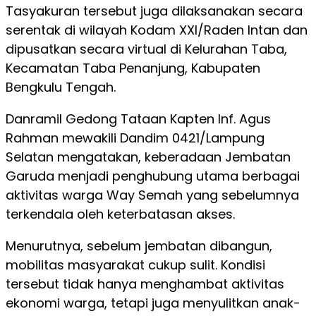
Tasyakuran tersebut juga dilaksanakan secara
serentak di wilayah Kodam XXI/Raden Intan dan
dipusatkan secara virtual di Kelurahan Taba,
Kecamatan Taba Penanjung, Kabupaten
Bengkulu Tengah.
Danramil Gedong Tataan Kapten Inf. Agus
Rahman mewakili Dandim 0421/Lampung
Selatan mengatakan, keberadaan Jembatan
Garuda menjadi penghubung utama berbagai
aktivitas warga Way Semah yang sebelumnya
terkendala oleh keterbatasan akses.
Menurutnya, sebelum jembatan dibangun,
mobilitas masyarakat cukup sulit. Kondisi
tersebut tidak hanya menghambat aktivitas
ekonomi warga, tetapi juga menyulitkan anak-