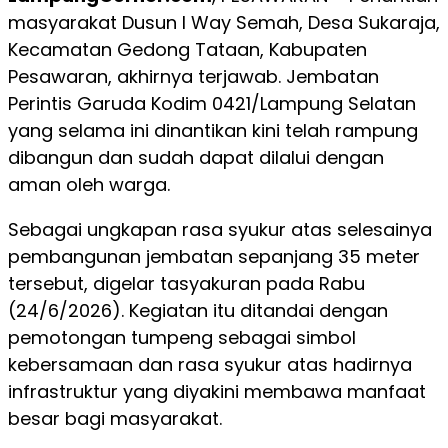
masyarakat Dusun I Way Semah, Desa Sukaraja,
Kecamatan Gedong Tataan, Kabupaten
Pesawaran, akhirnya terjawab. Jembatan
Perintis Garuda Kodim 0421/Lampung Selatan
yang selama ini dinantikan kini telah rampung
dibangun dan sudah dapat dilalui dengan
aman oleh warga.
Sebagai ungkapan rasa syukur atas selesainya
pembangunan jembatan sepanjang 35 meter
tersebut, digelar tasyakuran pada Rabu
(24/6/2026). Kegiatan itu ditandai dengan
pemotongan tumpeng sebagai simbol
kebersamaan dan rasa syukur atas hadirnya
infrastruktur yang diyakini membawa manfaat
besar bagi masyarakat.