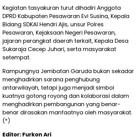
Kegiatan tasyakuran turut dihadiri Anggota
DPRD Kabupaten Pesawaran Evi Susina, Kepala
Bidang SDKAI Hendri Ajis, unsur Polres
Pesawaran, Kejaksaan Negeri Pesawaran,
jajaran perangkat daerah terkait, Kepala Desa
Sukaraja Cecep Juhari, serta masyarakat
setempat.
Rampungnya Jembatan Garuda bukan sekadar
menghadirkan sarana penghubung
antarwilayah, tetapi juga menjadi simbol
kuatnya gotong royong dan kolaborasi dalam
menghadirkan pembangunan yang benar-
benar dirasakan manfaatnya oleh masyarakat.
(*)
Editor: Furkon Ari