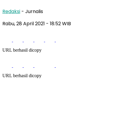
Redaksi
- Jurnalis
Rabu, 28 April 2021
- 18:52 WIB
URL berhasil dicopy
URL berhasil dicopy