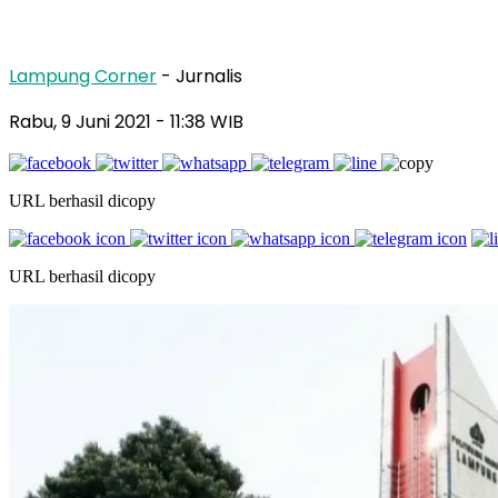
Lampung Corner
- Jurnalis
Rabu, 9 Juni 2021
- 11:38 WIB
URL berhasil dicopy
URL berhasil dicopy