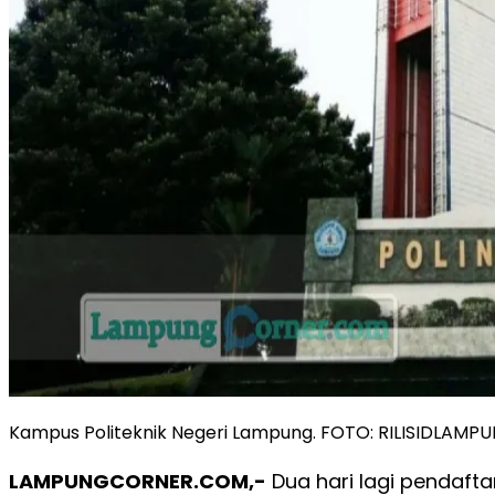
Kampus Politeknik Negeri Lampung. FOTO: RILISIDLAM
LAMPUNGCORNER.COM,-
Dua hari lagi pendafta