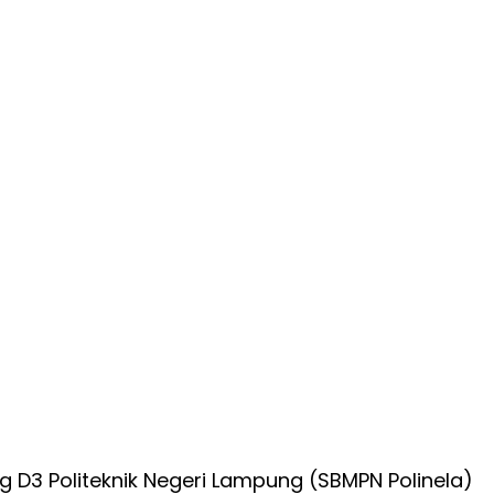
ng D3 Politeknik Negeri Lampung (SBMPN Polinela)