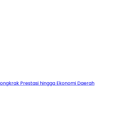
Dongkrak Prestasi hingga Ekonomi Daerah