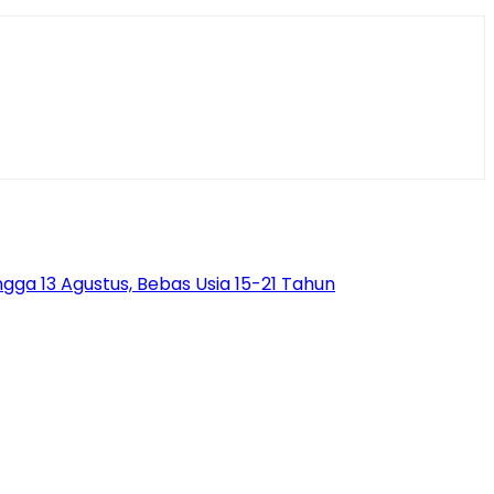
ga 13 Agustus, Bebas Usia 15-21 Tahun