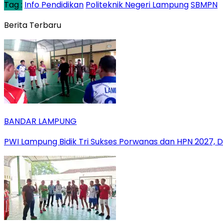
Tag :
Info Pendidikan
Politeknik Negeri Lampung
SBMPN
Berita Terbaru
BANDAR LAMPUNG
PWI Lampung Bidik Tri Sukses Porwanas dan HPN 2027, 