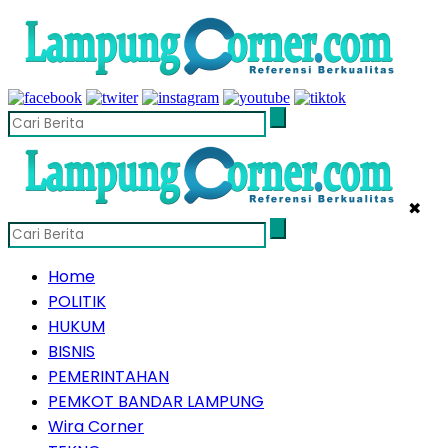
✖
Home
POLITIK
HUKUM
BISNIS
PEMERINTAHAN
PEMKOT BANDAR LAMPUNG
Wira Corner