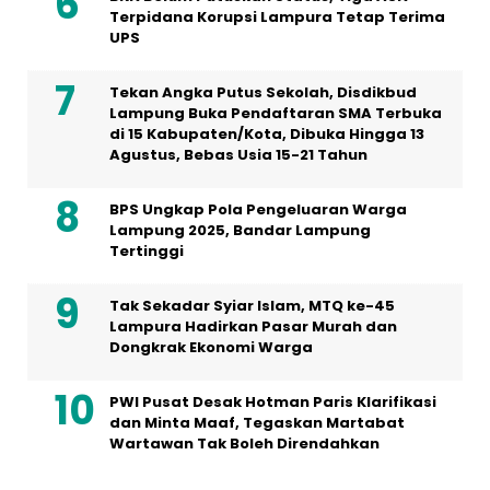
Terpidana Korupsi Lampura Tetap Terima
UPS
Tekan Angka Putus Sekolah, Disdikbud
Lampung Buka Pendaftaran SMA Terbuka
di 15 Kabupaten/Kota, Dibuka Hingga 13
Agustus, Bebas Usia 15-21 Tahun
BPS Ungkap Pola Pengeluaran Warga
Lampung 2025, Bandar Lampung
Tertinggi
Tak Sekadar Syiar Islam, MTQ ke-45
Lampura Hadirkan Pasar Murah dan
Dongkrak Ekonomi Warga
PWI Pusat Desak Hotman Paris Klarifikasi
dan Minta Maaf, Tegaskan Martabat
Wartawan Tak Boleh Direndahkan