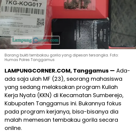
Barang bukti tembakau gorila yang dipesan tersangka. Foto:
Humas Polres Tanggamus
LAMPUNGCORNER.COM, Tanggamus —
Ada-
ada saja ulah MF (23), seorang mahasiswa
yang sedang melaksakan program Kuliah
Kerja Nyata (KKN) di Kecamatan Sumberejo,
Kabupaten Tanggamus ini. Bukannya fokus
pada program kerjanya, bisa-bisanya dia
malah memesan tembakau gorila secara
online.