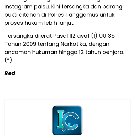
instagram palsu. Kini tersangka dan barang
bukti ditahan di Polres Tanggamus untuk
proses hukum lebih lanjut.
Tersangka dijerat Pasal 112 ayat (1) UU 35
Tahun 2009 tentang Narkotika, dengan
ancaman hukuman hingga 12 tahun penjara.
(*)
Red