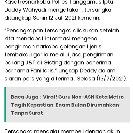
Kasatresnarkoba Polres Tanggamus Iptu
Deddy Wahyudi mengatakan, tersangka
ditangkap Senin 12 Juli 2021 kemarin.
“Penangkapan tersangka dilakukan setelah
kita mendapat informasi mengenai
pengiriman narkoba golongan I jenis
tembakau gorila melalui jasa pengiriman
barang J&T di Gisting dengan penerima
bernama Fani Idris,” ungkap Deddy dalam
siaran pers yang diterima , Selasa (13/7/2021).
Baca Juga :
Viral! Guru Non-ASN Kota Metro
Tagih Kepastian, Enam Bulan Dirumahkan
Tanpa Surat
Tersangka mengaku membeli dengan akun