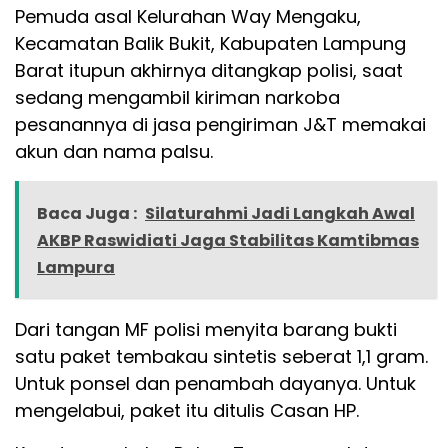
Pemuda asal Kelurahan Way Mengaku,
Kecamatan Balik Bukit, Kabupaten Lampung
Barat itupun akhirnya ditangkap polisi, saat
sedang mengambil kiriman narkoba
pesanannya di jasa pengiriman J&T memakai
akun dan nama palsu.
Baca Juga :
Silaturahmi Jadi Langkah Awal
AKBP Raswidiati Jaga Stabilitas Kamtibmas
Lampura
Dari tangan MF polisi menyita barang bukti
satu paket tembakau sintetis seberat 1,1 gram.
Untuk ponsel dan penambah dayanya. Untuk
mengelabui, paket itu ditulis Casan HP.