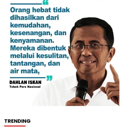
TRENDING