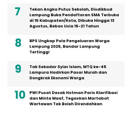
Tekan Angka Putus Sekolah, Disdikbud
Lampung Buka Pendaftaran SMA Terbuka
di 15 Kabupaten/Kota, Dibuka Hingga 13
Agustus, Bebas Usia 15-21 Tahun
BPS Ungkap Pola Pengeluaran Warga
Lampung 2025, Bandar Lampung
Tertinggi
Tak Sekadar Syiar Islam, MTQ ke-45
Lampura Hadirkan Pasar Murah dan
Dongkrak Ekonomi Warga
PWI Pusat Desak Hotman Paris Klarifikasi
dan Minta Maaf, Tegaskan Martabat
Wartawan Tak Boleh Direndahkan