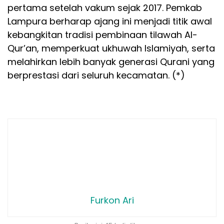
pertama setelah vakum sejak 2017. Pemkab
Lampura berharap ajang ini menjadi titik awal
kebangkitan tradisi pembinaan tilawah Al-
Qur’an, memperkuat ukhuwah Islamiyah, serta
melahirkan lebih banyak generasi Qurani yang
berprestasi dari seluruh kecamatan. (*)
Furkon Ari