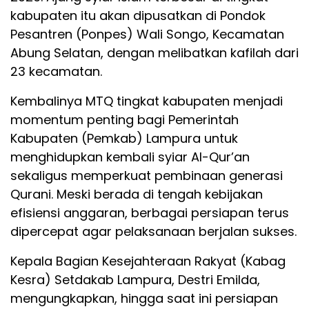
kabupaten itu akan dipusatkan di Pondok
Pesantren (Ponpes) Wali Songo, Kecamatan
Abung Selatan, dengan melibatkan kafilah dari
23 kecamatan.
Kembalinya MTQ tingkat kabupaten menjadi
momentum penting bagi Pemerintah
Kabupaten (Pemkab) Lampura untuk
menghidupkan kembali syiar Al-Qur’an
sekaligus memperkuat pembinaan generasi
Qurani. Meski berada di tengah kebijakan
efisiensi anggaran, berbagai persiapan terus
dipercepat agar pelaksanaan berjalan sukses.
Kepala Bagian Kesejahteraan Rakyat (Kabag
Kesra) Setdakab Lampura, Destri Emilda,
mengungkapkan, hingga saat ini persiapan