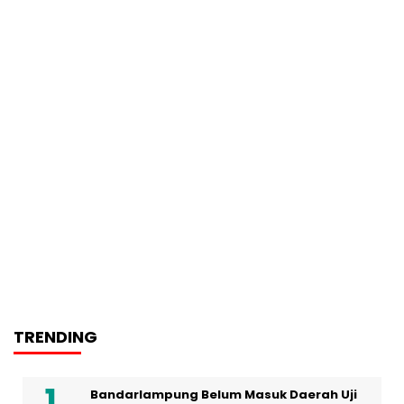
TRENDING
Bandarlampung Belum Masuk Daerah Uji