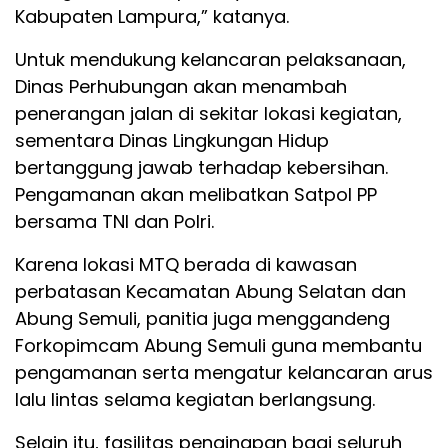
Kabupaten Lampura,” katanya.
Untuk mendukung kelancaran pelaksanaan,
Dinas Perhubungan akan menambah
penerangan jalan di sekitar lokasi kegiatan,
sementara Dinas Lingkungan Hidup
bertanggung jawab terhadap kebersihan.
Pengamanan akan melibatkan Satpol PP
bersama TNI dan Polri.
Karena lokasi MTQ berada di kawasan
perbatasan Kecamatan Abung Selatan dan
Abung Semuli, panitia juga menggandeng
Forkopimcam Abung Semuli guna membantu
pengamanan serta mengatur kelancaran arus
lalu lintas selama kegiatan berlangsung.
Selain itu, fasilitas penginapan bagi seluruh