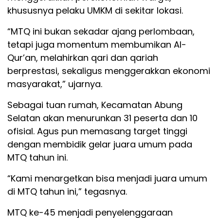
khususnya pelaku UMKM di sekitar lokasi.
“MTQ ini bukan sekadar ajang perlombaan,
tetapi juga momentum membumikan Al-
Qur’an, melahirkan qari dan qariah
berprestasi, sekaligus menggerakkan ekonomi
masyarakat,” ujarnya.
Sebagai tuan rumah, Kecamatan Abung
Selatan akan menurunkan 31 peserta dan 10
ofisial. Agus pun memasang target tinggi
dengan membidik gelar juara umum pada
MTQ tahun ini.
“Kami menargetkan bisa menjadi juara umum
di MTQ tahun ini,” tegasnya.
MTQ ke-45 menjadi penyelenggaraan