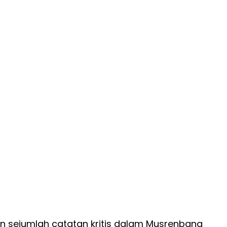
 sejumlah catatan kritis dalam Musrenbang