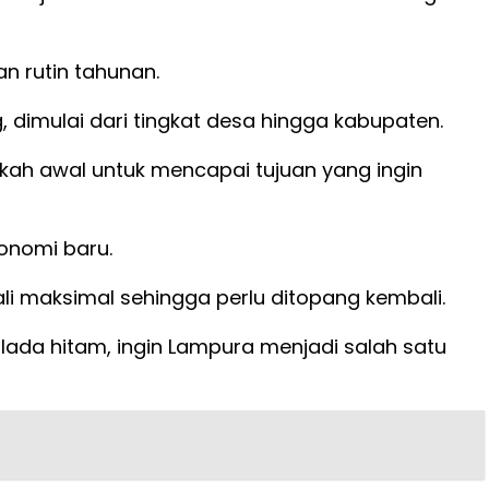
 rutin tahunan.
imulai dari tingkat desa hingga kabupaten.
kah awal untuk mencapai tujuan yang ingin
onomi baru.
li maksimal sehingga perlu ditopang kembali.
 lada hitam, ingin Lampura menjadi salah satu