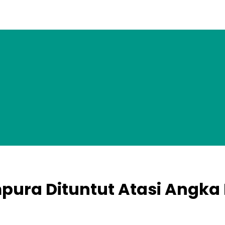
ura Dituntut Atasi Angka