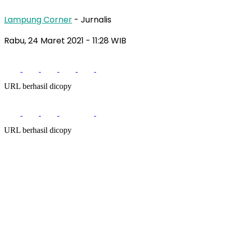
Lampung Corner
- Jurnalis
Rabu, 24 Maret 2021
- 11:28 WIB
URL berhasil dicopy
URL berhasil dicopy