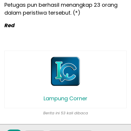
Petugas pun berhasil menangkap 23 orang
dalam peristiwa tersebut. (*)
Red
Lampung Corner
Berita ini 53 kali dibaca