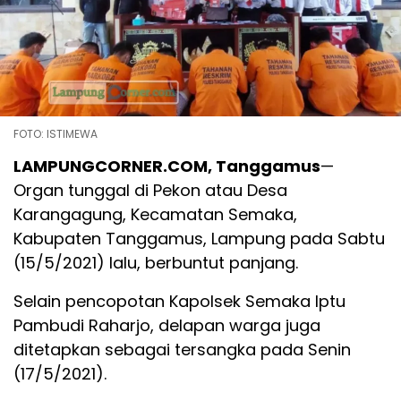
FOTO: ISTIMEWA
LAMPUNGCORNER.COM, Tanggamus
—
Organ tunggal di Pekon atau Desa
Karangagung, Kecamatan Semaka,
Kabupaten Tanggamus, Lampung pada Sabtu
(15/5/2021) lalu, berbuntut panjang.
Selain pencopotan Kapolsek Semaka Iptu
Pambudi Raharjo, delapan warga juga
ditetapkan sebagai tersangka pada Senin
(17/5/2021).