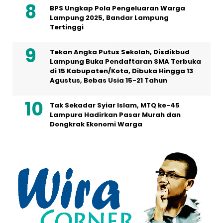
BPS Ungkap Pola Pengeluaran Warga
Lampung 2025, Bandar Lampung
Tertinggi
Tekan Angka Putus Sekolah, Disdikbud
Lampung Buka Pendaftaran SMA Terbuka
di 15 Kabupaten/Kota, Dibuka Hingga 13
Agustus, Bebas Usia 15-21 Tahun
Tak Sekadar Syiar Islam, MTQ ke-45
Lampura Hadirkan Pasar Murah dan
Dongkrak Ekonomi Warga