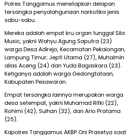
Polres Tanggamus menetapkan delapan
tersangka penyalahgunaan narkotika jenis
sabu-sabu.
Mereka adalah empat kru organ tunggal Sila
Music, yakni Wahyu Agung Saputra (23)
warga Desa Adirejo, Kecamatan Pekalongan,
Lampung Timur; Jepfi Utama (27), Muhaimin
alias Aceng (24) dan Yuda Bagaskara (23).
Ketiganya adalah warga Gedongtataan,
Kabupaten Pesawaran.
Empat tersangka lainnya merupakan warga
desa setempat, yakni Muhamad Rifki (22),
Rohimi (42), Sulhan (32), dan Ario Pratama
(25).
Kapolres Tanggamus AKBP Oni Prasetya saat