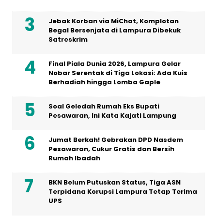
Jebak Korban via MiChat, Komplotan
Begal Bersenjata di Lampura Dibekuk
Satreskrim
Final Piala Dunia 2026, Lampura Gelar
Nobar Serentak di Tiga Lokasi: Ada Kuis
Berhadiah hingga Lomba Gaple
Soal Geledah Rumah Eks Bupati
Pesawaran, Ini Kata Kajati Lampung
Jumat Berkah! Gebrakan DPD Nasdem
Pesawaran, Cukur Gratis dan Bersih
Rumah Ibadah
BKN Belum Putuskan Status, Tiga ASN
Terpidana Korupsi Lampura Tetap Terima
UPS