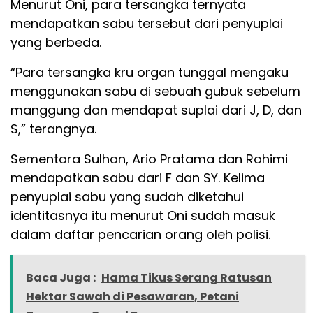
Menurut Oni, para tersangka ternyata
mendapatkan sabu tersebut dari penyuplai
yang berbeda.
“Para tersangka kru organ tunggal mengaku
menggunakan sabu di sebuah gubuk sebelum
manggung dan mendapat suplai dari J, D, dan
S,” terangnya.
Sementara Sulhan, Ario Pratama dan Rohimi
mendapatkan sabu dari F dan SY. Kelima
penyuplai sabu yang sudah diketahui
identitasnya itu menurut Oni sudah masuk
dalam daftar pencarian orang oleh polisi.
Baca Juga :
Hama Tikus Serang Ratusan
Hektar Sawah di Pesawaran, Petani