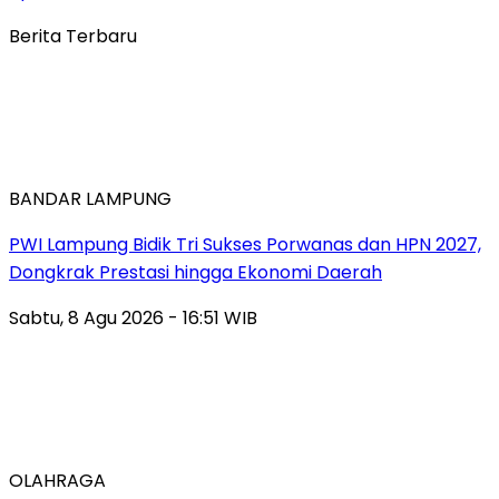
Berita Terbaru
BANDAR LAMPUNG
PWI Lampung Bidik Tri Sukses Porwanas dan HPN 2027,
Dongkrak Prestasi hingga Ekonomi Daerah
Sabtu, 8 Agu 2026 - 16:51 WIB
OLAHRAGA