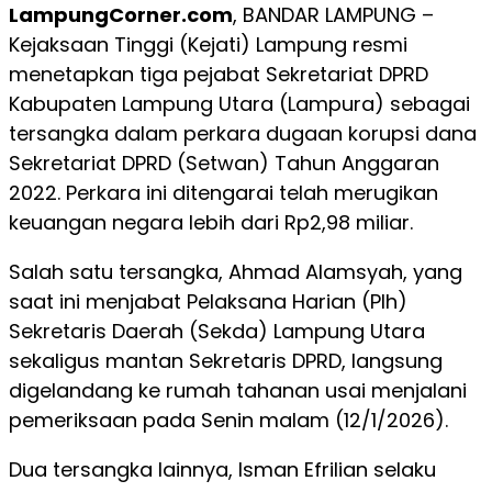
LampungCorner.com
, BANDAR LAMPUNG –
Kejaksaan Tinggi (Kejati) Lampung resmi
menetapkan tiga pejabat Sekretariat DPRD
Kabupaten Lampung Utara (Lampura) sebagai
tersangka dalam perkara dugaan korupsi dana
Sekretariat DPRD (Setwan) Tahun Anggaran
2022. Perkara ini ditengarai telah merugikan
keuangan negara lebih dari Rp2,98 miliar.
Salah satu tersangka, Ahmad Alamsyah, yang
saat ini menjabat Pelaksana Harian (Plh)
Sekretaris Daerah (Sekda) Lampung Utara
sekaligus mantan Sekretaris DPRD, langsung
digelandang ke rumah tahanan usai menjalani
pemeriksaan pada Senin malam (12/1/2026).
Dua tersangka lainnya, Isman Efrilian selaku