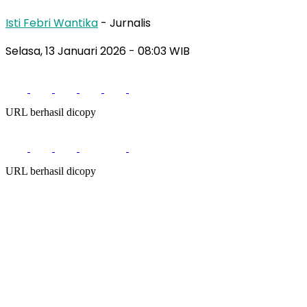
Isti Febri Wantika
- Jurnalis
Selasa, 13 Januari 2026
- 08:03 WIB
URL berhasil dicopy
URL berhasil dicopy