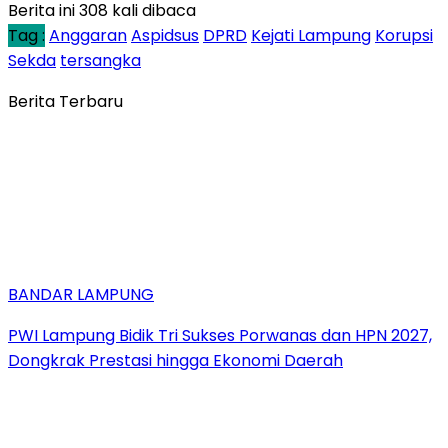
Berita ini 308 kali dibaca
Tag :
Anggaran
Aspidsus
DPRD
Kejati Lampung
Korupsi
Sekda
tersangka
Berita Terbaru
BANDAR LAMPUNG
PWI Lampung Bidik Tri Sukses Porwanas dan HPN 2027,
Dongkrak Prestasi hingga Ekonomi Daerah