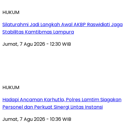
HUKUM
Silaturahmi Jadi Langkah Awal AKBP Raswidiati Jaga
Stabilitas Kamtibmas Lampura
Jumat, 7 Agu 2026 - 12:30 WIB
HUKUM
Hadapi Ancaman Karhutla, Polres Lamtim Siagakan
Personel dan Perkuat Sinergi Lintas Instansi
Jumat, 7 Agu 2026 - 10:36 WIB