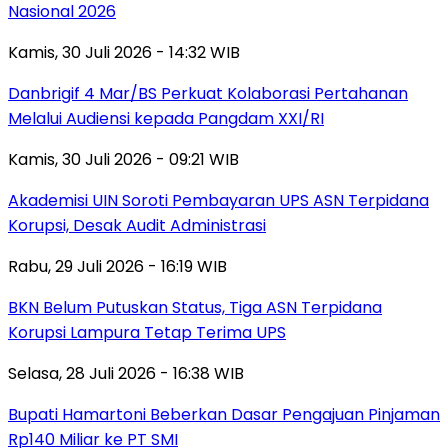
Nasional 2026
Kamis, 30 Juli 2026 - 14:32 WIB
Danbrigif 4 Mar/BS Perkuat Kolaborasi Pertahanan
Melalui Audiensi kepada Pangdam XXI/RI
Kamis, 30 Juli 2026 - 09:21 WIB
Akademisi UIN Soroti Pembayaran UPS ASN Terpidana
Korupsi, Desak Audit Administrasi
Rabu, 29 Juli 2026 - 16:19 WIB
BKN Belum Putuskan Status, Tiga ASN Terpidana
Korupsi Lampura Tetap Terima UPS
Selasa, 28 Juli 2026 - 16:38 WIB
Bupati Hamartoni Beberkan Dasar Pengajuan Pinjaman
Rp140 Miliar ke PT SMI