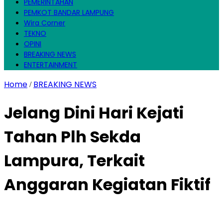
PEMERINTAHAN
PEMKOT BANDAR LAMPUNG
Wira Corner
TEKNO
OPINI
BREAKING NEWS
ENTERTAINMENT
Home
BREAKING NEWS
/
Jelang Dini Hari Kejati
Tahan Plh Sekda
Lampura, Terkait
Anggaran Kegiatan Fiktif