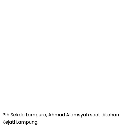
Plh Sekda Lampura, Ahmad Alamsyah saat ditahan
Kejati Lampung.