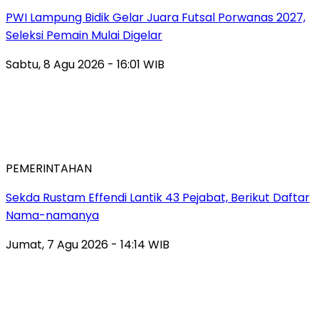
PWI Lampung Bidik Gelar Juara Futsal Porwanas 2027,
Seleksi Pemain Mulai Digelar
Sabtu, 8 Agu 2026 - 16:01 WIB
PEMERINTAHAN
Sekda Rustam Effendi Lantik 43 Pejabat, Berikut Daftar
Nama-namanya
Jumat, 7 Agu 2026 - 14:14 WIB