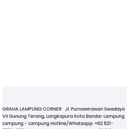
GRAHA LAMPUNG CORNER Jl. Purnawirawan Swadaya
VII Gunung Terang, Langkapura Kota Bandar Lampung
Lampung - Lampung Hotline/Whatsapp: +62 821-