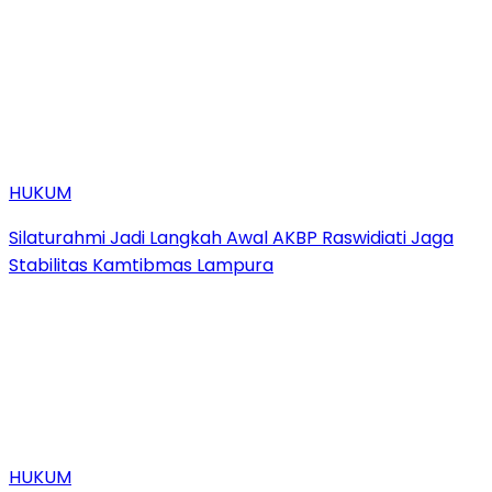
HUKUM
Silaturahmi Jadi Langkah Awal AKBP Raswidiati Jaga
Stabilitas Kamtibmas Lampura
HUKUM