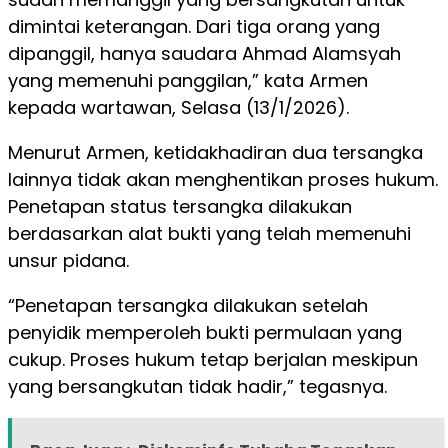
dimintai keterangan. Dari tiga orang yang
dipanggil, hanya saudara Ahmad Alamsyah
yang memenuhi panggilan,” kata Armen
kepada wartawan, Selasa (13/1/2026).
Menurut Armen, ketidakhadiran dua tersangka
lainnya tidak akan menghentikan proses hukum.
Penetapan status tersangka dilakukan
berdasarkan alat bukti yang telah memenuhi
unsur pidana.
“Penetapan tersangka dilakukan setelah
penyidik memperoleh bukti permulaan yang
cukup. Proses hukum tetap berjalan meskipun
yang bersangkutan tidak hadir,” tegasnya.