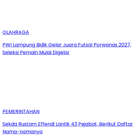
OLAHRAGA
PWI Lampung Bidik Gelar Juara Futsal Porwanas 2027,
Seleksi Pemain Mulai Digelar
PEMERINTAHAN
Sekda Rustam Effendi Lantik 43 Pejabat, Berikut Daftar
Nama-namanya