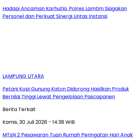
Hadapi Ancaman Karhutla, Polres Lamtim Siagakan
Personel dan Perkuat Sinergi Lintas Instansi
LAMPUNG UTARA
Petani Kopi Gunung Katon Didorong Hasilkan Produk
Bernilai Tinggi Lewat Pengelolaan Pascapanen
Berita Terkait
Kamis, 30 Juli 2026 - 14:38 WIB
MTsN 2 Pesawaran Tuan Rumah Peringatan Hari Anak