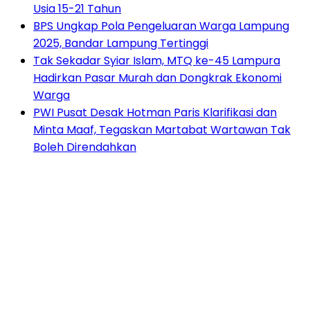
Usia 15-21 Tahun
BPS Ungkap Pola Pengeluaran Warga Lampung
2025, Bandar Lampung Tertinggi
Tak Sekadar Syiar Islam, MTQ ke-45 Lampura
Hadirkan Pasar Murah dan Dongkrak Ekonomi
Warga
PWI Pusat Desak Hotman Paris Klarifikasi dan
Minta Maaf, Tegaskan Martabat Wartawan Tak
Boleh Direndahkan