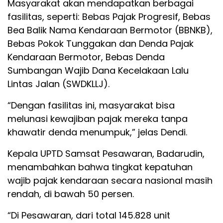
Masyarakat akan mendapatkan berbagai
fasilitas, seperti: Bebas Pajak Progresif, Bebas
Bea Balik Nama Kendaraan Bermotor (BBNKB),
Bebas Pokok Tunggakan dan Denda Pajak
Kendaraan Bermotor, Bebas Denda
Sumbangan Wajib Dana Kecelakaan Lalu
Lintas Jalan (SWDKLLJ).
“Dengan fasilitas ini, masyarakat bisa
melunasi kewajiban pajak mereka tanpa
khawatir denda menumpuk,” jelas Dendi.
Kepala UPTD Samsat Pesawaran, Badarudin,
menambahkan bahwa tingkat kepatuhan
wajib pajak kendaraan secara nasional masih
rendah, di bawah 50 persen.
“Di Pesawaran, dari total 145.828 unit