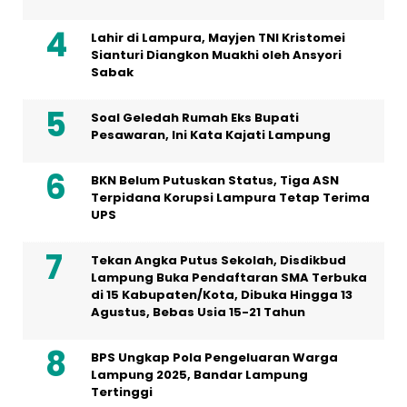
Lahir di Lampura, Mayjen TNI Kristomei
Sianturi Diangkon Muakhi oleh Ansyori
Sabak
Soal Geledah Rumah Eks Bupati
Pesawaran, Ini Kata Kajati Lampung
BKN Belum Putuskan Status, Tiga ASN
Terpidana Korupsi Lampura Tetap Terima
UPS
Tekan Angka Putus Sekolah, Disdikbud
Lampung Buka Pendaftaran SMA Terbuka
di 15 Kabupaten/Kota, Dibuka Hingga 13
Agustus, Bebas Usia 15-21 Tahun
BPS Ungkap Pola Pengeluaran Warga
Lampung 2025, Bandar Lampung
Tertinggi