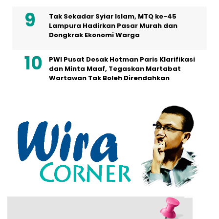
Tak Sekadar Syiar Islam, MTQ ke-45
Lampura Hadirkan Pasar Murah dan
Dongkrak Ekonomi Warga
PWI Pusat Desak Hotman Paris Klarifikasi
dan Minta Maaf, Tegaskan Martabat
Wartawan Tak Boleh Direndahkan