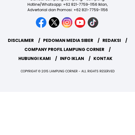
Hotline/Whatsapp: +62 821-7759-1156 Iklan,
Advertorial dan Promosi: +62 821-7759-1156
DISCLAIMER
PEDOMAN MEDIA SIBER
REDAKSI
COMPANY PROFIL LAMPUNG CORNER
HUBUNGI KAMI
INFO IKLAN
KONTAK
COPYRIGHT © 2015 LAMPUNG CORNER - ALL RIGHTS RESERVED