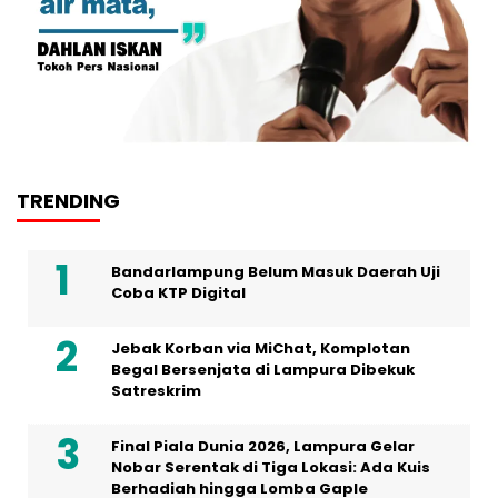
TRENDING
Bandarlampung Belum Masuk Daerah Uji
Coba KTP Digital
Jebak Korban via MiChat, Komplotan
Begal Bersenjata di Lampura Dibekuk
Satreskrim
Final Piala Dunia 2026, Lampura Gelar
Nobar Serentak di Tiga Lokasi: Ada Kuis
Berhadiah hingga Lomba Gaple