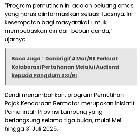
“Program pemutihan ini adalah peluang emas
yang harus diinformasikan seluas-luasnya. Ini
kesempatan bagi masyarakat untuk
membebaskan diri dari beban denda,”
ujarnya.
Baca Juga :
Danbrigif 4 Mar/BS Perkuat
Kolaborasi Pertahanan Melalui Audiensi
kepada Pangdam XXI/RI
Dendi menambahkan, program Pemutihan
Pajak Kendaraan Bermotor merupakan inisiatif
Pemerintah Provinsi Lampung yang
berlangsung selama tiga bulan, mulai Mei
hingga 31 Juli 2025.