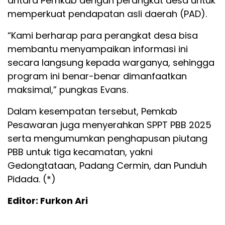
antara Pemkab dengan perangkat desa untuk
memperkuat pendapatan asli daerah (PAD).
“Kami berharap para perangkat desa bisa
membantu menyampaikan informasi ini
secara langsung kepada warganya, sehingga
program ini benar-benar dimanfaatkan
maksimal,” pungkas Evans.
Dalam kesempatan tersebut, Pemkab
Pesawaran juga menyerahkan SPPT PBB 2025
serta mengumumkan penghapusan piutang
PBB untuk tiga kecamatan, yakni
Gedongtataan, Padang Cermin, dan Punduh
Pidada. (*)
Editor: Furkon Ari