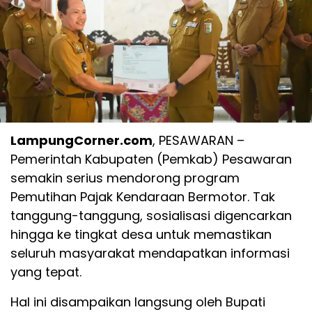
LampungCorner.com
, PESAWARAN –
Pemerintah Kabupaten (Pemkab) Pesawaran
semakin serius mendorong program
Pemutihan Pajak Kendaraan Bermotor. Tak
tanggung-tanggung, sosialisasi digencarkan
hingga ke tingkat desa untuk memastikan
seluruh masyarakat mendapatkan informasi
yang tepat.
Hal ini disampaikan langsung oleh Bupati