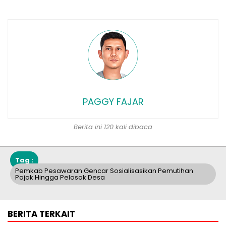
PAGGY FAJAR
Berita ini 120 kali dibaca
Tag :
Pemkab Pesawaran Gencar Sosialisasikan Pemutihan
Pajak Hingga Pelosok Desa
BERITA TERKAIT