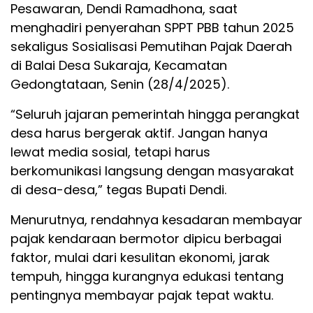
Pesawaran, Dendi Ramadhona, saat
menghadiri penyerahan SPPT PBB tahun 2025
sekaligus Sosialisasi Pemutihan Pajak Daerah
di Balai Desa Sukaraja, Kecamatan
Gedongtataan, Senin (28/4/2025).
“Seluruh jajaran pemerintah hingga perangkat
desa harus bergerak aktif. Jangan hanya
lewat media sosial, tetapi harus
berkomunikasi langsung dengan masyarakat
di desa-desa,” tegas Bupati Dendi.
Menurutnya, rendahnya kesadaran membayar
pajak kendaraan bermotor dipicu berbagai
faktor, mulai dari kesulitan ekonomi, jarak
tempuh, hingga kurangnya edukasi tentang
pentingnya membayar pajak tepat waktu.