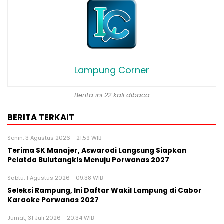
Lampung Corner
Berita ini 22 kali dibaca
BERITA TERKAIT
Senin, 3 Agustus 2026 - 21:59 WIB
Terima SK Manajer, Aswarodi Langsung Siapkan
Pelatda Bulutangkis Menuju Porwanas 2027
Sabtu, 1 Agustus 2026 - 09:38 WIB
Seleksi Rampung, Ini Daftar Wakil Lampung di Cabor
Karaoke Porwanas 2027
Jumat, 31 Juli 2026 - 20:34 WIB