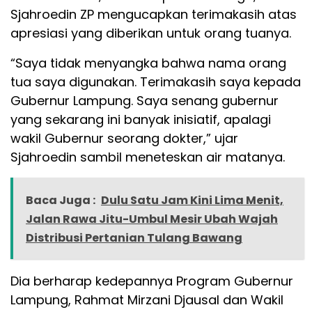
Sjahroedin ZP mengucapkan terimakasih atas
apresiasi yang diberikan untuk orang tuanya.
“Saya tidak menyangka bahwa nama orang
tua saya digunakan. Terimakasih saya kepada
Gubernur Lampung. Saya senang gubernur
yang sekarang ini banyak inisiatif, apalagi
wakil Gubernur seorang dokter,” ujar
Sjahroedin sambil meneteskan air matanya.
Baca Juga :
Dulu Satu Jam Kini Lima Menit,
Jalan Rawa Jitu-Umbul Mesir Ubah Wajah
Distribusi Pertanian Tulang Bawang
Dia berharap kedepannya Program Gubernur
Lampung, Rahmat Mirzani Djausal dan Wakil