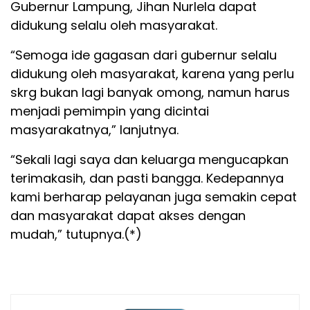
Gubernur Lampung, Jihan Nurlela dapat
didukung selalu oleh masyarakat.
“Semoga ide gagasan dari gubernur selalu
didukung oleh masyarakat, karena yang perlu
skrg bukan lagi banyak omong, namun harus
menjadi pemimpin yang dicintai
masyarakatnya,” lanjutnya.
“Sekali lagi saya dan keluarga mengucapkan
terimakasih, dan pasti bangga. Kedepannya
kami berharap pelayanan juga semakin cepat
dan masyarakat dapat akses dengan
mudah,” tutupnya.(*)