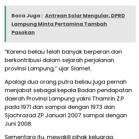
Baca Juga :
Antrean Solar Mengular, DPRD
Lampung Minta Pertamina Tambah
Pasokan
“Karena beliau telah banyak berperan dan
berkontribusi dalam sejarah perjalanan
provinsi Lampung,” ujar Slamet.
Apalagi dua orang putra beliau juga pernah
menjabat sebagai kepala Badan pendapatan
daerah Provinsi Lampung yakni Thamrin Z.P
pada 1971 dan sampai dengan 1973 dan
Sjachrazad ZP Januari 2007 sampai dengan
Juni 2008.
Sementara itu, mewakili pihak keluarga,