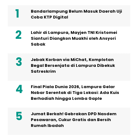
Bandarlampung Belum Masuk Daerah Uji
Coba KTP Digital
Lahir di Lampura, Mayjen TNI Kristomei
Sianturi Diangkon Muakhi oleh Ansyori
Sabak
Jebak Korban via MiChat, Komplotan
Begal Bersenjata di Lampura Dibekuk
Satreskrim
Final Piala Dunia 2026, Lampura Gelar
Nobar Serentak di Tiga Lokasi: Ada Kuis
Berhadiah hingga Lomba Gaple
Jumat Berkah! Gebrakan DPD Nasdem
Pesawaran, Cukur Gratis dan Bersih
Rumah Ibadah