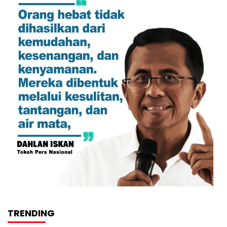
TRENDING