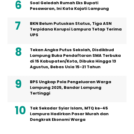
Soal Geledah Rumah Eks Bupati
Pesawaran, Ini Kata Kajati Lampung
BKN Belum Putuskan Status, Tiga ASN
Terpidana Korupsi Lampura Tetap Terima
UPS
Tekan Angka Putus Sekolah, Disdikbud
Lampung Buka Pendaftaran SMA Terbuka
di 15 Kabupaten/Kota, Dibuka Hingga 13
Agustus, Bebas Usia 15-21 Tahun
BPS Ungkap Pola Pengeluaran Warga
Lampung 2025, Bandar Lampung
Tertinggi
Tak Sekadar Syiar Islam, MTQ ke-45
Lampura Hadirkan Pasar Murah dan
Dongkrak Ekonomi Warga