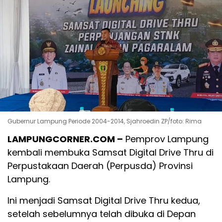
Gubernur Lampung Periode 2004-2014, Sjahroedin ZP/foto: Rima
LAMPUNGCORNER.COM –
Pemprov Lampung
kembali membuka Samsat Digital Drive Thru di
Perpustakaan Daerah (Perpusda) Provinsi
Lampung.
Ini menjadi Samsat Digital Drive Thru kedua,
setelah sebelumnya telah dibuka di Depan