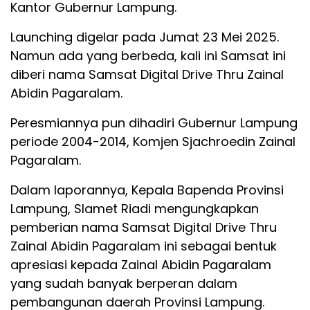
Kantor Gubernur Lampung.
Launching digelar pada Jumat 23 Mei 2025.
Namun ada yang berbeda, kali ini Samsat ini
diberi nama Samsat Digital Drive Thru Zainal
Abidin Pagaralam.
Peresmiannya pun dihadiri Gubernur Lampung
periode 2004-2014, Komjen Sjachroedin Zainal
Pagaralam.
Dalam laporannya, Kepala Bapenda Provinsi
Lampung, Slamet Riadi mengungkapkan
pemberian nama Samsat Digital Drive Thru
Zainal Abidin Pagaralam ini sebagai bentuk
apresiasi kepada Zainal Abidin Pagaralam
yang sudah banyak berperan dalam
pembangunan daerah Provinsi Lampung.