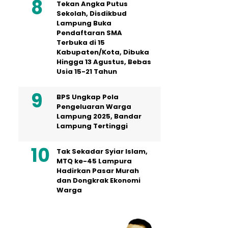
Tekan Angka Putus
Sekolah, Disdikbud
Lampung Buka
Pendaftaran SMA
Terbuka di 15
Kabupaten/Kota, Dibuka
Hingga 13 Agustus, Bebas
Usia 15-21 Tahun
BPS Ungkap Pola
Pengeluaran Warga
Lampung 2025, Bandar
Lampung Tertinggi
Tak Sekadar Syiar Islam,
MTQ ke-45 Lampura
Hadirkan Pasar Murah
dan Dongkrak Ekonomi
Warga