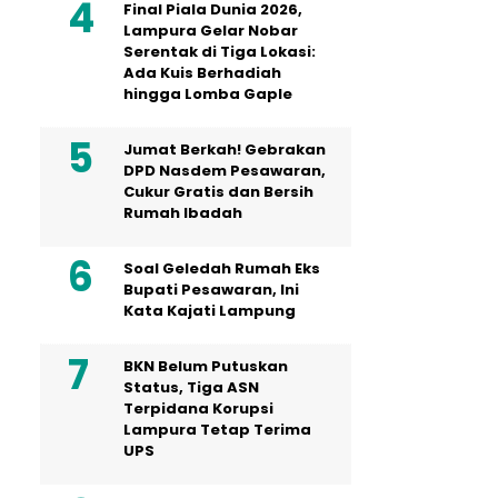
Final Piala Dunia 2026,
Lampura Gelar Nobar
Serentak di Tiga Lokasi:
Ada Kuis Berhadiah
hingga Lomba Gaple
Jumat Berkah! Gebrakan
DPD Nasdem Pesawaran,
Cukur Gratis dan Bersih
Rumah Ibadah
Soal Geledah Rumah Eks
Bupati Pesawaran, Ini
Kata Kajati Lampung
BKN Belum Putuskan
Status, Tiga ASN
Terpidana Korupsi
Lampura Tetap Terima
UPS