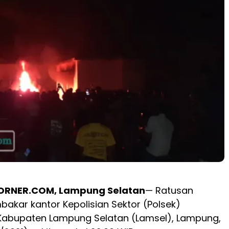
RNER.COM, Lampung Selatan
—
Ratusan
kar kantor Kepolisian Sektor (Polsek)
Kabupaten Lampung Selatan (Lamsel), Lampung,