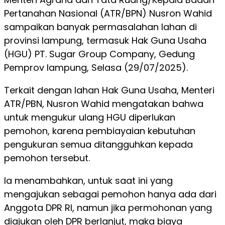
Pertanahan Nasional (ATR/BPN) Nusron Wahid
sampaikan banyak permasalahan lahan di
provinsi lampung, termasuk Hak Guna Usaha
(HGU) PT. Sugar Group Company, Gedung
Pemprov lampung, Selasa (29/07/2025).
Terkait dengan lahan Hak Guna Usaha, Menteri
ATR/PBN, Nusron Wahid mengatakan bahwa
untuk mengukur ulang HGU diperlukan
pemohon, karena pembiayaian kebutuhan
pengukuran semua ditangguhkan kepada
pemohon tersebut.
Ia menambahkan, untuk saat ini yang
mengajukan sebagai pemohon hanya ada dari
Anggota DPR RI, namun jika permohonan yang
diajukan oleh DPR berlanjut, maka biaya