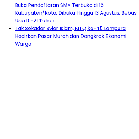
Buka Pendaftaran SMA Terbuka di 15
Kabupaten/Kota, Dibuka Hingga 13 Agustus, Bebas
Usia 15-21 Tahun
Tak Sekadar Syiar Islam, MTQ ke-45 Lampura
Hadirkan Pasar Murah dan Dongkrak Ekonomi
Warga