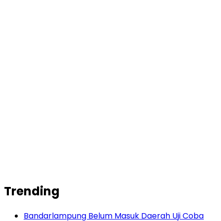
Trending
Bandarlampung Belum Masuk Daerah Uji Coba