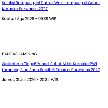
Seleksi Rampung, Ini Daftar Wakil Lampung di Cabor
Karaoke Porwanas 2027
Sabtu, 1 Agu 2026 - 09:38 WIB
BANDAR LAMPUNG
Optimisme Tinggi! Yuhadi Sebut Atlet Karaoke PWI
Lampung Siap Sapu Bersih 6 Emas di Porwanas 2027
Jumat, 31 Jul 2026 - 20:34 WIB