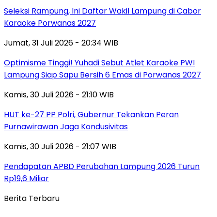
Seleksi Rampung, Ini Daftar Wakil Lampung di Cabor
Karaoke Porwanas 2027
Jumat, 31 Juli 2026 - 20:34 WIB
Optimisme Tinggi! Yuhadi Sebut Atlet Karaoke PWI
Lampung Siap Sapu Bersih 6 Emas di Porwanas 2027
Kamis, 30 Juli 2026 - 21:10 WIB
HUT ke-27 PP Polri, Gubernur Tekankan Peran
Purnawirawan Jaga Kondusivitas
Kamis, 30 Juli 2026 - 21:07 WIB
Pendapatan APBD Perubahan Lampung 2026 Turun
Rp19,6 Miliar
Berita Terbaru