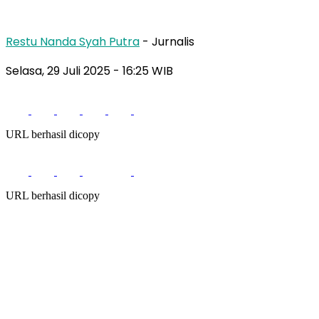
Restu Nanda Syah Putra
- Jurnalis
Selasa, 29 Juli 2025
- 16:25 WIB
URL berhasil dicopy
URL berhasil dicopy