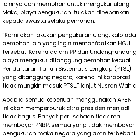
lainnya dan memohon untuk mengukur ulang.
Maka, biaya pengukuran itu akan dibebankan
kepada swasta selaku pemohon.
“Kami akan lakukan pengukuran ulang, kalo ada
pemohon lain yang ingin memanfaatkan HGU
tersebut. Karena dalam PP dan Undang-undang
biaya mengukur ditanggung pemohon kecuali
Pendaftaran Tanah Sistematis Lengkap (PTSL)
yang ditanggung negara, karena ini korporasi
tidak mungkin masuk PTSL,” lanjut Nusron Wahid.
Apabila semua keperluan menggunakan APBN,
ini akan memperburuk citra presiden menjadi
tidak bagus. Banyak perusahaan tidak mau
membayar PNBP, semua yang tidak membayar
pengukuran maka negara yang akan terbebani.