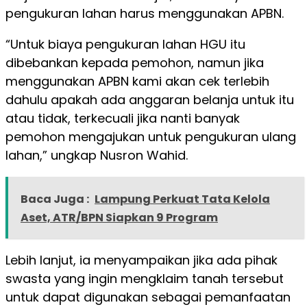
pengukuran lahan harus menggunakan APBN.
“Untuk biaya pengukuran lahan HGU itu
dibebankan kepada pemohon, namun jika
menggunakan APBN kami akan cek terlebih
dahulu apakah ada anggaran belanja untuk itu
atau tidak, terkecuali jika nanti banyak
pemohon mengajukan untuk pengukuran ulang
lahan,” ungkap Nusron Wahid.
Baca Juga :
Lampung Perkuat Tata Kelola
Aset, ATR/BPN Siapkan 9 Program
Lebih lanjut, ia menyampaikan jika ada pihak
swasta yang ingin mengklaim tanah tersebut
untuk dapat digunakan sebagai pemanfaatan