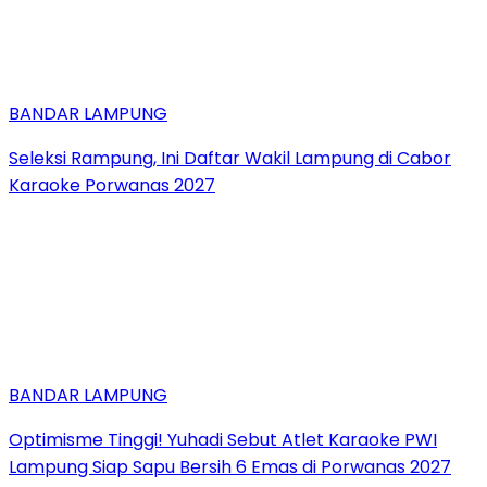
BANDAR LAMPUNG
Seleksi Rampung, Ini Daftar Wakil Lampung di Cabor
Karaoke Porwanas 2027
BANDAR LAMPUNG
Optimisme Tinggi! Yuhadi Sebut Atlet Karaoke PWI
Lampung Siap Sapu Bersih 6 Emas di Porwanas 2027