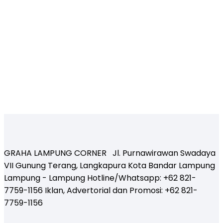
GRAHA LAMPUNG CORNER Jl. Purnawirawan Swadaya
VII Gunung Terang, Langkapura Kota Bandar Lampung
Lampung - Lampung Hotline/Whatsapp: +62 821-
7759-1156 Iklan, Advertorial dan Promosi: +62 821-
7759-1156