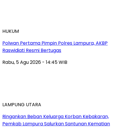
HUKUM
Polwan Pertama Pimpin Polres Lampura, AKBP
Raswidiati Resmi Bertugas
Rabu, 5 Agu 2026 - 14:45 WIB
LAMPUNG UTARA
Ringankan Beban Keluarga Korban Kebakaran,
Pemkab Lampura Salurkan Santunan Kematian