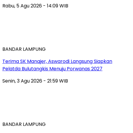
Rabu, 5 Agu 2026 - 14:09 WIB
BANDAR LAMPUNG
Terima SK Manajer, Aswarodi Langsung Siapkan
Pelatda Bulutangkis Menuju Porwanas 2027
Senin, 3 Agu 2026 - 21:59 WIB
BANDAR LAMPUNG