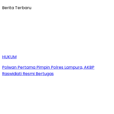
Berita Terbaru
HUKUM
Polwan Pertama Pimpin Polres Lampura, AKBP
Raswidiati Resmi Bertugas