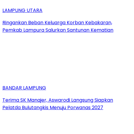
LAMPUNG UTARA
Ringankan Beban Keluarga Korban Kebakaran,
Pemkab Lampura Salurkan Santunan Kematian
BANDAR LAMPUNG
Terima SK Manajer, Aswarodi Langsung Siapkan
Pelatda Bulutangkis Menuju Porwanas 2027