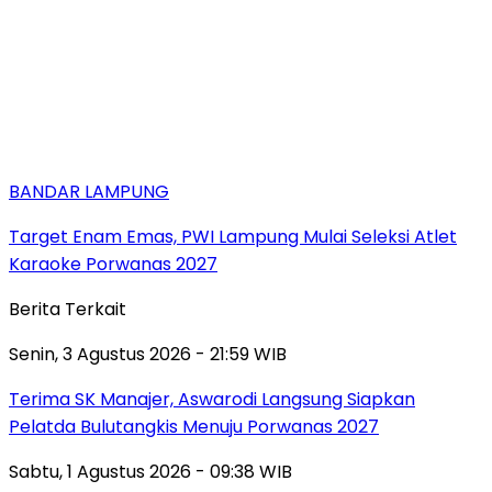
BANDAR LAMPUNG
Target Enam Emas, PWI Lampung Mulai Seleksi Atlet
Karaoke Porwanas 2027
Berita Terkait
Senin, 3 Agustus 2026 - 21:59 WIB
Terima SK Manajer, Aswarodi Langsung Siapkan
Pelatda Bulutangkis Menuju Porwanas 2027
Sabtu, 1 Agustus 2026 - 09:38 WIB