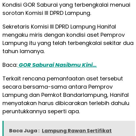
Kondisi GOR Saburai yang terbengkalai menuai
sorotan Komisi III DPRD Lampung.
Sekretaris Komisi III DPRD Lampung Hanifal
mengaku miris dengan kondisi aset Pemprov
Lampung itu yang telah terbengkalai sekitar dua
tahun lamanya.
Baca:
GOR Saburai Nasibmu Kini…
Terkait rencana pemanfaatan aset tersebut
secara bersama-sama antara Pemprov
Lampung dan Pemkot Bandarlampung, Hanifal
menyatakan harus dibicarakan terlebih dahulu
peruntukkannya seperti apa.
Baca Juga :
Lampung Rawan Sertifikat