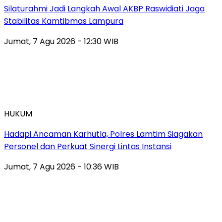
Silaturahmi Jadi Langkah Awal AKBP Raswidiati Jaga
Stabilitas Kamtibmas Lampura
Jumat, 7 Agu 2026 - 12:30 WIB
HUKUM
Hadapi Ancaman Karhutla, Polres Lamtim Siagakan
Personel dan Perkuat Sinergi Lintas Instansi
Jumat, 7 Agu 2026 - 10:36 WIB