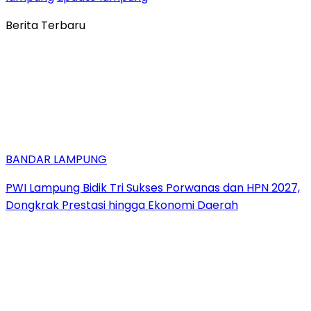
Berita Terbaru
BANDAR LAMPUNG
PWI Lampung Bidik Tri Sukses Porwanas dan HPN 2027,
Dongkrak Prestasi hingga Ekonomi Daerah