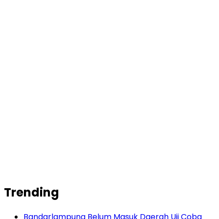
Trending
Bandarlampung Belum Masuk Daerah Uji Coba