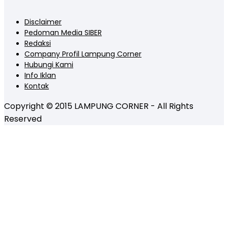
Disclaimer
Pedoman Media SIBER
Redaksi
Company Profil Lampung Corner
Hubungi Kami
Info Iklan
Kontak
Copyright © 2015 LAMPUNG CORNER - All Rights
Reserved