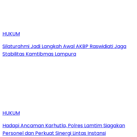
HUKUM
Silaturahmi Jadi Langkah Awal AKBP Raswidiati Jaga
Stabilitas Kamtibmas Lampura
HUKUM
Hadapi Ancaman Karhutla, Polres Lamtim Siagakan
Personel dan Perkuat Sinergi Lintas Instansi