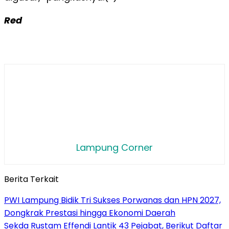
Red
Lampung Corner
Berita Terkait
PWI Lampung Bidik Tri Sukses Porwanas dan HPN 2027,
Dongkrak Prestasi hingga Ekonomi Daerah
Sekda Rustam Effendi Lantik 43 Pejabat, Berikut Daftar