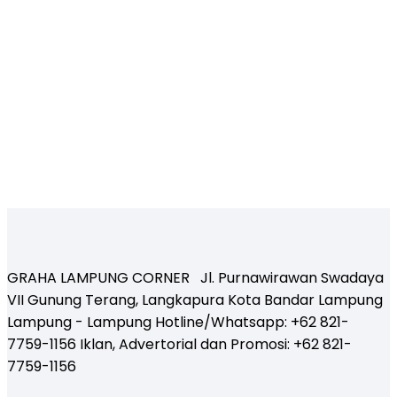
GRAHA LAMPUNG CORNER Jl. Purnawirawan Swadaya
VII Gunung Terang, Langkapura Kota Bandar Lampung
Lampung - Lampung Hotline/Whatsapp: +62 821-
7759-1156 Iklan, Advertorial dan Promosi: +62 821-
7759-1156