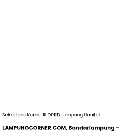
Sekretaris Komisi III DPRD Lampung Hanifal.
LAMPUNGCORNER.COM, Bandarlampung
–