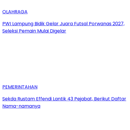
OLAHRAGA
PWI Lampung Bidik Gelar Juara Futsal Porwanas 2027,
Seleksi Pemain Mulai Digelar
PEMERINTAHAN
Sekda Rustam Effendi Lantik 43 Pejabat, Berikut Daftar
Nama-namanya