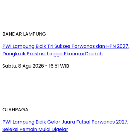
BANDAR LAMPUNG
PWI Lampung Bidik Tri Sukses Porwanas dan HPN 2027,
Dongkrak Prestasi hingga Ekonomi Daerah
Sabtu, 8 Agu 2026 - 16:51 WIB
OLAHRAGA
PWI Lampung Bidik Gelar Juara Futsal Porwanas 2027,
Seleksi Pemain Mulai Digelar