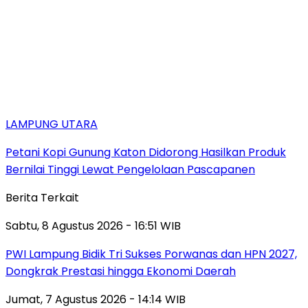
LAMPUNG UTARA
Petani Kopi Gunung Katon Didorong Hasilkan Produk
Bernilai Tinggi Lewat Pengelolaan Pascapanen
Berita Terkait
Sabtu, 8 Agustus 2026 - 16:51 WIB
PWI Lampung Bidik Tri Sukses Porwanas dan HPN 2027,
Dongkrak Prestasi hingga Ekonomi Daerah
Jumat, 7 Agustus 2026 - 14:14 WIB