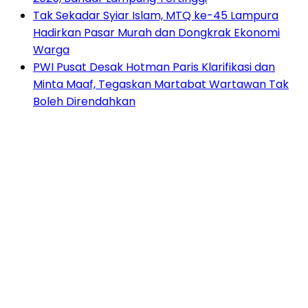
Tak Sekadar Syiar Islam, MTQ ke-45 Lampura
Hadirkan Pasar Murah dan Dongkrak Ekonomi
Warga
PWI Pusat Desak Hotman Paris Klarifikasi dan
Minta Maaf, Tegaskan Martabat Wartawan Tak
Boleh Direndahkan