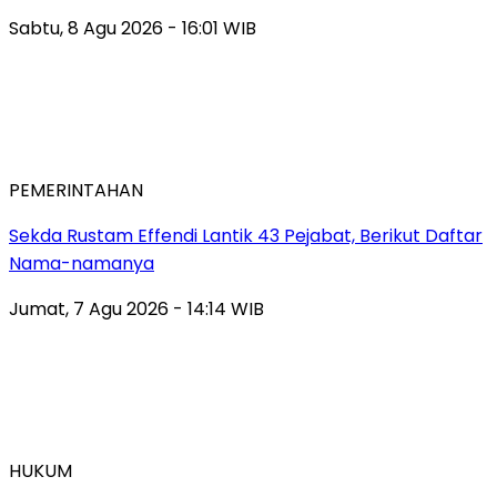
Sabtu, 8 Agu 2026 - 16:01 WIB
PEMERINTAHAN
Sekda Rustam Effendi Lantik 43 Pejabat, Berikut Daftar
Nama-namanya
Jumat, 7 Agu 2026 - 14:14 WIB
HUKUM