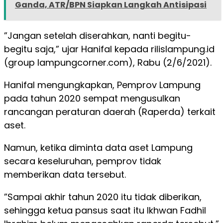
Ganda, ATR/BPN Siapkan Langkah Antisipasi
”Jangan setelah diserahkan, nanti begitu-
begitu saja,” ujar Hanifal kepada rilislampung.id
(group lampungcorner.com), Rabu (2/6/2021).
Hanifal mengungkapkan, Pemprov Lampung
pada tahun 2020 sempat mengusulkan
rancangan peraturan daerah (Raperda) terkait
aset.
Namun, ketika diminta data aset Lampung
secara keseluruhan, pemprov tidak
memberikan data tersebut.
”Sampai akhir tahun 2020 itu tidak diberikan,
sehingga ketua pansus saat itu Ikhwan Fadhil