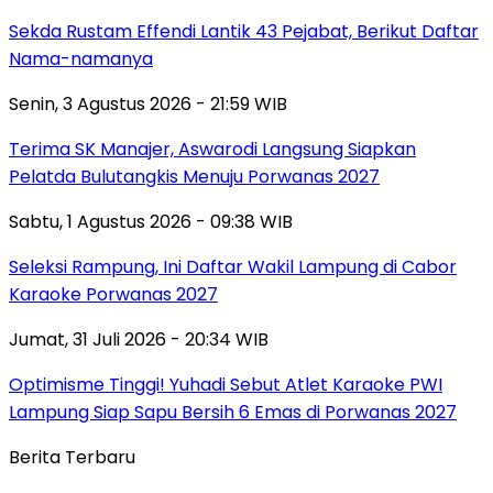
Sekda Rustam Effendi Lantik 43 Pejabat, Berikut Daftar
Nama-namanya
Senin, 3 Agustus 2026 - 21:59 WIB
Terima SK Manajer, Aswarodi Langsung Siapkan
Pelatda Bulutangkis Menuju Porwanas 2027
Sabtu, 1 Agustus 2026 - 09:38 WIB
Seleksi Rampung, Ini Daftar Wakil Lampung di Cabor
Karaoke Porwanas 2027
Jumat, 31 Juli 2026 - 20:34 WIB
Optimisme Tinggi! Yuhadi Sebut Atlet Karaoke PWI
Lampung Siap Sapu Bersih 6 Emas di Porwanas 2027
Berita Terbaru