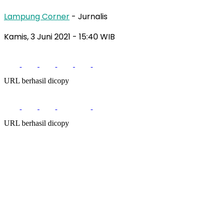
Lampung Corner
- Jurnalis
Kamis, 3 Juni 2021
- 15:40 WIB
URL berhasil dicopy
URL berhasil dicopy