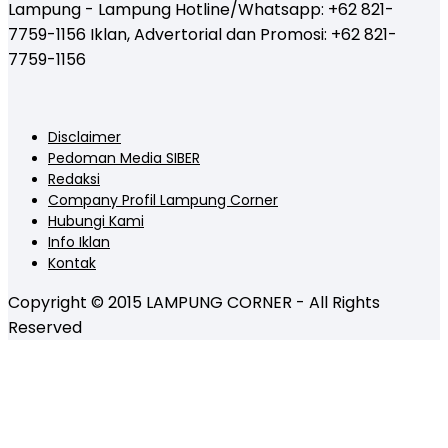
Lampung - Lampung Hotline/Whatsapp: +62 821-
7759-1156 Iklan, Advertorial dan Promosi: +62 821-
7759-1156
Disclaimer
Pedoman Media SIBER
Redaksi
Company Profil Lampung Corner
Hubungi Kami
Info Iklan
Kontak
Copyright © 2015 LAMPUNG CORNER - All Rights
Reserved