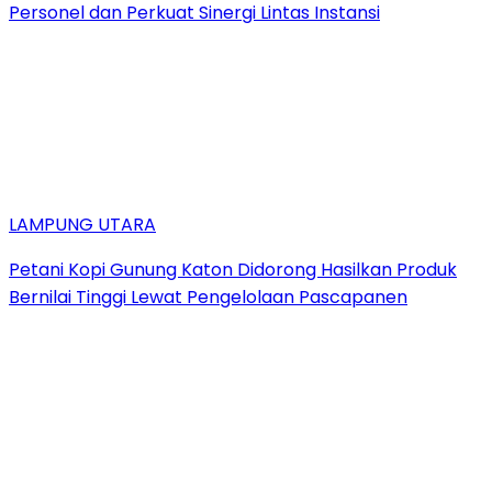
Personel dan Perkuat Sinergi Lintas Instansi
LAMPUNG UTARA
Petani Kopi Gunung Katon Didorong Hasilkan Produk
Bernilai Tinggi Lewat Pengelolaan Pascapanen