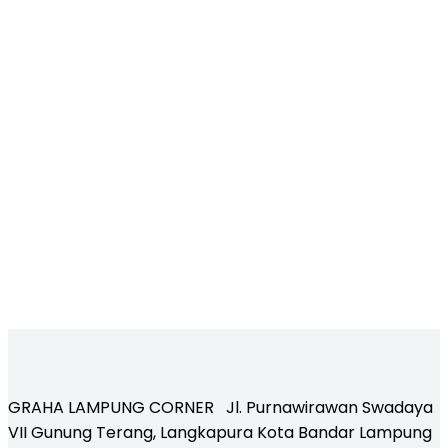
GRAHA LAMPUNG CORNER Jl. Purnawirawan Swadaya
VII Gunung Terang, Langkapura Kota Bandar Lampung