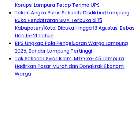
Korupsi Lampura Tetap Terima UPS
Tekan Angka Putus Sekolah, Disdikbud Lampung
Buka Pendaftaran SMA Terbuka di 15
Kabupaten/Kota, Dibuka Hingga 13 Agustus, Bebas
Usia 15-21 Tahun
BPS Ungkap Pola Pengeluaran Warga Lampung
2025, Bandar Lampung Tertinggi
Tak Sekadar Syiar Islam, MTQ ke-45 Lampura
Hadirkan Pasar Murah dan Dongkrak Ekonomi
Warga