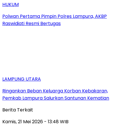
HUKUM
Polwan Pertama Pimpin Polres Lampura, AKBP
Raswidiati Resmi Bertugas
LAMPUNG UTARA
Ringankan Beban Keluarga Korban Kebakaran,
Pemkab Lampura Salurkan Santunan Kematian
Berita Terkait
Kamis, 21 Mei 2026 - 13:48 WIB