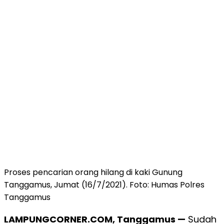
Proses pencarian orang hilang di kaki Gunung
Tanggamus, Jumat (16/7/2021). Foto: Humas Polres
Tanggamus
LAMPUNGCORNER.COM, Tanggamus —
Sudah