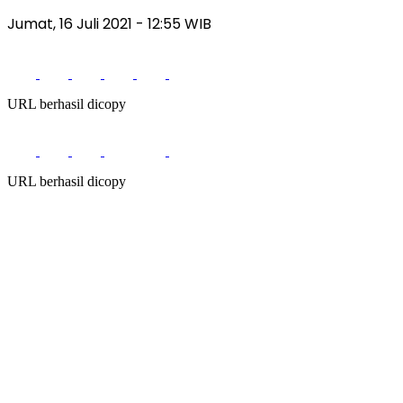
Jumat, 16 Juli 2021
- 12:55 WIB
URL berhasil dicopy
URL berhasil dicopy