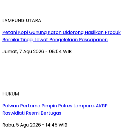
LAMPUNG UTARA
Petani Kopi Gunung Katon Didorong Hasilkan Produk
Bernilai Tinggi Lewat Pengelolaan Pascapanen
Jumat, 7 Agu 2026 - 08:54 WIB
HUKUM
Polwan Pertama Pimpin Polres Lampura, AKBP
Raswidiati Resmi Bertugas
Rabu, 5 Agu 2026 - 14:45 WIB