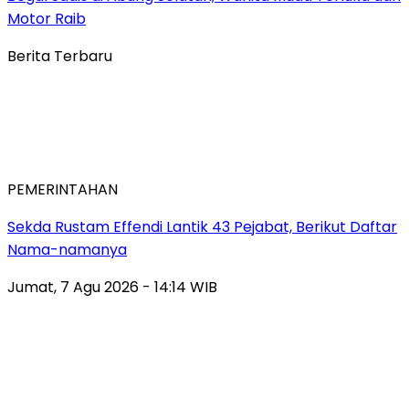
Motor Raib
Berita Terbaru
PEMERINTAHAN
Sekda Rustam Effendi Lantik 43 Pejabat, Berikut Daftar
Nama-namanya
Jumat, 7 Agu 2026 - 14:14 WIB