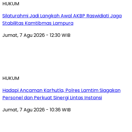
HUKUM
Silaturahmi Jadi Langkah Awal AKBP Raswidiati Jaga
Stabilitas Kamtibmas Lampura
Jumat, 7 Agu 2026 - 12:30 WIB
HUKUM
Hadapi Ancaman Karhutla, Polres Lamtim Siagakan
Personel dan Perkuat Sinergi Lintas Instansi
Jumat, 7 Agu 2026 - 10:36 WIB