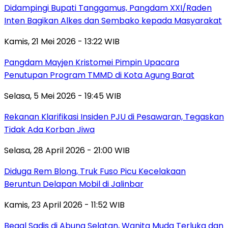
Didampingi Bupati Tanggamus, Pangdam XXI/Raden
Inten Bagikan Alkes dan Sembako kepada Masyarakat
Kamis, 21 Mei 2026 - 13:22 WIB
Pangdam Mayjen Kristomei Pimpin Upacara
Penutupan Program TMMD di Kota Agung Barat
Selasa, 5 Mei 2026 - 19:45 WIB
Rekanan Klarifikasi Insiden PJU di Pesawaran, Tegaskan
Tidak Ada Korban Jiwa
Selasa, 28 April 2026 - 21:00 WIB
Diduga Rem Blong, Truk Fuso Picu Kecelakaan
Beruntun Delapan Mobil di Jalinbar
Kamis, 23 April 2026 - 11:52 WIB
Begal Sadis di Abung Selatan, Wanita Muda Terluka dan