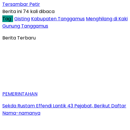
Tersambar Petir
Berita ini 74 kali dibaca
Tag :
Gisting
Kabupaten Tanggamus
Menghilang di Kaki
Gunung Tanggamus
Berita Terbaru
PEMERINTAHAN
Sekda Rustam Effendi Lantik 43 Pejabat, Berikut Daftar
Nama-namanya