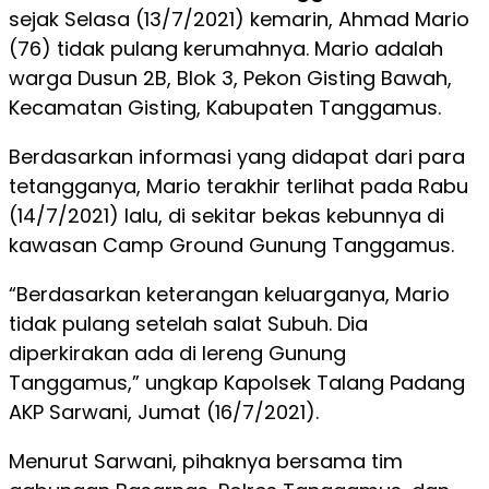
sejak Selasa (13/7/2021) kemarin, Ahmad Mario
(76) tidak pulang kerumahnya. Mario adalah
warga Dusun 2B, Blok 3, Pekon Gisting Bawah,
Kecamatan Gisting, Kabupaten Tanggamus.
Berdasarkan informasi yang didapat dari para
tetangganya, Mario terakhir terlihat pada Rabu
(14/7/2021) lalu, di sekitar bekas kebunnya di
kawasan Camp Ground Gunung Tanggamus.
“Berdasarkan keterangan keluarganya, Mario
tidak pulang setelah salat Subuh. Dia
diperkirakan ada di lereng Gunung
Tanggamus,” ungkap Kapolsek Talang Padang
AKP Sarwani, Jumat (16/7/2021).
Menurut Sarwani, pihaknya bersama tim