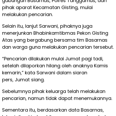
gabungan Basarnas, Polres Tanggamus, dan
pihak aparat Kecamatan Gisting, mulai
melakukan pencarian.
Selain itu, lanjut Sarwani, pihaknya juga
menerjunkan Bhabinkamtibmas Pekon Gisting
Atas yang bergabung bersama tim Basarnas
dan warga guna melakukan pencarian tersebut.
“Pencarian dilakukan mulai Jumat pagi tadi,
setelah dilaporkan hilang oleh anaknya Kamis
kemarin,” kata Sarwani dalam siaran
pers, Jumat siang.
Sebelumnya pihak keluarga telah melakukan
pencarian, namun tidak dapat menemukannya.
Sementara itu, berdasarkan data Basarnas,