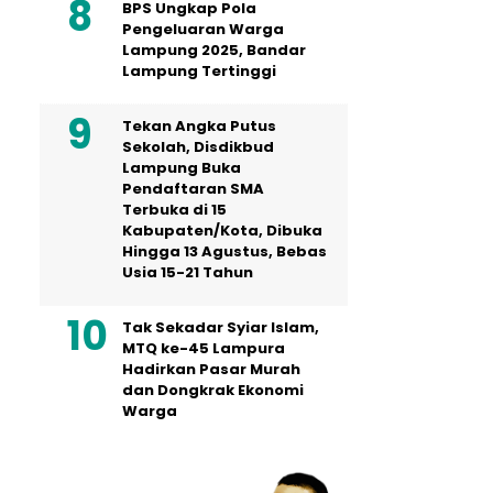
BPS Ungkap Pola
Pengeluaran Warga
Lampung 2025, Bandar
Lampung Tertinggi
Tekan Angka Putus
Sekolah, Disdikbud
Lampung Buka
Pendaftaran SMA
Terbuka di 15
Kabupaten/Kota, Dibuka
Hingga 13 Agustus, Bebas
Usia 15-21 Tahun
Tak Sekadar Syiar Islam,
MTQ ke-45 Lampura
Hadirkan Pasar Murah
dan Dongkrak Ekonomi
Warga