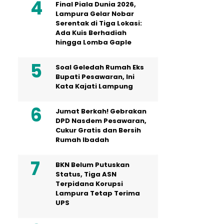
Final Piala Dunia 2026,
Lampura Gelar Nobar
Serentak di Tiga Lokasi:
Ada Kuis Berhadiah
hingga Lomba Gaple
Soal Geledah Rumah Eks
Bupati Pesawaran, Ini
Kata Kajati Lampung
Jumat Berkah! Gebrakan
DPD Nasdem Pesawaran,
Cukur Gratis dan Bersih
Rumah Ibadah
BKN Belum Putuskan
Status, Tiga ASN
Terpidana Korupsi
Lampura Tetap Terima
UPS