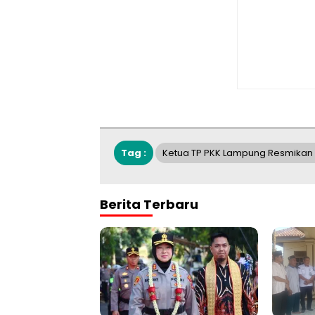
Tag :
Ketua TP PKK Lampung Resmikan 
Berita Terbaru