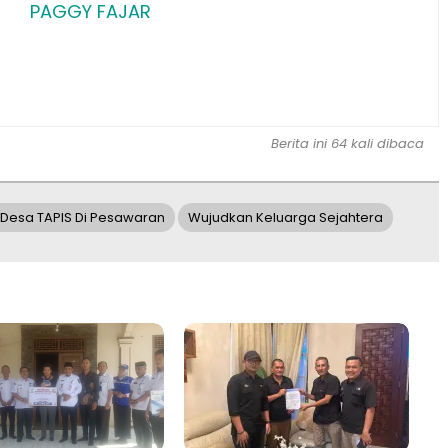
PAGGY FAJAR
Berita ini 64 kali dibaca
Desa TAPIS Di Pesawaran
Wujudkan Keluarga Sejahtera