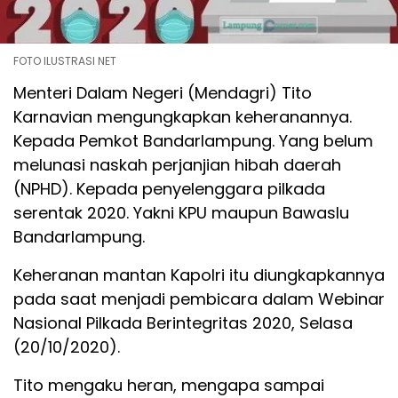
FOTO ILUSTRASI NET
Menteri Dalam Negeri (Mendagri) Tito
Karnavian mengungkapkan keheranannya.
Kepada Pemkot Bandarlampung. Yang belum
melunasi naskah perjanjian hibah daerah
(NPHD). Kepada penyelenggara pilkada
serentak 2020. Yakni KPU maupun Bawaslu
Bandarlampung.
Keheranan mantan Kapolri itu diungkapkannya
pada saat menjadi pembicara dalam Webinar
Nasional Pilkada Berintegritas 2020, Selasa
(20/10/2020).
Tito mengaku heran, mengapa sampai