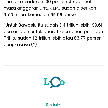
hampir mendekati 100 persen. Jika dilihat,
maka anggaran untuk KPU sudah diberikan
Rp10 triliun, kemudian 99,58 persen.
”Untuk Bawaslu itu sudah 3,4 triliun lebih, 99,61
persen, dan untuk aparat keamanan polri dan
TNI itu sudah 1,2 triliun lebih atau 83,77 persen,”
pungkasnya.(*)
Redaksi