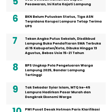
Pesawaran, Ini Kata Kajati Lampung
BKN Belum Putuskan Status, Tiga ASN
Terpidana Korupsi Lampura Tetap Terima
UPS
Tekan Angka Putus Sekolah, Disdikbud
Lampung Buka Pendaftaran SMA Terbuka
di 15 Kabupaten/Kota, Dibuka Hingga 13
Agustus, Bebas Usia 15-21 Tahun
BPS Ungkap Pola Pengeluaran Warga
Lampung 2025, Bandar Lampung
Tertinggi
Tak Sekadar Syiar Islam, MTQ ke-45
Lampura Hadirkan Pasar Murah dan
Dongkrak Ekonomi Warga
PWI Pusat Desak Hotman Paris Klarifikasi