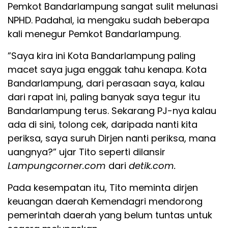
Pemkot Bandarlampung sangat sulit melunasi
NPHD. Padahal, ia mengaku sudah beberapa
kali menegur Pemkot Bandarlampung.
”Saya kira ini Kota Bandarlampung paling
macet saya juga enggak tahu kenapa. Kota
Bandarlampung, dari perasaan saya, kalau
dari rapat ini, paling banyak saya tegur itu
Bandarlampung terus. Sekarang PJ-nya kalau
ada di sini, tolong cek, daripada nanti kita
periksa, saya suruh Dirjen nanti periksa, mana
uangnya?” ujar Tito seperti dilansir
Lampungcorner.com
dari
detik.com.
Pada kesempatan itu, Tito meminta dirjen
keuangan daerah Kemendagri mendorong
pemerintah daerah yang belum tuntas untuk