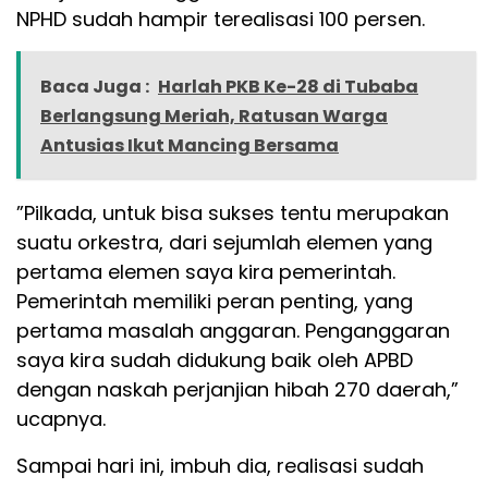
NPHD sudah hampir terealisasi 100 persen.
Baca Juga :
Harlah PKB Ke-28 di Tubaba
Berlangsung Meriah, Ratusan Warga
Antusias Ikut Mancing Bersama
”Pilkada, untuk bisa sukses tentu merupakan
suatu orkestra, dari sejumlah elemen yang
pertama elemen saya kira pemerintah.
Pemerintah memiliki peran penting, yang
pertama masalah anggaran. Penganggaran
saya kira sudah didukung baik oleh APBD
dengan naskah perjanjian hibah 270 daerah,”
ucapnya.
Sampai hari ini, imbuh dia, realisasi sudah