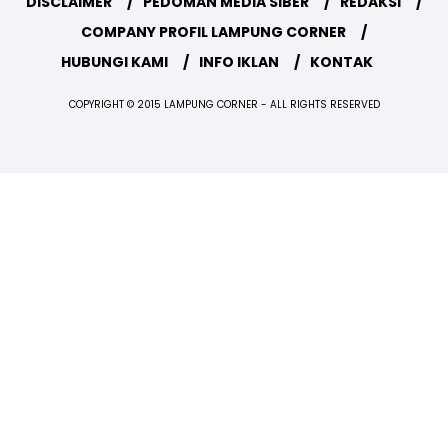
DISCLAIMER
PEDOMAN MEDIA SIBER
REDAKSI
COMPANY PROFIL LAMPUNG CORNER
HUBUNGI KAMI
INFO IKLAN
KONTAK
COPYRIGHT © 2015 LAMPUNG CORNER - ALL RIGHTS RESERVED