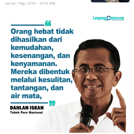
Jumat, 7 Agu 2026 - 10:36 WIB