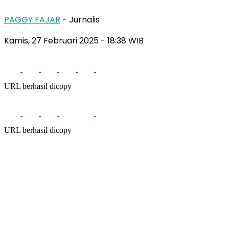
PAGGY FAJAR
- Jurnalis
Kamis, 27 Februari 2025
- 18:38 WIB
URL berhasil dicopy
URL berhasil dicopy