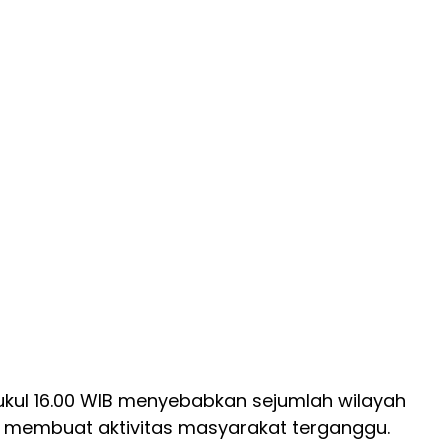
kul 16.00 WIB menyebabkan sejumlah wilayah
, membuat aktivitas masyarakat terganggu.