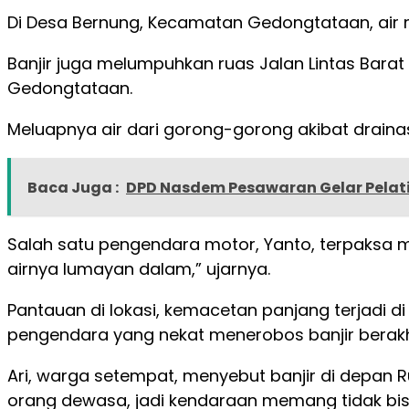
Di Desa Bernung, Kecamatan Gedongtataan, air
Banjir juga melumpuhkan ruas Jalan Lintas Bar
Gedongtataan.
Meluapnya air dari gorong-gorong akibat draina
Baca Juga :
DPD Nasdem Pesawaran Gelar Pelati
Salah satu pengendara motor, Yanto, terpaksa 
airnya lumayan dalam,” ujarnya.
Pantauan di lokasi, kemacetan panjang terjadi di
pengendara yang nekat menerobos banjir berak
Ari, warga setempat, menyebut banjir di depan
orang dewasa, jadi kendaraan memang tidak bisa 