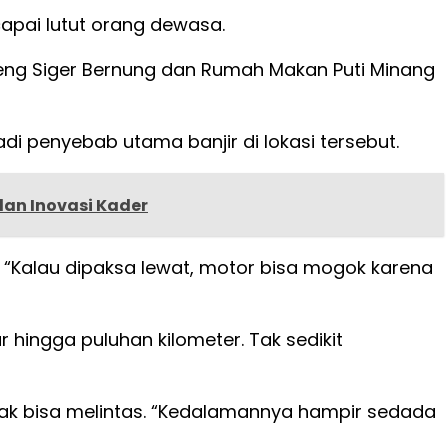
pai lutut orang dewasa.
oeng Siger Bernung dan Rumah Makan Puti Minang
 penyebab utama banjir di lokasi tersebut.
dan Inovasi Kader
 “Kalau dipaksa lewat, motor bisa mogok karena
 hingga puluhan kilometer. Tak sedikit
ak bisa melintas. “Kedalamannya hampir sedada