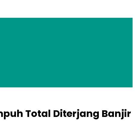
puh Total Diterjang Banjir