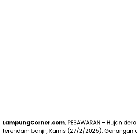
LampungCorner.com
, PESAWARAN – Hujan dera
terendam banjir, Kamis (27/2/2025). Genangan 