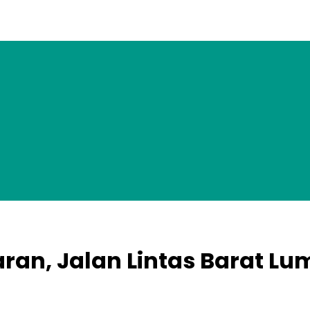
an, Jalan Lintas Barat Lum